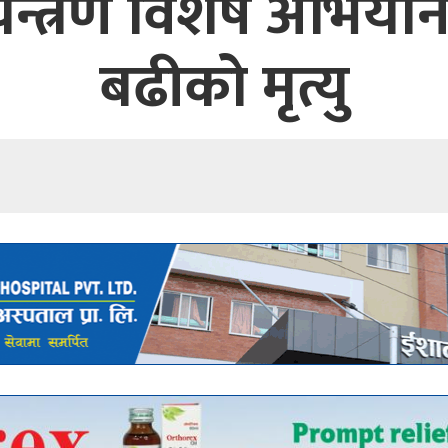
न्त्रण विशेष अभियान,
बढीको मृत्यु