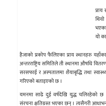
प्राय
थियो
भएका 
यो का
हैजाको प्रकोप फैलिएका प्राय स्थानहरु यहाँका 
अन्तरराष्ट्रिय समितिले ती स्थानमा औषधि वितरण,
सरसफाई र अस्पतालमा शैयाबृद्धि तथा स्वास्थ्य
गरिएको बताइएको छ ।
यमनमा साढे दुई वर्षदेखि युद्ध चलिरहेको छ
संरचना क्षतिग्रस्त भएका छन् । त्यसैगरी आधाभन्द