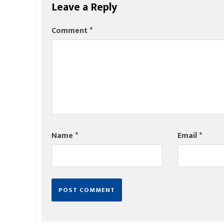
Leave a Reply
Comment
*
Name
*
Email
*