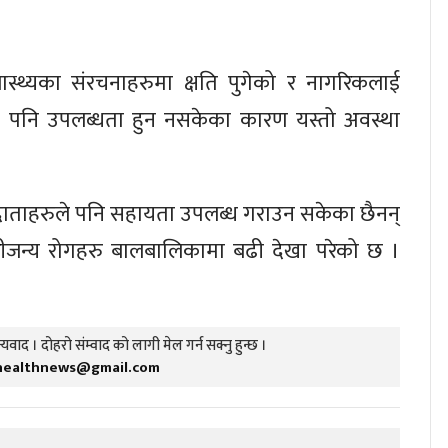
ास्थ्यका संरचनाहरुमा क्षति पुगेको र नागरिकलाई
ीको पनि उपलब्धता हुन नसकेका कारण यस्तो अवस्था
रुमा दाताहरुले पनि सहायता उपलब्ध गराउन सकेका छैनन्
ीजन्य रोगहरु बालबालिकामा बढी देखा परेको छ ।
यवाद । दोहरो संम्वाद को लागी मेल गर्न सक्नु हुन्छ ।
healthnews@gmail.com