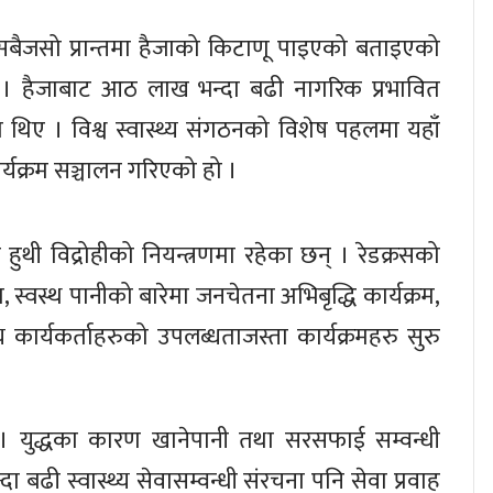
 सबैजसो प्रान्तमा हैजाको किटाणू पाइएको बताइएको
 । हैजाबाट आठ लाख भन्दा बढी नागरिक प्रभावित
थिए । विश्व स्वास्थ्य संगठनको विशेष पहलमा यहाँ
र्यक्रम सञ्चालन गरिएको हो ।
हुथी विद्रोहीको नियन्त्रणमा रहेका छन् । रेडक्रसको
 स्वस्थ पानीको बारेमा जनचेतना अभिबृद्धि कार्यक्रम,
 कार्यकर्ताहरुको उपलब्धताजस्ता कार्यक्रमहरु सुरु
 । युद्धका कारण खानेपानी तथा सरसफाई सम्वन्धी
ा बढी स्वास्थ्य सेवासम्वन्धी संरचना पनि सेवा प्रवाह