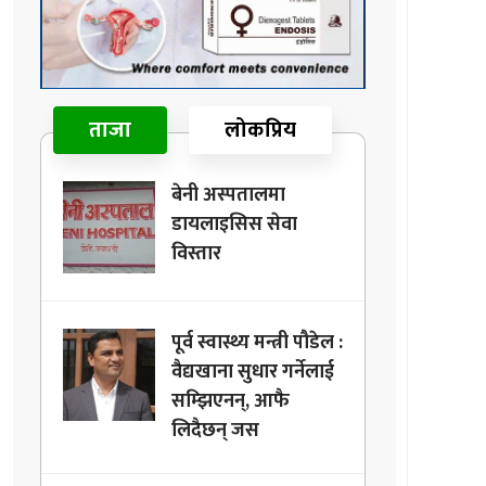
ताजा
लोकप्रिय
बेनी अस्पतालमा
डायलाइसिस सेवा
विस्तार
पूर्व स्वास्थ्य मन्त्री पौडेल :
वैद्यखाना सुधार गर्नेलाई
सम्झिएनन्, आफै
लिदैछन् जस