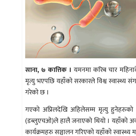
साना, ७ कात्तिक ।
यमनमा करिब चार महिनादे
मृत्यु भएपछि यहाँको सरकारले विश्व स्वास्थ्य
गरेको छ ।
गएको अप्रिलदेखि अहिलेसम्म मृत्यु हुनेहरुको 
(डब्लुएचओ)ले हालै जनाएको थियो । यहाँको अवस्थ
कार्यक्रमहरु सञ्चालन गरिएको यहाँको स्वास्थ्य