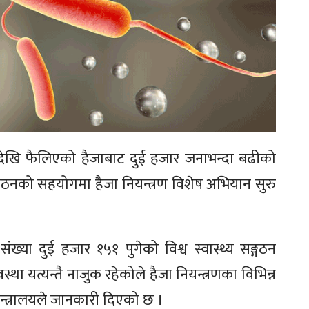
खि फैलिएको हैजाबाट दुई हजार जनाभन्दा बढीको
 संगठनको सहयोगमा हैजा नियन्त्रण विशेष अभियान सुरु
संख्या दुई हजार १५१ पुगेको विश्व स्वास्थ्य सङ्गठन
ा यत्यन्तै नाजुक रहेकोले हैजा नियन्त्रणका विभिन्न
 मन्त्रालयले जानकारी दिएको छ ।