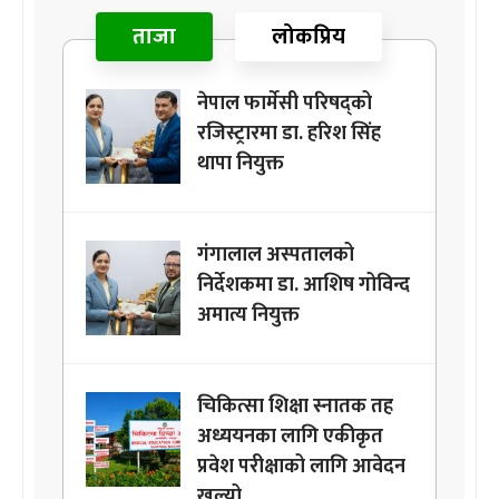
ताजा
लोकप्रिय
नेपाल फार्मेसी परिषद्को
रजिस्ट्रारमा डा. हरिश सिंह
थापा नियुक्त
गंगालाल अस्पतालको
निर्देशकमा डा. आशिष गोविन्द
अमात्य नियुक्त
चिकित्सा शिक्षा स्नातक तह
अध्ययनका लागि एकीकृत
प्रवेश परीक्षाको लागि आवेदन
खुल्यो