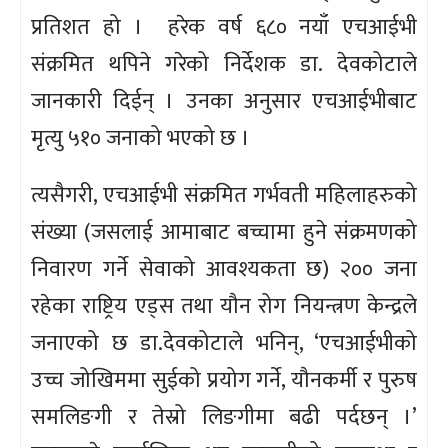
प्रतिशत हो । हरेक वर्ष ६८० नयाँ एचआईभी
संक्रमित थपिने गरेको निर्देशक डा. देवकोटाले
जानकारी दिईन् । उनका अनुसार एचआईभीबाट
मृत्यु ५१० जनाको भएको छ ।
त्यसैगरी, एचआईभी संक्रमित गर्भवती महिलाहरुको
संख्या (जसलाई आमाबाट बच्चामा हुने संक्रमणको
निवारण गर्ने सेवाको आवश्यकता छ) २०० जना
रहेका राष्ट्रिय एड्स तथा यौन रोग नियन्त्रण केन्द्रले
जनाएको छ डा.देवकोटाले भनिन्, ‘एचआईभीको
उच्च जोखिममा सुईको प्रयोग गर्ने, यौनकर्मी र पुरुष
समलिङगी र तेस्रो लिङगीमा बढी पर्दछन् ।’