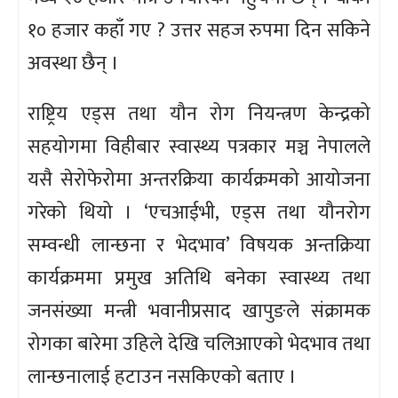
१० हजार कहाँ गए ? उत्तर सहज रुपमा दिन सकिने
अवस्था छैन् ।
राष्ट्रिय एड्स तथा यौन रोग नियन्त्रण केन्द्रको
सहयोगमा विहीबार स्वास्थ्य पत्रकार मञ्च नेपालले
यसै सेरोफेरोमा अन्तरक्रिया कार्यक्रमको आयोजना
गरेको थियो । ‘एचआईभी, एड्स तथा यौनरोग
सम्वन्धी लान्छना र भेदभाव’ विषयक अन्तक्रिया
कार्यक्रममा प्रमुख अतिथि बनेका स्वास्थ्य तथा
जनसंख्या मन्त्री भवानीप्रसाद खापुङले संक्रामक
रोगका बारेमा उहिले देखि चलिआएको भेदभाव तथा
लान्छनालाई हटाउन नसकिएको बताए ।