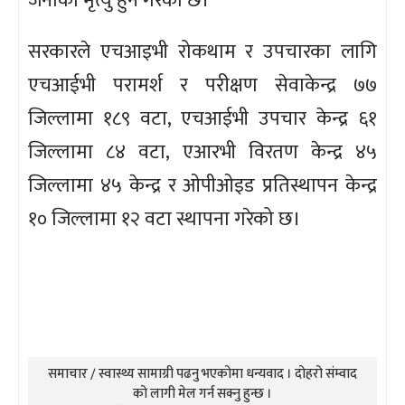
जनाको मृत्यु हुने गरेको छ।
सरकारले एचआइभी रोकथाम र उपचारका लागि
एचआईभी परामर्श र परीक्षण सेवाकेन्द्र ७७
जिल्लामा १८९ वटा, एचआईभी उपचार केन्द्र ६१
जिल्लामा ८४ वटा, एआरभी विरतण केन्द्र ४५
जिल्लामा ४५ केन्द्र र ओपीओइड प्रतिस्थापन केन्द्र
१० जिल्लामा १२ वटा स्थापना गरेको छ।
समाचार / स्वास्थ्य सामाग्री पढनु भएकोमा धन्यवाद । दोहरो संम्वाद
को लागी मेल गर्न सक्नु हुन्छ ।