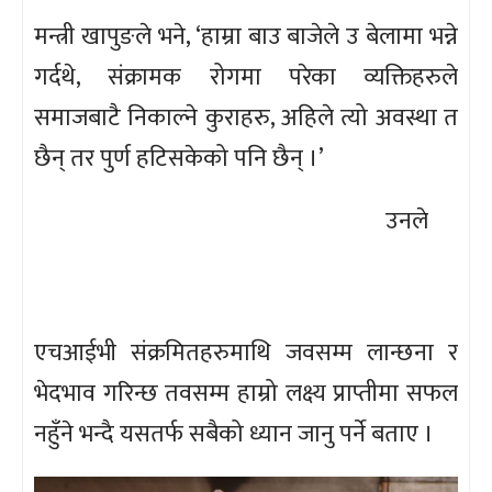
मन्त्री खापुङले भने, ‘हाम्रा बाउ बाजेले उ बेलामा भन्ने
गर्दथे, संक्रामक रोगमा परेका व्यक्तिहरुले
समाजबाटै निकाल्ने कुराहरु, अहिले त्यो अवस्था त
छैन् तर पुर्ण हटिसकेको पनि छैन् ।’
उनले
एचआईभी संक्रमितहरुमाथि जवसम्म लान्छना र
भेदभाव गरिन्छ तवसम्म हाम्रो लक्ष्य प्राप्तीमा सफल
नहुँने भन्दै यसतर्फ सबैको ध्यान जानु पर्ने बताए ।