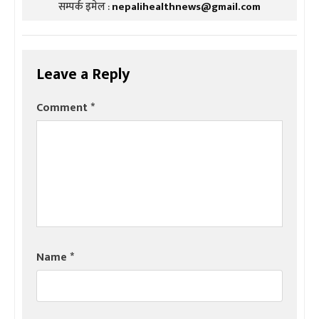
सम्पर्क इमेल :
nepalihealthnews@gmail.com
Leave a Reply
Comment
*
Name
*