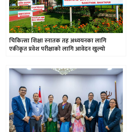
चिकित्सा शिक्षा स्नातक तह अध्ययनका लागि
एकीकृत प्रवेश परीक्षाको लागि आवेदन खुल्यो