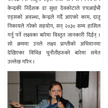
केन्द्रकी निर्देशक डा सुधा देवकोटाले एचआईभी
एड्सको अवस्था, केन्द्रले गर्दै आएको काम, दातृ
निकायले गरेको सहयोग, सन् २०३० सम्म हासिल
गर्नु पर्ने लक्ष्यका बारेमा विस्तृत जानकारी दिईन् ।
सो क्रममा उनले लक्ष्य प्राप्तीको अभियानमा
देखिएका विभिन्न चुनौतीहरुको बारेमा समेत
उल्लेख गरिन ।