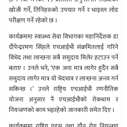
खोजी गर्ने, तिनिहरुको उपचार गर्ने र भाइरल लोड
परीक्षण गर्ने रहेको छ ।
कार्यक्रममा स्वास्थ्य सेवा विभागका महानिर्देशक डा
दीपेन्द्ररमण सिंहले एचआईभी संक्रमितलाई गरिने
विभेद तथा लान्छना सबै समुदाय मिलेर हटाउन पर्ने
बताए । उनले भने, ‘एक जना मात्र लागेर हुदैंन सबै
समुदाय लागेर मात्र यो भेदभाव र लान्छना अन्त्य गर्न
सकिन्छ ।’ उनले राष्ट्रिय एचआईभी रणनीतिक
योजना अनुसार नै एचआईभीको रोकथाम र
नियन्त्रणको काम भइरहेको जानकारी समेत दिए ।
कार्यक्रममा राष्ट्रिय एड्स तथा यौन रोग नियन्त्रण