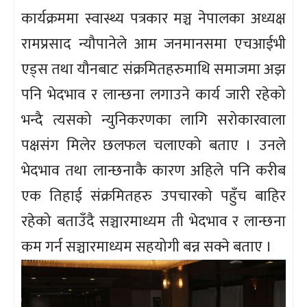
कार्यक्रममा स्वास्थ्य पत्रकार मञ्च नेपालका अध्यक्ष
रामप्रसाद न्यौपानेले आम जनमानसमा एचआईभी
एड्स तथा यौनबाट संक्रमितहरुमाथि समाजमा अझ
पनि भेदभाव र लान्छना लगाउने कार्य जारी रहेको
भन्दै त्यसको न्युनिकरणका लागि सरोकारवाला
पक्षसंग मिलेर छलफल चलाएको बताए । उनले
भेदभाव तथा लान्छनाकै कारण अहिले पनि करीब
एक तिहाई संक्रमितहरु उपचारको पहुँच बाहिर
रहेको बताउँदै सञ्चारमाध्यम ती भेदभाव र लान्छना
कम गर्न सञ्चारमाध्यम सहयोगी बन्न सक्ने बताए ।