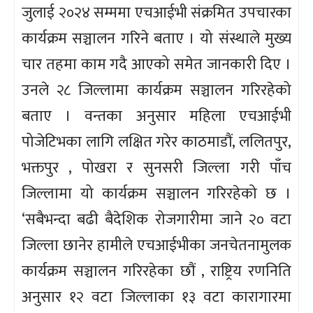
जुलाई २०२४ सम्ममा एचआईभी संक्रमित उपचारका
कार्यक्रम सञ्चालन गरिने बताए । यो संस्थाले मुख्य
चार तहमा काम गदै आएको समेत जानकारी दिए ।
उनले २८ जिल्लामा कार्यक्रम सञ्चालन गरिरहेको
बताए । वन्तका अनुसार महिला एचआईभी
पोजेटिभका लागि लक्षित गरेर काठमाडौं, ललितपुर,
भक्तपुर , पोखरा र सुनसरी जिल्ला गरी पाँच
जिल्लामा यो कार्यक्रम सञ्चालन गरिरहेको छ ।
‘सबैभन्दा बढी बैदेशिक रोजगारीमा जाने २० वटा
जिल्ला छानेर हामीले एचआईभीका जनचेतनामुलक
कार्यक्रम सञ्चालन गरिरहेका छौं , राष्ट्रिय रणनिति
अनुसार १२ वटा जिल्लाका १३ वटा कारागारमा