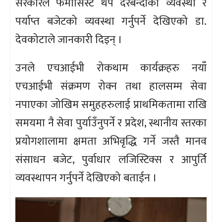
सरकारले फर्मासिस्ट थप दरबन्दीको व्यवस्था र
पर्याप्त बजेटको व्यवस्था गर्नुपर्ने देखिएको डा.
देवकोटाले जानकारी दिइन् ।
उनले एचआईभी रोकथाम कार्यक्रहरु नयाँ
एचआईभी संक्रमण रोक्न तथा हालसम्म सेवा
नपाएका जोखिम समुहहरुलाई प्राथमिकतामा राखि
समयमा नै सेवा पुर्याउँनुपर्ने र प्रदेश, स्थानीय स्तरका
प्रयोगशालामा क्षमता अभिवृद्धि गर्ने जस्तै मानव
संसाधन बजेट, पुर्वाधार लजिस्टिक्स र आपुर्ति
व्यवस्थापन गर्नुपर्ने देखिएको बताईन ।