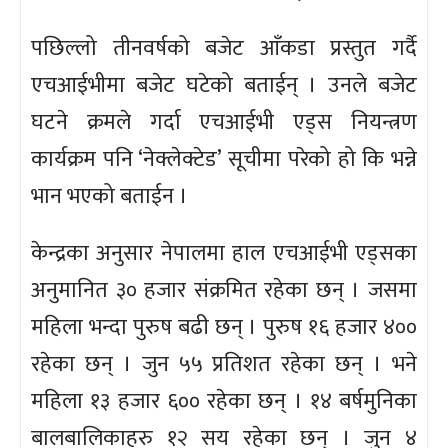
पछिल्लो तीनवर्षको बजेट आँकडा प्रस्तुत गर्दै
एचआईभीमा बजेट घटेको बताईन् । उनले बजेट
घटने क्रमले गर्दा एचआईभी एड्स नियन्त्रण
कार्यक्रम पनि ‘नेक्लेक्टेड’ सूचीमा परेको हो कि भन्ने
भान भएको बताईन ।
केन्द्रका अनुसार नेपालमा हाल एचआईभी एड्सका
अनुमानित ३० हजार संक्रमित रहेका छन् । जसमा
महिला भन्दा पुरुष बढी छन् । पुरुष १६ हजार ४००
रहेका छन् । जुन ५५ प्रतिशत रहेका छन् । भने
महिला १३ हजार ६०० रहेका छन् । १४ बर्षमुनिका
बालबालिकाहरु १२ सय रहेका छन् । जुन ४