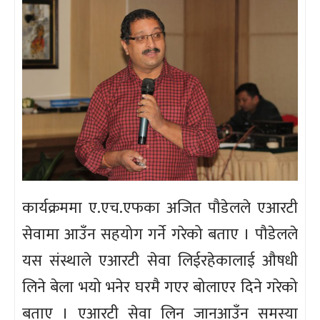
कार्यक्रममा ए.एच.एफका अजित पौडेलले एआरटी
सेवामा आउँन सहयोग गर्ने गरेको बताए । पौडेलले
यस संस्थाले एआरटी सेवा लिईरहेकालाई औषधी
लिने बेला भयो भनेर घरमै गएर बोलाएर दिने गरेको
बताए । एआरटी सेवा लिन जानआउँन समस्या