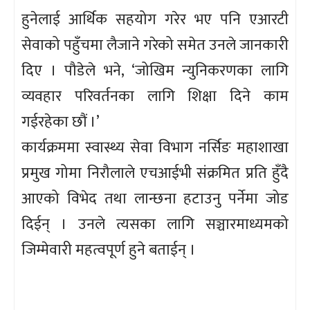
हुनेलाई आर्थिक सहयोग गरेर भए पनि एआरटी
सेवाको पहुँचमा लैजाने गरेको समेत उनले जानकारी
दिए । पौडेले भने, ‘जोखिम न्युनिकरणका लागि
व्यवहार परिवर्तनका लागि शिक्षा दिने काम
गईरहेका छौं ।’
कार्यक्रममा स्वास्थ्य सेवा विभाग नर्सिङ महाशाखा
प्रमुख गोमा निरौलाले एचआईभी संक्रमित प्रति हुँदै
आएको विभेद तथा लान्छना हटाउनु पर्नेमा जोड
दिईन् । उनले त्यसका लागि सञ्चारमाध्यमको
जिम्मेवारी महत्वपूर्ण हुने बताईन् ।