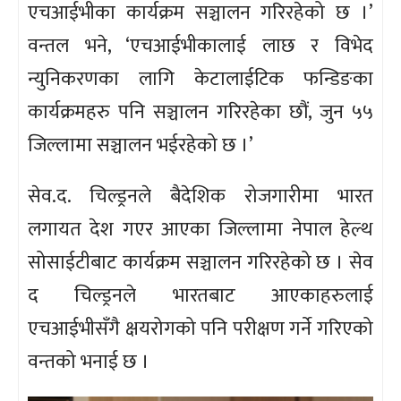
एचआईभीका कार्यक्रम सञ्चालन गरिरहेको छ ।’
वन्तल भने, ‘एचआईभीकालाई लाछ र विभेद
न्युनिकरणका लागि केटालाईटिक फन्डिङका
कार्यक्रमहरु पनि सञ्चालन गरिरहेका छौं, जुन ५५
जिल्लामा सञ्चालन भईरहेको छ ।’
सेव.द. चिल्ड्रनले बैदेशिक रोजगारीमा भारत
लगायत देश गएर आएका जिल्लामा नेपाल हेल्थ
सोसाईटीबाट कार्यक्रम सञ्चालन गरिरहेको छ । सेव
द चिल्ड्रनले भारतबाट आएकाहरुलाई
एचआईभीसँगै क्षयरोगको पनि परीक्षण गर्ने गरिएको
वन्तको भनाई छ ।