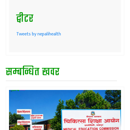
ट्वीटर
Tweets by nepalihealth
सम्बन्धित खवर