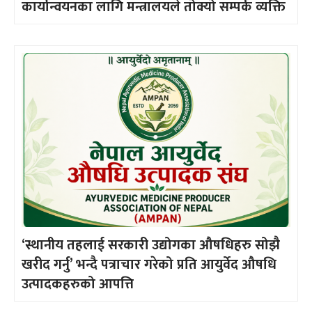
कार्यान्वयनका लागि मन्त्रालयले तोक्यो सम्पर्क व्यक्ति
‘स्थानीय तहलाई सरकारी उद्योगका औषधिहरु सोझै
खरीद गर्नु’ भन्दै पत्राचार गरेको प्रति आयुर्वेद औषधि
उत्पादकहरुको आपत्ति