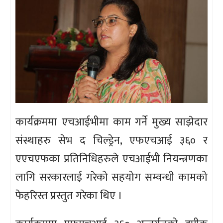
कार्यक्रममा एचआईभीमा काम गर्ने मुख्य साझेदार
संस्थाहरु सेभ द चिल्ड्रेन, एफएचआई ३६० र
एएचएफका प्रतिनिधिहरुले एचआईभी नियन्त्रणका
लागि सरकारलाई गरेको सहयोग सम्वन्धी कामको
फेहरिस्त प्रस्तुत गरेका थिए ।