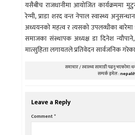
यसैबीच राजधानीमा आयोजित कार्यक्रममा मुटुर
रेग्मी, प्राडा शरद वन्त नेपाल स्वास्थ्य अनुस
अध्ययनको महत्व र त्यसको उपलव्धीका बारेमा ध
समाजका संस्थापक अध्यक्ष डा दिनेश न्यौपाने,
मात्सुहिता लगायतले प्रतिवेदन सार्वजनिक गरेक
समाचार / स्वास्थ्य सामाग्री पढनु भएकोमा धन्
सम्पर्क इमेल :
nepali
Leave a Reply
Comment
*