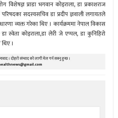
ोग विशेषज्ञ प्राडा भगवान कोइराला, डा प्रकाशराज
न्धान परिषदका सदस्यसचिव डा प्रदीप ज्ञवाली लगायतले
ारणा व्यक्त गरेका थिए । कार्यक्रममा नेपाल विकास
 डा स्वेता कोइराला,डा लेरी जे एप्पल, डा कुनिहिरो
ा थिए ।
यवाद । दोहरो संम्वाद को लागी मेल गर्न सक्नु हुन्छ ।
healthnews@gmail.com