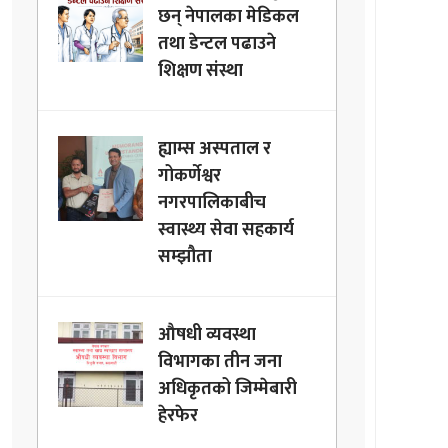
छन् नेपालका मेडिकल
तथा डेन्टल पढाउने
शिक्षण संस्था
ह्याम्स अस्पताल र
गोकर्णेश्वर
नगरपालिकाबीच
स्वास्थ्य सेवा सहकार्य
सम्झौता
औषधी व्यवस्था
विभागका तीन जना
अधिकृतको जिम्मेबारी
हेरफेर