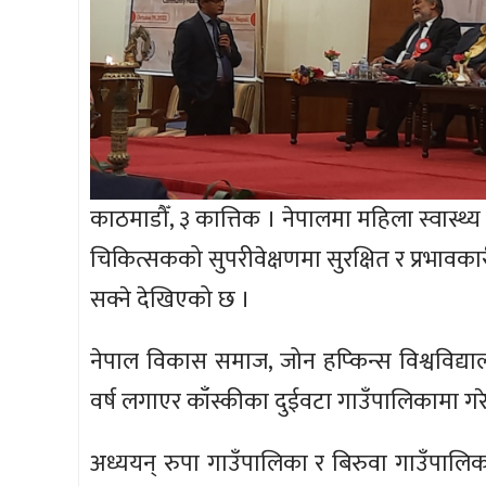
काठमाडौँ, ३ कात्तिक । नेपालमा महिला स्वास्थ्य 
चिकित्सकको सुपरीवेक्षणमा सुरक्षित र प्रभावका
सक्ने देखिएको छ ।
नेपाल विकास समाज, जोन हप्किन्स विश्वविद्या
वर्ष लगाएर काँस्कीका दुईवटा गाउँपालिकामा गर
अध्ययन् रुपा गाउँपालिका र बिरुवा गाउँपालि