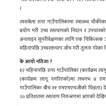
।
त्यसबेला रुपा गाउँपालिकामा स्वास्थ्य चौकीक
प्रयोग गरी उच्च रक्तचापको निदान र उपचारको ब
अनलाइन सुपरीवेक्षणका लागि एक चिकित्सक 
महिनापछि उच्चरक्तचाप जाँच गरी तुलना गरेका 
के आयो नतिजा ?
१२ महिनापछि रुपा गाउँपालिका (कार्यक्रम ल
(कार्यक्रम लागू नगरिएको)मा लभगभ ४ एम
गाउँपालिका बीच ११ एमएमएचजीको भिन्नता) द
२० प्रतिशतमा रक्तचाप नियन्त्रणमा आएको देखि