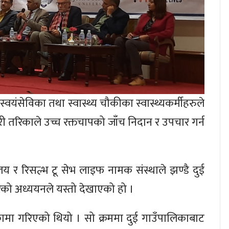
स्वयंसेविका तथा स्वास्थ्य चौकीका स्वास्थ्यकर्मीहरुले
री तरिकाले उच्च रक्तचापको जाँच निदान र उपचार गर्न
लय र रिसल्भ टू सेभ लाइफ नामक संस्थाले झण्डै दुई
ेको अध्ययनले यस्तो देखाएको हो ।
कामा गरिएको थियो । सो क्रममा दुई गाउँपालिकाबाट