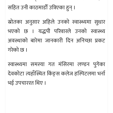
सहित उनी काठमाडौँ उत्रिएका हुन् ।
स्रोतका अनुसार अहिले उनको स्वास्थ्यमा सुधार
भएको छ । यद्धपी परिवारले उनको स्वास्थ्य
अवस्थाको बारेमा जानकारी दिन अनिच्छा प्रकट
गरेको छ ।
स्वास्थ्यमा समस्या गत मंसिरमा लण्डन पुगेका
देवकोटा त्यहाँस्थित किंङ्स कलेज हस्पिटलमा भर्ना
भई उपचाररत थिए ।