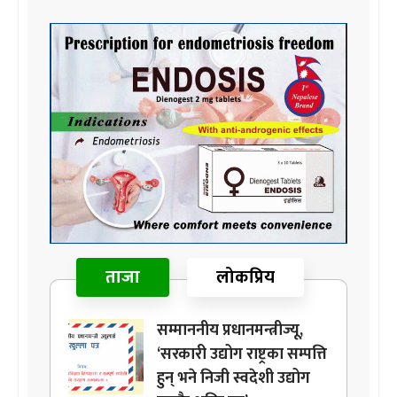
ताजा
लोकप्रिय
सम्माननीय प्रधानमन्त्रीज्यू,
‘सरकारी उद्योग राष्ट्रका सम्पत्ति
हुन् भने निजी स्वदेशी उद्योग