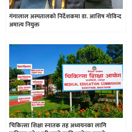
गंगालाल अस्पतालको निर्देशकमा डा. आशिष गोविन्द
अमात्य नियुक्त
चिकित्सा शिक्षा स्नातक तह अध्ययनका लागि