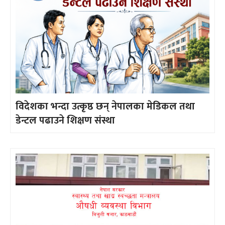
विदेशका भन्दा उत्कृष्ठ छन् नेपालका मेडिकल तथा
डेन्टल पढाउने शिक्षण संस्था