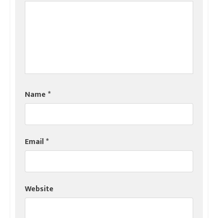
Name
*
Email
*
Website