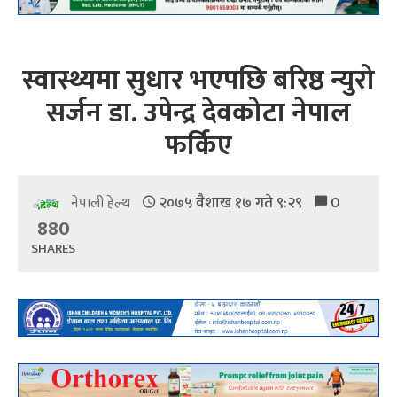
स्वास्थ्यमा सुधार भएपछि बरिष्ठ न्युरो
सर्जन डा. उपेन्द्र देवकोटा नेपाल
फर्किए
२०७५ वैशाख १७ गते ९:२९
0
नेपाली हेल्थ
880
SHARES