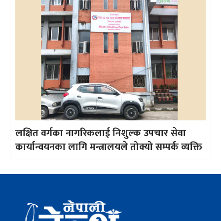
लक्षित वर्गका नागरिकलाई निशुल्क उपचार सेवा
कार्यान्वयनका लागि मन्त्रालयले तोक्यो सम्पर्क व्यक्ति