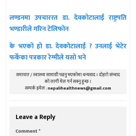
लण्डनमा उपचाररत डा. देवकोटालाई राष्ट्रपति
भण्डारीले गरिन टेलिफोन
के भएको हो डा. देवकोटालाई ? उनलाई भेटेर
फर्केका पत्रकार रेग्मीले यसो भने
समाचार / स्वास्थ्य सामाग्री पढनु भएकोमा धन्यवाद । दोहरो संम्वाद
को लागी मेल गर्न सक्नु हुन्छ ।
सम्पर्क इमेल :
nepalihealthnews@gmail.com
Leave a Reply
Comment
*