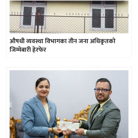
औषधी व्यवस्था विभागका तीन जना अधिकृतको
जिम्मेबारी हेरफेर