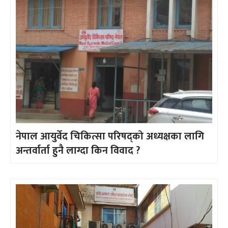
नेपाल आयुर्वेद चिकित्सा परिषद्को अध्यक्षका लागि
अन्तर्वार्ता हुनै लाग्दा किन विवाद ?