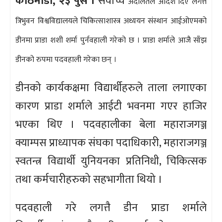
काठमाडौँ, २३ पुस ।
सर्वोच्च
अदालतले आदेश दिए लगत्तै
त्रिभुवन विश्वविद्यालयले चिकित्साशास्त्र अध्ययन संस्थान आईओएमको
डीनमा प्राडा शशी शर्मा पुर्नवहाली गरेको छ । प्राडा शर्माले आजै साँझ
डीनको रुपमा पदवहाली गरेका छन् ।
डीनको कार्यकक्षमा विद्यार्थीहरुले ताला लगाएका
कारण प्राडा शर्माले आईटी भवनमा गएर हाजिर
भएका थिए । पदवहालीका बेला महाराजगञ्ज
क्याम्पस प्राध्यापक संघका पदाधिकारी, महाराजगञ्ज
स्वतन्त्र विद्यार्थी युनियनका प्रतिनिधी, चिकित्सक
तथा कर्मचारीहरुको सहभागीता थियो ।
पदवहाली गरे लगत्तै डीन प्राडा शर्माले