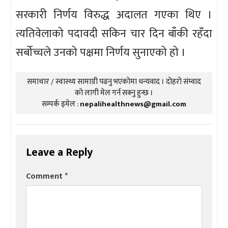
सरकारी निर्णय विरुद्ध अदालत गएका थिए ।
त्यतिवेलाको पदावदी सकिन चार दिन बाँकी रहँदा
सर्बोच्चले उनको पक्षमा निर्णय सुनाएको हो ।
समाचार / स्वास्थ्य सामाग्री पढनु भएकोमा धन्यवाद । दोहरो संम्वाद
को लागी मेल गर्न सक्नु हुन्छ ।
सम्पर्क इमेल :
nepalihealthnews@gmail.com
Leave a Reply
Comment
*