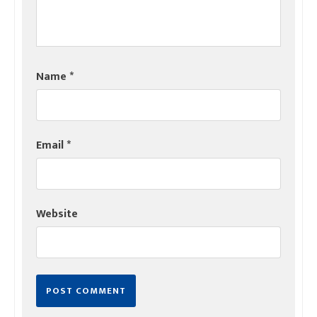
Name
*
Email
*
Website