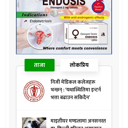
ताजा
लोकप्रिय
निजी मेडिकल कलेजहरू
भन्छन् : ‘यथास्थितिमा इन्टर्न
भत्ता बढाउन सकिदैन’
माइतीघर मण्डलामा अनसनरत