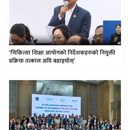
‘चिकित्सा शिक्षा आयोगको निर्देशकहरुको नियुक्ती
प्रक्रिया तत्काल अघि बढाइयोस्’