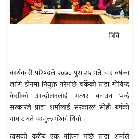
त्रिवि
कार्यकारी परिषदले २०७० पुस २५ गते चार बर्षका
लागि डीनमा नियुक्त गरेपछि चर्केको प्राडा गोविन्द
केसीको आन्दोलनलाई मत्थर बनाउन भन्दै
सरकारले प्राडा शर्मालाई सरकारले सोही बर्षको
माघ ८ गते पदमुक्त गरेको थियो ।
त्यसको करीब एक महिना पछि प्राडा शर्माले