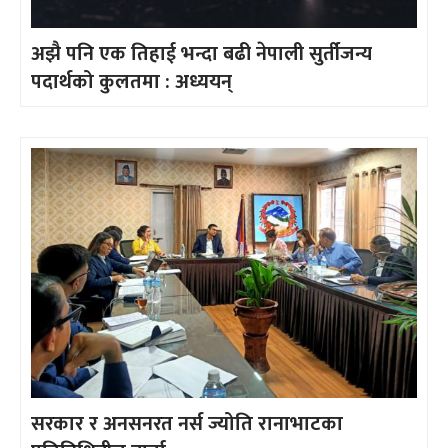
अझै पनि एक तिहाई भन्दा बढी नेपाली सुर्तीजन्य
पदार्थको कुलतमा : अध्ययन्
सरकार र अनसनरत नर्स ज्योति रानाभाटका