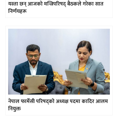
यस्ता छन् आजको मन्त्रिपरिषद् बैठकले गरेका सात
निर्णयहरू
नेपाल फार्मेसी परिषद्को अध्यक्ष पदमा कादिर आलम
नियुक्त