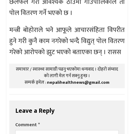
छलफल गरी आवश्यक ठाउँमा गाउँपालिकाले ती
पोल वितरण गर्ने भएको छ ।
मन्त्री बोहोराले भने आफूले आचारसंहिता विपरीत
हुने गरी कुनै काम नगरेको भन्दै विद्युत् पोल वितरण
गरेको आरोपको झुट भएको बताएका छन् । रासस
समाचार / स्वास्थ्य सामाग्री पढनु भएकोमा धन्यवाद । दोहरो संम्वाद
को लागी मेल गर्न सक्नु हुन्छ ।
सम्पर्क इमेल :
nepalihealthnews@gmail.com
Leave a Reply
Comment
*