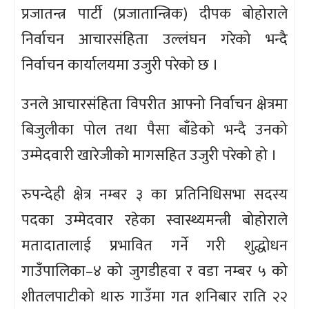
प्रजातन्त्र पार्टी (प्रजातान्त्रिक) दीपक बोहोराले
निर्वाचन आचारसंहिता उल्लंघन गरेको भन्दै
निर्वाचन कार्यालयमा उजुरी परेको छ ।
उनले आचारसंहिता विपरीत आफ्नो निर्वाचन क्षेत्रमा
बिजुलीका पोल तथा पैसा बाँडेको भन्दै उनको
उम्मेदवारी खारेजीको मागसहित उजुरी परेको हो ।
रुपन्देही क्षेत्र नम्बर ३ का प्रतिनिधिसभा सदस्य
पदका उम्मेदवार रहेका स्वास्थ्यमन्त्री बोहोराले
मतादातालाई प्रभावित गर्ने गरी शुद्धोधन
गाउँपालिका–४ को जुगडीहवा र वडा नम्बर ५ को
शीतलपाटीको थारु गाउँमा गत शनिबार राति २२