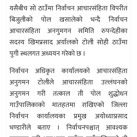
यसैबीच सो ठाउँमा निर्वाचन आचारसंहिता विपरीत
बिजुलीको पोल खसालेको भन्दै निर्वाचन
आचारसंहिता अनगुमगन समिति रुपन्देहीका
सदस्य खिमप्रसाद अर्यालको टोली सोही ठाउँमा
पुगी स्थलगत अध्ययन गरेको छ ।
निर्वाचन अधिकृत कार्यालयको आचारसंहिता
अनुगमन टोलीले आचारसंहिता उल्लंघनको
अनुगमन गरी तत्काल ती पोल शुद्धोधन
गाउँपालिकाको मातहतमा राखिएको जिल्ला
निर्वाचन कार्यालयका प्रमुख अयोध्याप्रसाद
भण्डारीले बताए । निर्वाचनपश्चात् आवश्यक