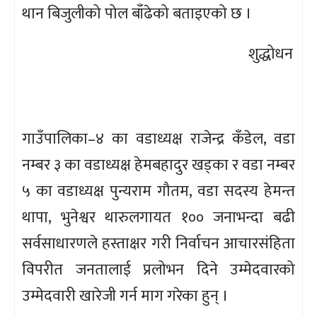
थान बिजुलीको पोल बाँढेको बताइएको छ ।
शुद्धोधन
गाउँपालिका–४ का वडाध्यक्ष राजेन्द्र कँडेल, वडा
नम्बर ३ का वडाध्यक्ष हेमबहादुर खड्का र वडा नम्बर
५ का वडाध्यक्ष पुन्यराम गौतम, वडा सदस्य हेमन्त
थापा, भुनेश्वर थारुलगायत १०० जनाभन्दा बढी
सर्वसाधारणले हस्ताक्षर गरी निर्वाचन आचारसंहिता
विपरीत जनतालाई प्रलोभन दिने उम्मेदवारको
उम्मेदवारी खारेजी गर्न माग गरेका हुन् ।