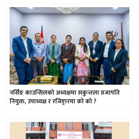
नर्सिङ काउन्सिलको अध्यक्षमा सकुन्तला प्रजापति
नियुक्त, उपाध्यक्ष र रजिष्ट्रारमा को को ?