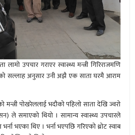
लामो उपचार गराएर स्वास्थ्य मन्त्री गिरिराजमणि
कको सल्लाह अनुसार उनी अझै एक साता घरमै आराम
भएको मन्त्री पोखरेललाई भदौको पहिलो साता देखि ज्वरो
क्सन) ले समाएको थियो । सामान्य स्वास्थ्य उपचारले
भर्ना भएका थिए । भर्ना भएपछि गरिएको थ्रोट स्वाब