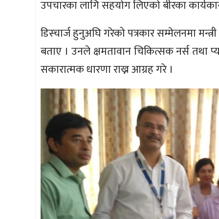
उपचारका लागि सहयोग लिएको बीरका कार्यकारी दिर
डिस्चार्ज हुनुअघि गरेको पत्रकार सम्मेलनमा मन्त
बताए । उनले क्षमतावान चिकित्सक नर्स तथा प्या
सकारात्मक धारणा राख्न आग्रह गरे ।