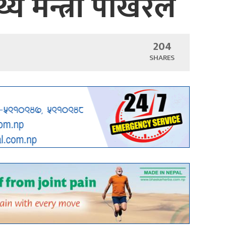
्य मन्त्री पोखरेल
204
SHARES