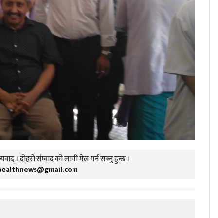
यवाद । दोहरो संम्वाद को लागी मेल गर्न सक्नु हुन्छ ।
healthnews@gmail.com