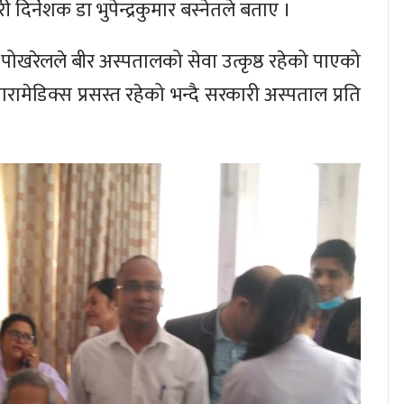
्नेशक डा भुपेन्द्रकुमार बस्नेतले बताए ।
्री पोखरेलले बीर अस्पतालको सेवा उत्कृष्ठ रहेको पाएको
रामेडिक्स प्रसस्त रहेको भन्दै सरकारी अस्पताल प्रति