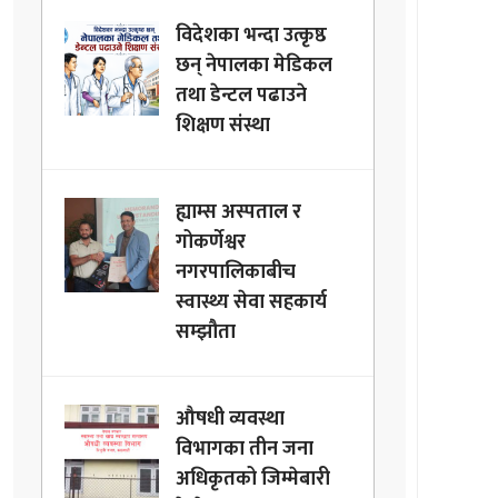
विदेशका भन्दा उत्कृष्ठ
छन् नेपालका मेडिकल
तथा डेन्टल पढाउने
शिक्षण संस्था
ह्याम्स अस्पताल र
गोकर्णेश्वर
नगरपालिकाबीच
स्वास्थ्य सेवा सहकार्य
सम्झौता
औषधी व्यवस्था
विभागका तीन जना
अधिकृतको जिम्मेबारी