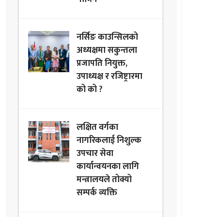
नर्सिङ काउन्सिलको
अध्यक्षमा सकुन्तला
प्रजापति नियुक्त,
उपाध्यक्ष र रजिष्ट्रारमा
को को ?
लक्षित वर्गका
नागरिकलाई निशुल्क
उपचार सेवा
कार्यान्वयनका लागि
मन्त्रालयले तोक्यो
सम्पर्क व्यक्ति