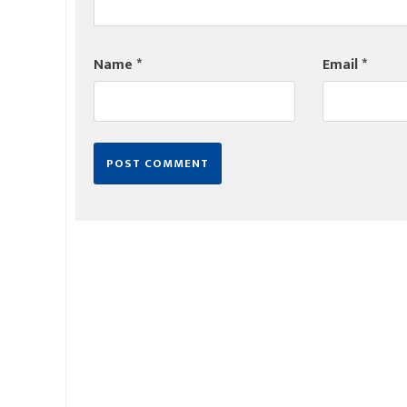
Name
*
Email
*