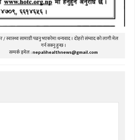
 / स्वास्थ्य सामाग्री पढनु भएकोमा धन्यवाद । दोहरो संम्वाद को लागी मेल
गर्न सक्नु हुन्छ ।
सम्पर्क इमेल :
nepalihealthnews@gmail.com