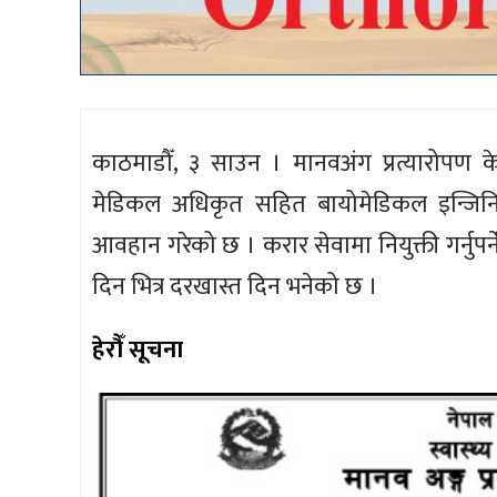
काठमाडौँ, ३ साउन । मानवअंग प्रत्यारोपण केन्द
मेडिकल अधिकृत सहित बायोमेडिकल इन्जिनि
आवहान गरेको छ । करार सेवामा नियुक्ती गर्नुपर्न
दिन भित्र दरखास्त दिन भनेको छ ।
हेरौँ सूचना