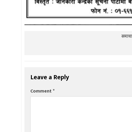
समाचार
Leave a Reply
Comment
*