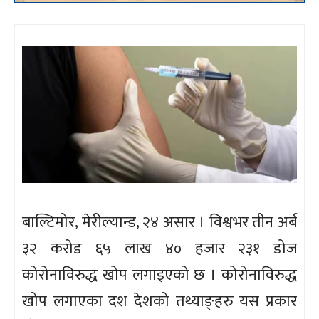
बाल्टिमोर, मेरील्यान्ड, २४ असार । विश्वभर तीन अर्ब
३२ करोड ६५ लाख ४० हजार २३१ डोज
कोरोनाविरुद्ध खोप लगाइएको छ । कोरोनाविरुद्ध
खोप लगाएका दश देशको तथ्याङ्हरु यस प्रकार