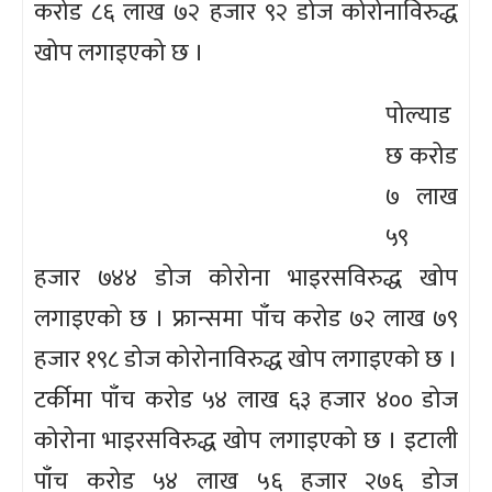
करोड ८६ लाख ७२ हजार ९२ डोज कोरोनाविरुद्ध
खोप लगाइएको छ ।
पोल्याड
छ करोड
७ लाख
५९
हजार ७४४ डोज कोरोना भाइरसविरुद्ध खोप
लगाइएको छ । फ्रान्समा पाँच करोड ७२ लाख ७९
हजार १९८ डोज कोरोनाविरुद्ध खोप लगाइएको छ ।
टर्कीमा पाँच करोड ५४ लाख ६३ हजार ४०० डोज
कोरोना भाइरसविरुद्ध खोप लगाइएको छ । इटाली
पाँच करोड ५४ लाख ५६ हजार २७६ डोज