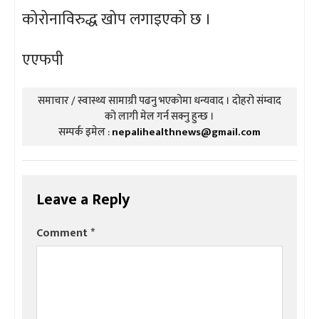
कोरोनाविरुद्ध खोप लगाइएको छ ।
एएफपी
समाचार / स्वास्थ्य सामाग्री पढनु भएकोमा धन्यवाद । दोहरो संम्वाद
को लागी मेल गर्न सक्नु हुन्छ ।
सम्पर्क इमेल :
nepalihealthnews@gmail.com
Leave a Reply
Comment
*