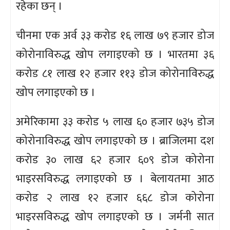
रहेका छन् ।
चीनमा एक अर्व ३३ करोड १६ लाख ७९ हजार डोज
कोरोनाविरुद्ध खोप लगाइएको छ । भारतमा ३६
करोड ८१ लाख १२ हजार ११३ डोज कोरोनाविरुद्ध
खोप लगाइएको छ ।
अमेरिकामा ३३ करोड ५ लाख ६० हजार ७३५ डोज
कोरोनाविरुद्ध खोप लगाइएको छ । ब्राजिलमा दश
करोड ३० लाख ६२ हजार ६०९ डोज कोरोना
भाइरसविरुद्ध लगाइएको छ । बेलायतमा आठ
करोड २ लाख १२ हजार ६६८ डोज कोरोना
भाइरसविरुद्ध खोप लगाइएको छ । जर्मनी सात