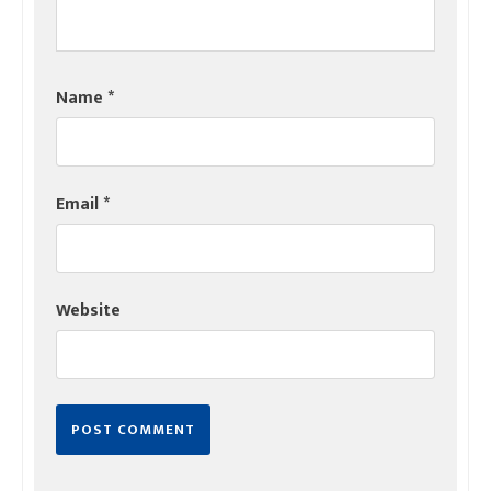
Name
*
Email
*
Website