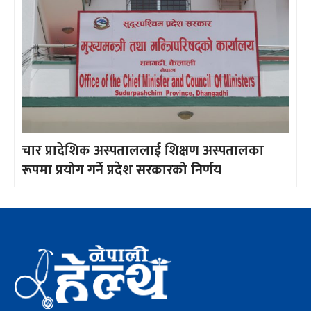
चार प्रादेशिक अस्पताललाई शिक्षण अस्पतालका
रूपमा प्रयोग गर्ने प्रदेश सरकारको निर्णय