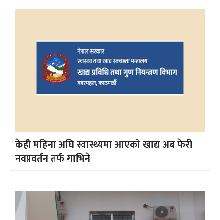
केही महिना अघि स्वास्थ्यमा आएको खाद्य अब फेरी
नवप्रवर्तन तर्फ गाभिने