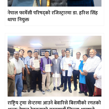
नेपाल फार्मेसी परिषद्को रजिस्ट्रारमा डा. हरिश सिंह
थापा नियुक्त
राष्ट्रिय ट्रमा सेन्टरमा आउने बेवारिसे बिरामीको रगतको