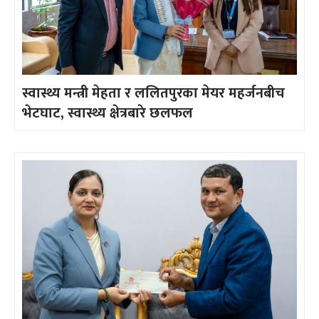
स्वास्थ्य मन्त्री मेहता र ललितपुरका मेयर महर्जनबीच
भेटघाट, स्वास्थ्य क्षेत्रबारे छलफल