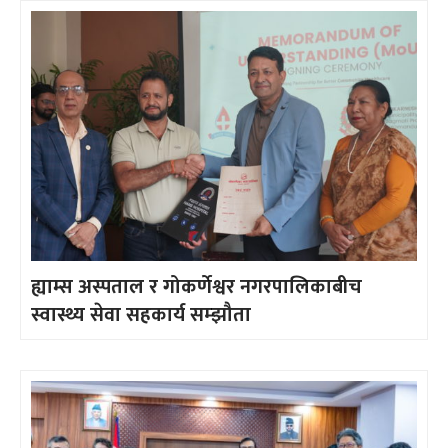
ह्याम्स अस्पताल र गोकर्णेश्वर नगरपालिकाबीच
स्वास्थ्य सेवा सहकार्य सम्झौता