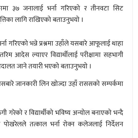
ामा ३७ जनालाई भर्ना गरिएको र तीनवटा सिट
वृत्तिका लागि राखिएको बताउनुभयो ।
ा गरिएको भन्ने प्रश्नमा उहाँले यसबारे आफूलाई थाहा
िम आदेस ल्याएर विद्यार्थीलाई परीक्षामा सहभागी
ध अदालत जाने तयारी भएको बताउनुभयो ।
 यसबारे जानकारी लिन खोज्दा उहाँ राससको सम्पर्कमा
गी गरेको र विद्यार्थीको भविष्य अन्योल बनाएको भन्दै
ण पोखरेलले तत्काल भर्ना रोक्न कलेजलाई निर्देशन