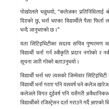
पोखरेलले भन्नुभयो, “कलेजका प्रतिनिधिलाई ब
दिएको छु, भर्ना भएका विद्यार्थीले पैसा फिर्त
भन्दै जानुभएको छ ।”
यता सिटिइभिटीका सदस्य सचिव पुष्परमण वाग्
विद्यार्थी भर्ना गर्न स्वीकृति प्रदान नगरेको र
सूचना जारी गरेको बताउनुभयो ।
विद्यार्थी भर्ना भए त्यसको जिम्मेवार सिटिइभि
विद्यार्थी भर्ना गराए पनि यसवर्ष भने कलेज खारेज
कलेजले विगत दुईवर्ष पनि यसैगरी अवैधानिकरुपमा 
विद्यार्थीको रजिस्ट्रेसन दर्ता गराउने गर्दै आएको थ