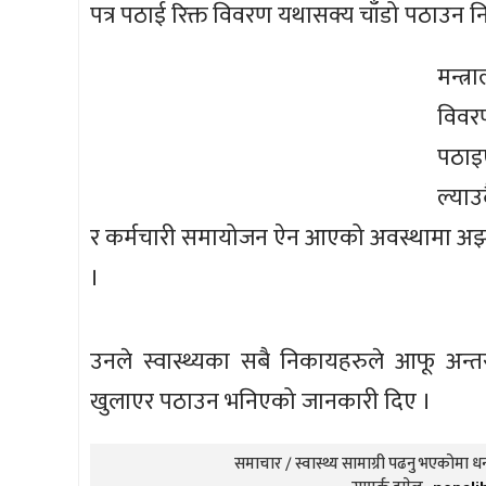
पत्र पठाई रिक्त विवरण यथासक्य चाँडो पठाउन न
मन्त
विवर
पठाइ
ल्याउ
र कर्मचारी समायोजन ऐन आएको अवस्थामा अझ
।
उनले स्वास्थ्यका सबै निकायहरुले आफू अन्त
खुलाएर पठाउन भनिएको जानकारी दिए ।
समाचार / स्वास्थ्य सामाग्री पढनु भएकोमा धन्