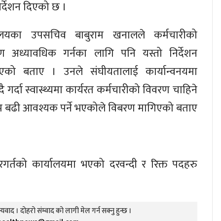
िर्देशन दिएको छ ।
्रालयका उपसचिव बाबुराम खनालले कर्मचारीको
ण अध्यावधिक गर्नका लागि पनि यस्तो निर्देशन
एको बताए । उनले संघीयतालाई कार्यान्वनयमा
दै गर्दा स्वास्थ्यमा कार्यरत कर्मचारीको विवरण चाहिने
 बढी आवश्यक पर्ने भएकोले विबरण मागिएको बताए
रगर्तको कार्यालयमा भएको दरवन्दी र रिक्त पदहरु
यवाद । दोहरो संम्वाद को लागी मेल गर्न सक्नु हुन्छ ।