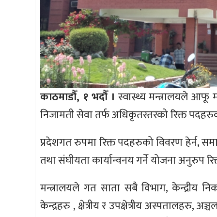
काठमाडौँ, १ भदौँ ।
स्वास्थ्य मन्त्रालयले आफू
निजामती सेवा तर्फ अधिकृतस्तरको रिक्त पदहरु
प्रदेशगत रुपमा रिक्त पदहरुको विवरण हेर्न,
तथा संघीयता कार्यान्वनय गर्ने योजना अनुरुप र
मन्त्रालयले गत साता सबै विभाग, केन्द्रीय निकायह
केन्द्रहरु , क्षेत्रीय र उपक्षेत्रीय अस्पतालहरु