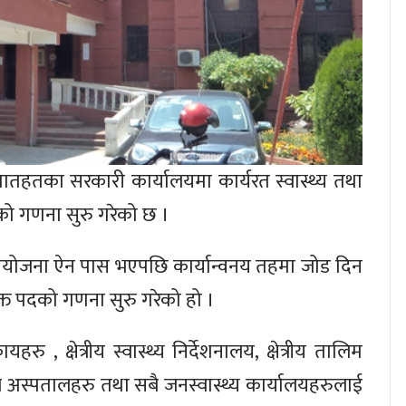
 मातहतका सरकारी कार्यालयमा कार्यरत स्वास्थ्य तथा
को गणना सुरु गरेको छ ।
 समायोजना ऐन पास भएपछि कार्यान्वनय तहमा जोड दिन
िक्त पदको गणना सुरु गरेको हो ।
रु , क्षेत्रीय स्वास्थ्य निर्देशनालय, क्षेत्रीय तालिम
, अञ्चल अस्पतालहरु तथा सबै जनस्वास्थ्य कार्यालयहरुलाई