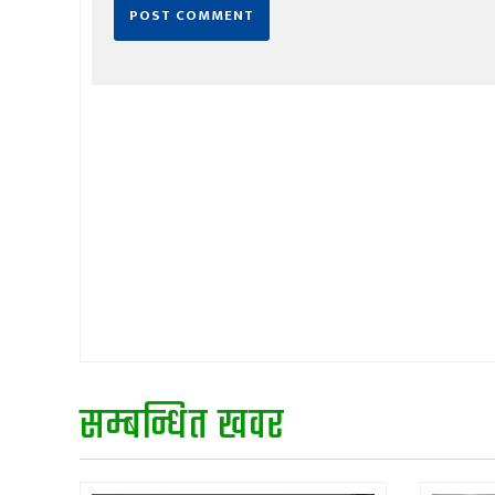
सम्बन्धित खवर