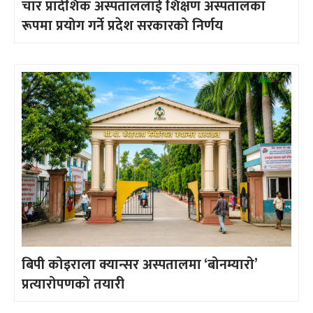
चार प्रादेशिक अस्पताललाई शिक्षण अस्पतालका
रूपमा प्रयोग गर्ने प्रदेश सरकारको निर्णय
बिपी कोइराला क्यान्सर अस्पतालमा ‘बोनम्यारो’
प्रत्यारोपणको तयारी