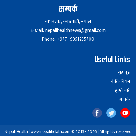
सम्पर्क
बागबजार, काठमाडौं, नेपाल
E-Mail: nepalihealthnews@gmail.com
Phone: +977- 9851235700
Useful Links
गृह पृष्ठ
नीति-नियम
हाम्रो बारे
सम्पर्क
Nepali Health | www.nepalihelath.com © 2015 - 2026 | All rights reserved