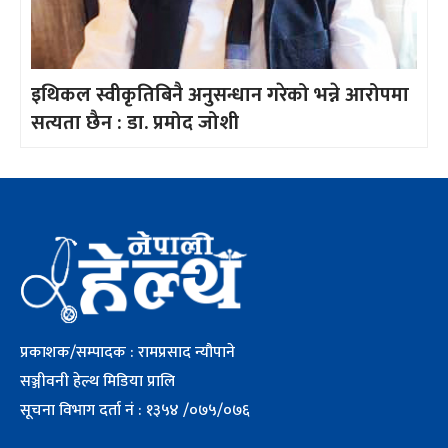
इथिकल स्वीकृतिबिनै अनुसन्धान गरेको भन्ने आरोपमा
सत्यता छैन : डा. प्रमोद जोशी
प्रकाशक/सम्पादक : रामप्रसाद न्यौपाने
सञ्जीवनी हेल्थ मिडिया प्रालि
सूचना विभाग दर्ता नं : १३५४ /०७५/०७६