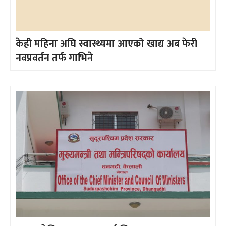
केही महिना अघि स्वास्थ्यमा आएको खाद्य अब फेरी
नवप्रवर्तन तर्फ गाभिने