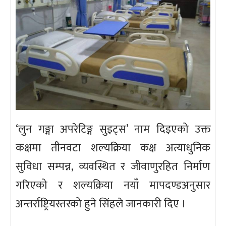
‘लुन गङ्गा अपरेटिङ्ग सुइट्स’ नाम दिइएको उक्त
कक्षमा तीनवटा शल्यक्रिया कक्ष अत्याधुनिक
सुविधा सम्पन्न, व्यवस्थित र जीवाणुरहित निर्माण
गरिएको र शल्यक्रिया नयाँ मापदण्डअनुसार
अन्तर्राष्ट्रियस्तरको हुने सिंहले जानकारी दिए ।