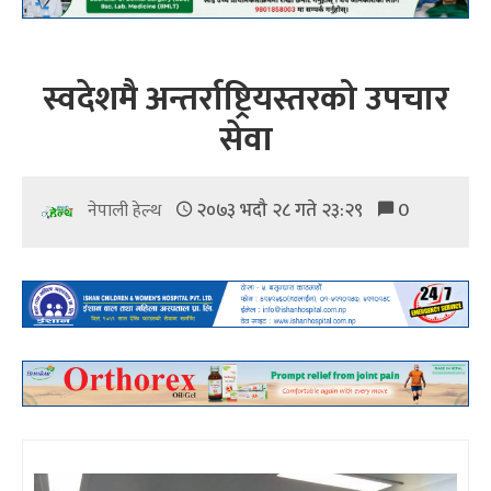
स्वदेशमै अन्तर्राष्ट्रियस्तरको उपचार
सेवा
२०७३ भदौ २८ गते २३:२९
0
नेपाली हेल्थ