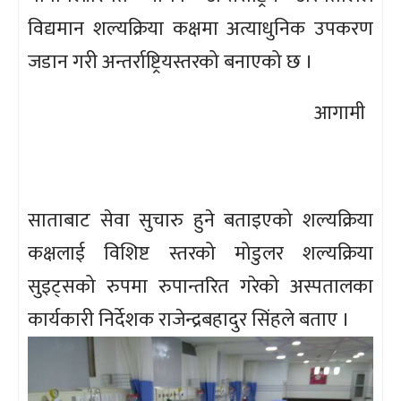
विद्यमान शल्यक्रिया कक्षमा अत्याधुनिक उपकरण
जडान गरी अन्तर्राष्ट्रियस्तरको बनाएको छ ।
आगामी
साताबाट सेवा सुचारु हुने बताइएको शल्यक्रिया
कक्षलाई विशिष्ट स्तरको मोडुलर शल्यक्रिया
सुइट्सको रुपमा रुपान्तरित गरेको अस्पतालका
कार्यकारी निर्देशक राजेन्द्रबहादुर सिंहले बताए ।