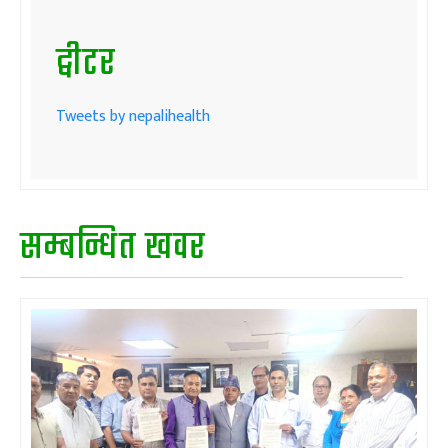
ट्वीटर
Tweets by nepalihealth
सम्बन्धित खवर