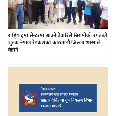
राष्ट्रिय ट्रमा सेन्टरमा आउने बेवारिसे बिरामीको रगतको
शुल्क नेपाल रेडक्रसको काठमाडौँ जिल्ला शाखाले
बेहोर्ने