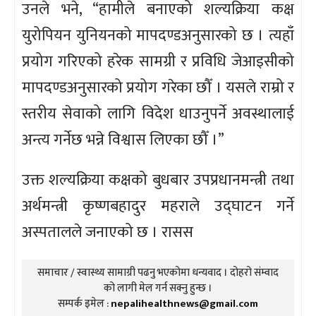
उनले भने, “हामीले बनाएको शल्यक्रिया कक्ष
युरोपियन युनियनको मापदण्डअनुसारको छ । त्यहाँ
प्रयोग गरिएको हरेक सामग्री र प्रविधि जेआइसीको
मापदण्डअनुसारको प्रयोग गरेका छौँ । यसले राम्रो र
स्तरीय सेवाको लागि विदेश धाउनुपर्ने अवस्थालाई
अन्त्य गर्नेछ भन्ने विश्वास लिएका छौँ ।”
उक्त शल्यक्रिया कक्षको बुधबार उपप्रधानमन्त्री तथा
अर्थमन्त्री कृष्णबहादुर महराले उद्घाटन गर्ने
अस्पतालले जनाएको छ । रासस
समाचार / स्वास्थ्य सामाग्री पढनु भएकोमा धन्यवाद । दोहरो संम्वाद
को लागी मेल गर्न सक्नु हुन्छ ।
सम्पर्क इमेल :
nepalihealthnews@gmail.com