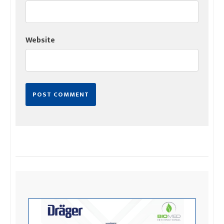
Website