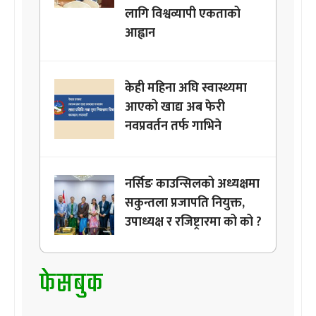
लागि विश्वव्यापी एकताको
आह्वान
केही महिना अघि स्वास्थ्यमा
आएको खाद्य अब फेरी
नवप्रवर्तन तर्फ गाभिने
नर्सिङ काउन्सिलको अध्यक्षमा
सकुन्तला प्रजापति नियुक्त,
उपाध्यक्ष र रजिष्ट्रारमा को को ?
फेसबुक