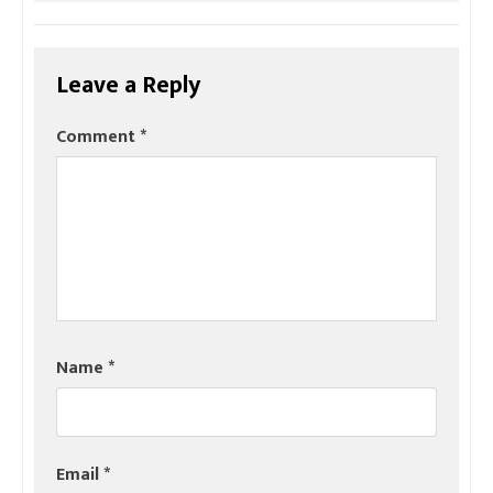
Leave a Reply
Comment
*
Name
*
Email
*