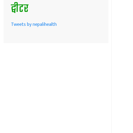
ट्वीटर
Tweets by nepalihealth