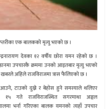
प्तरीका एक बालकको मृत्यु भएको छ ।
चन्द्रनारायण देवका १२ वर्षीय छोरा यमन रहेको छ ।
रतिष्ठानमा उपचारकै क्रममा उनको आइतबार मृत्यु भएको
ो खबरले अहिले राजविराजमा त्रास फैलिएको छ ।
 आउने, टाउको दुख्ने र बेहोस हुने समस्याले थलिएर
न १५ गते राजविराजस्थित सगरमाथा अञ्चल
तालमा भर्ना गरिएका बालक यमनको त्यहाँ उपचार