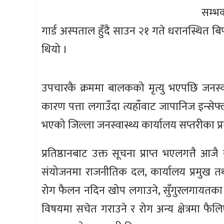
सम्भ
गार्ड अस्पताल हुँदै साउन २१ गते धरानस्थित बिपी
थियो ।
उपचारकै क्रममा बालकको मृत्यु भएपछि जनस्वास्थ
कारण पत्ता लगाउँदा त्यहाँवाट जापानिज इन्से
भएको जिल्ला जनस्वास्थ्य कार्यालय सप्तरीका 
प्रतिष्ठानबाट उक्त सूचना प्राप्त भएलगत्तै 
संयोजनमा राजनीतिक दल, कार्यालय प्रमुख 
रोग फैलन नदिन खोप लगाउने, सुँगुरलगायतका छ
विषयमा सचेत गराउने र रोग अन्य क्षेत्रमा फ