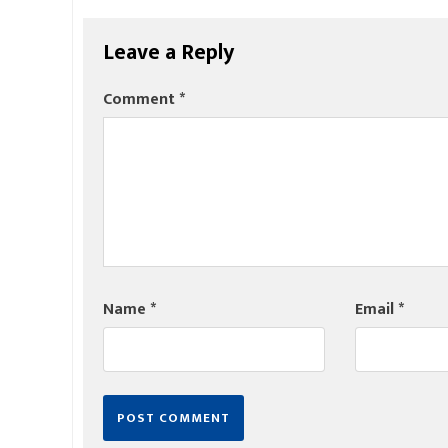
Leave a Reply
Comment
*
Name
*
Email
*