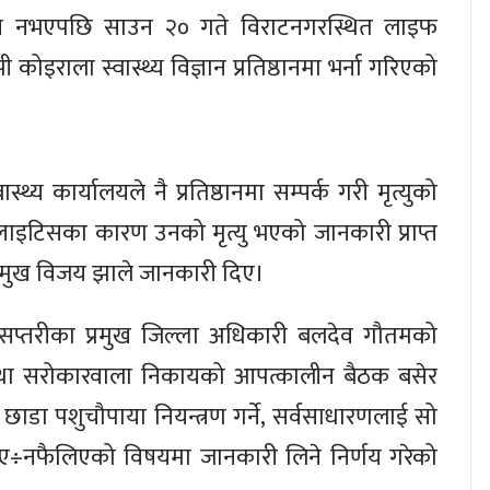
व नभएपछि साउन २० गते विराटनगरस्थित लाइफ
 कोइराला स्वास्थ्य विज्ञान प्रतिष्ठानमा भर्ना गरिएको
्य कार्यालयले नै प्रतिष्ठानमा सम्पर्क गरी मृत्युको
फ्लाइटिसका कारण उनको मृत्यु भएको जानकारी प्राप्त
प्रमुख विजय झाले जानकारी दिए।
आजै सप्तरीका प्रमुख जिल्ला अधिकारी बलदेव गौतमको
तथा सरोकारवाला निकायको आपत्कालीन बैठक बसेर
ाडा पशुचौपाया नियन्त्रण गर्ने, सर्वसाधारणलाई सो
ैलिए÷नफैलिएको विषयमा जानकारी लिने निर्णय गरेको