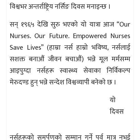
विश्वभर अन्तर्राष्ट्रिय नर्सिङ दिवस मनाइन्छ ।
सन् १९६५ देखि सुरु भएको यो यात्रा आज “Our
Nurses. Our Future. Empowered Nurses
Save Lives” (हाम्रा नर्स हाम्रो भविष्य, नर्सलाई
सशक्त बनाऔं जीवन बचाऔं) भन्ने मूल मर्मसम्म
आइपुग्दा नर्सहरू स्वास्थ्य सेवाका निर्विकल्प
मेरुदण्ड हुन् भन्ने सन्देश विश्वव्यापी बनेको छ ।
यो
दिवस
नर्सहरूको समर्पणको सम्मान गर्ने पर्व मात्र नभई