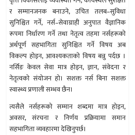
वृत्ति विकासलाई व्यवस्थित गर्ने, कार्यस्थल सुरक्षित
र सम्मानजनक बनाउने, उचित तलब–सुविधा
सुनिश्चित गर्ने, नर्स–सेवाग्राही अनुपात वैज्ञानिक
रूपमा निर्धारण गर्ने तथा नेतृत्व तहमा नर्सहरूको
अर्थपूर्ण सहभागिता सुनिश्चित गर्ने विषय अब
विकल्प होइन, आवश्यकताको विषय बन्नु पर्दछ ।
नर्सिङ केवल सेवा मात्र होइन, ज्ञान, संवेदना र
नेतृत्वको संयोजन हो। सशक्त नर्स बिना सशक्त
स्वास्थ्य प्रणाली सम्भव छैन।
त्यसैले नर्सहरूको सम्मान शब्दमा मात्र होइन,
अवसर, संरचना र निर्णय प्रक्रियामा समान
सहभागिता व्यवहारमा देखिनुपर्छ।