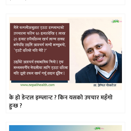
के हो डेन्टल इम्प्लान्ट ? किन यसको उपचार महँगो
हुन्छ ?