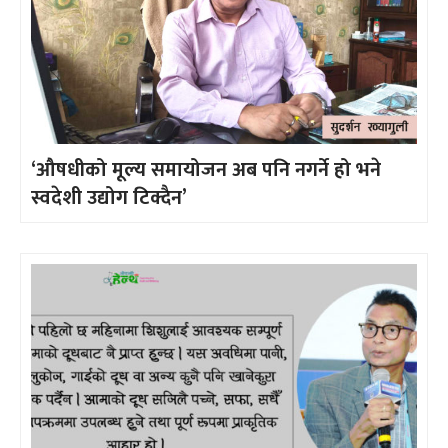
‘औषधीको मूल्य समायोजन अब पनि नगर्ने हो भने
स्वदेशी उद्योग टिक्दैन’