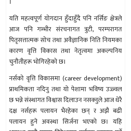
।
यति महत्वपूर्ण योगदान हुँदाहुँदै पनि नर्सिङ क्षेत्रले
आज पनि गम्भीर संरचनागत त्रुटी, परम्परागत
पितृसत्तात्मक सोच तथा अवैज्ञानिक निति नियमका
कारण वृत्ति विकास तथा नेतृत्वमा अकल्पनिय
चुनौतीहरू भोगिरहेको छ।
नर्सको वृत्ति विकासमा (career development)
प्राथमिकता नदिनु तथा यो पेशामा भविष्य उज्ज्वल
छ भन्ने संस्थागत विश्वास दिलाउन नसक्नुले आज धेरै
दक्ष नर्सहरू पलायन भैरहेका छन् र अझै बढी
पलायन हुने अवस्था सिर्जना भएको छ। यहि