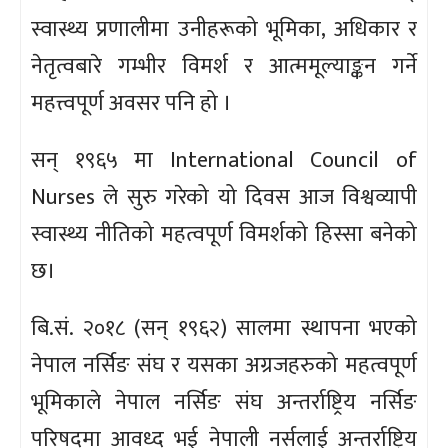
स्वास्थ्य प्रणालीमा उनीहरूको भूमिका, अधिकार र
नेतृत्वबारे गम्भीर विमर्श र आत्ममूल्याङ्कन गर्ने
महत्त्वपूर्ण अवसर पनि हो ।
सन् १९६५ मा International Council of
Nurses ले सुरु गरेको यो दिवस आज विश्वव्यापी
स्वास्थ्य नीतिको महत्वपूर्ण विमर्शको हिस्सा बनेको
छ।
बि.सं. २०१८ (सन् १९६२) सालमा स्थापना भएको
नेपाल नर्सिङ संघ र यसका अग्रजहरुको महत्वपूर्ण
भूमिकाले नेपाल नर्सिङ संघ अन्तर्राष्ट्रिय नर्सिङ
परिषदमा आवध्द भई नेपाली नर्सलाई अन्तर्राष्ट्रिय