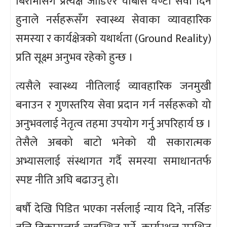
बिरामीसँग प्रत्यक्ष जोडिएर चौबीसै घण्टा सेवा दिने
हुनाले नर्सहरूसँग स्वास्थ्य सेवाका व्यावहारिक
समस्या र कार्यक्षेत्रको यथार्थता (Ground Reality)
प्रति सूक्ष्म अनुभव रहेको हुन्छ ।
त्यसैले स्वास्थ्य नीतिलाई व्यावहारिक जनमुखी
बनाउन र गुणस्तरिय सेवा प्रदान गर्न नर्सहरूको यो
अनुभवलाई नेतृत्व तहमा उपयोग गर्नु अपरिहार्य छ ।
तेसैले अबको बाटो भनेको यी सकारात्मक
अभ्यासलाई संस्थागत गर्दै समस्या समाधानतर्फ
स्पष्ट नीति अघि बढाउनु हो।
बर्षौ देखि पिडित भएका नर्सलाई न्याय दिने, नर्सिङ