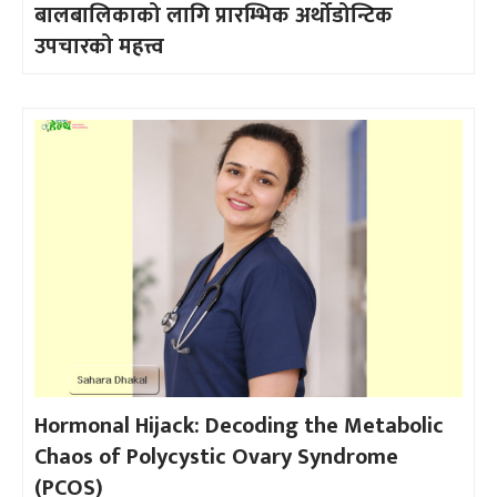
बालबालिकाको लागि प्रारम्भिक अर्थोडोन्टिक
उपचारको महत्त्व
Hormonal Hijack: Decoding the Metabolic
Chaos of Polycystic Ovary Syndrome
(PCOS)