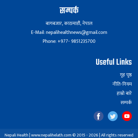
सम्पर्क
बागबजार, काठमाडौं, नेपाल
E-Mail: nepalihealthnews@gmail.com
Phone: +977- 9851235700
Useful Links
गृह पृष्ठ
नीति-नियम
हाम्रो बारे
सम्पर्क
Nepali Health | www.nepalihelath.com © 2015 - 2026 | All rights reserved