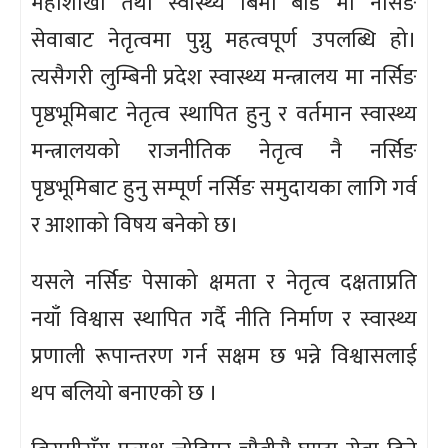
महाशाखा तथा स्वास्थ्य बिमा बोर्ड मा नर्सिङ
सेवाबाट नेतृत्वमा पुग्नु महत्वपूर्ण उपलब्धि हो।
त्यसैगरी लुम्बिनी प्रदेश स्वास्थ्य मन्त्रालय मा नर्सिङ
पृष्ठभूमिबाट नेतृत्व स्थापित हुनु र वर्तमान स्वास्थ्य
मन्त्रालयको राजनीतिक नेतृत्व नै नर्सिङ
पृष्ठभूमिबाट हुनु सम्पूर्ण नर्सिङ समुदायका लागि गर्व
र आशाको विषय बनेको छ।
यसले नर्सिङ पेसाको क्षमता र नेतृत्व दक्षताप्रति
नयाँ विश्वास स्थापित गर्दै नीति निर्माण र स्वास्थ्य
प्रणाली रूपान्तरण गर्न सक्षम छ भन्ने विश्वासलाई
थप बलियो बनाएको छ ।