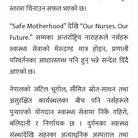
स्तरमा चिनाउन सफल भएको छ।
“Safe Motherhood” देखि “Our Nurses. Our
Future.” सम्मका अन्तर्राष्ट्रिय नाराहरूले नर्सहरू
स्वास्थ्य सेवाको मेरुदण्ड मात्र होइन, प्रणाली
परिवर्तनका आधारस्तम्भ पनि हुन् भन्ने सन्देश दिँदै
आएको छ।
नेपालको जटिल भूगोल, सीमित स्रोत-साधन तथा
असुरक्षित कार्यस्थलका बीच पनि नर्सहरूले
पुर्‍याएको योगदान स्वास्थ्य सेवामा निकै गहिरो,
बलिदानी र निर्णायक छ । दुर्गमका स्वास्थ्य
संस्थादेखि सहरका अत्याधुनिक अस्पताल तथा