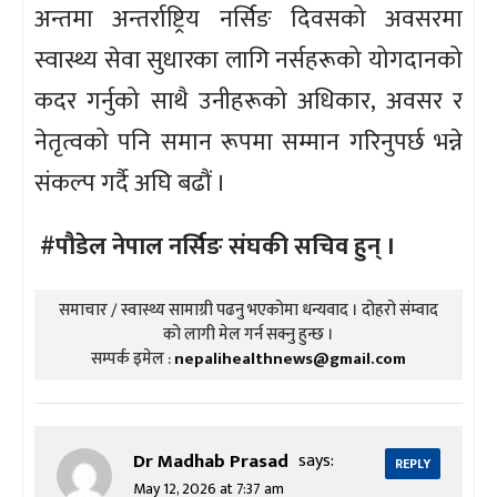
अन्तमा अन्तर्राष्ट्रिय नर्सिङ दिवसको अवसरमा
स्वास्थ्य सेवा सुधारका लागि नर्सहरूको योगदानको
कदर गर्नुको साथै उनीहरूको अधिकार, अवसर र
नेतृत्वको पनि समान रूपमा सम्मान गरिनुपर्छ भन्ने
संकल्प गर्दै अघि बढौं ।
#पौडेल नेपाल नर्सिङ संघकी सचिव हुन् ।
समाचार / स्वास्थ्य सामाग्री पढनु भएकोमा धन्यवाद । दोहरो संम्वाद
को लागी मेल गर्न सक्नु हुन्छ ।
सम्पर्क इमेल :
nepalihealthnews@gmail.com
Dr Madhab Prasad
says:
REPLY
May 12, 2026 at 7:37 am