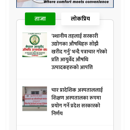
ताजा
लोकप्रिय
‘स्थानीय तहलाई सरकारी
उद्योगका औषधिहरु सोझै
खरीद गर्नु’ भन्दै पत्राचार गरेको
प्रति आयुर्वेद औषधि
उत्पादकहरुको आपत्ति
चार प्रादेशिक अस्पताललाई
शिक्षण अस्पतालका रूपमा
प्रयोग गर्ने प्रदेश सरकारको
निर्णय