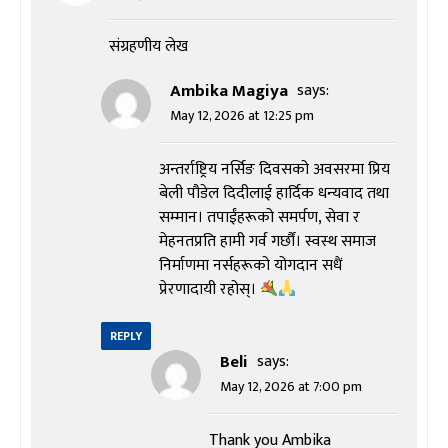
संग्रहणीय लेख
Ambika Magiya
says:
May 12, 2026 at 12:25 pm
अन्तर्राष्ट्रिय नर्सिङ दिवसको अवसरमा प्रिय
बेली पौडेल दिदीलाई हार्दिक धन्यवाद तथा
सम्मान। तपाईंहरूको समर्पण, सेवा र
मेहनतप्रति हामी गर्व गर्छौं। स्वस्थ समाज
निर्माणमा नर्सहरूको योगदान सधैं
प्रेरणादायी रहोस्।
REPLY
Beli
says:
May 12, 2026 at 7:00 pm
Thank you Ambika