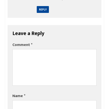
REPLY
Leave a Reply
Comment
*
Name
*