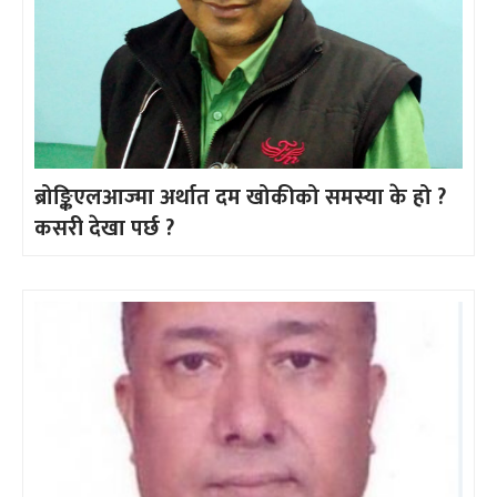
ब्रोङ्किएलआज्मा अर्थात दम खोकीको समस्या के हो ?
कसरी देखा पर्छ ?