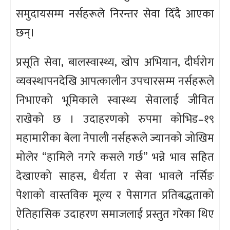
समुदायसम्म नर्सहरूले निरन्तर सेवा दिँदै आएका
छन्।
प्रसूति सेवा, बालस्वास्थ्य, खोप अभियान, दीर्घरोग
व्यवस्थापनदेखि आपत्कालीन उपचारसम्म नर्सहरूले
निभाएको भूमिकाले स्वास्थ्य सेवालाई जीवित
राखेको छ । उदाहरणको रुपमा कोभिड–१९
महामारीका बेला नेपाली नर्सहरूले ज्यानको जोखिम
मोलेर “हामिले नगरे कसले गर्छ” भन्ने भाव सहित
देखाएको साहस, धैर्यता र सेवा भावले नर्सिङ
पेशाको वास्तविक मूल्य र पेसागत प्रतिबद्धताको
ऐतिहासिक उदाहरण समाजलाई प्रस्तुत गरेका थिए