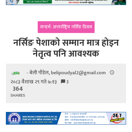
सन्दर्भ: अन्तर्राष्ट्रिय नर्सिङ दिवस
नर्सिङ पेशाको सम्मान मात्र होइन
नेतृत्व पनि आवश्यक
- बेली पौडेल, belipoudyal2@gmail.com
२०८३ वैशाख २९ गते ७:१३
3
364
SHARES