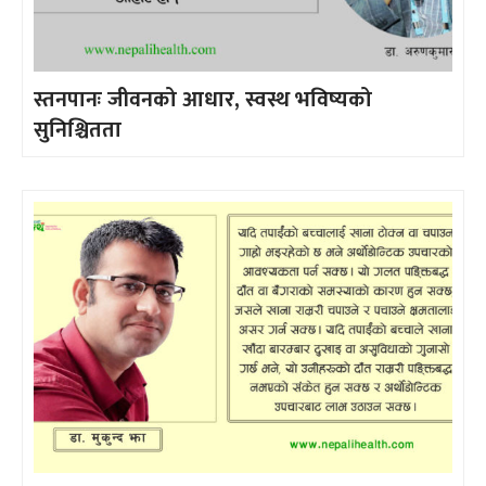
स्तनपानः जीवनको आधार, स्वस्थ भविष्यको
सुनिश्चितता