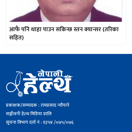
आफै पनि थाहा पाउन सकिन्छ स्तन क्यान्सर (तरिका
सहित)
प्रकाशक/सम्पादक : रामप्रसाद न्यौपाने
सञ्जीवनी हेल्थ मिडिया प्रालि
सूचना विभाग दर्ता नं : १३५४ /०७५/०७६