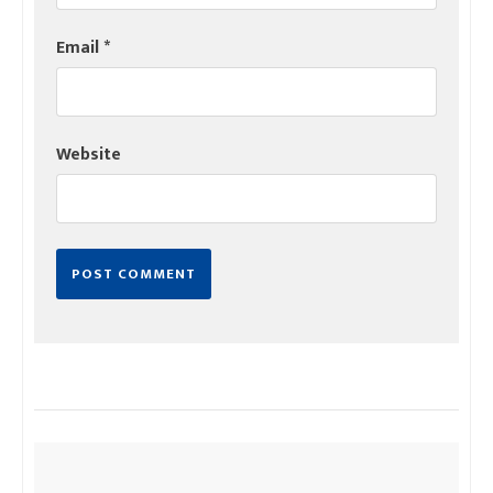
Email
*
Website