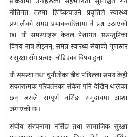
प्रक्रियामा उनीहरूको सहभागिता सुनिश्चित गर्न
नीतिगत तहमा हिच्किचाउने प्रवृत्तिले स्वास्थ्य
प्रणालीको समग्र प्रभावकारितामा नै प्रश्न उठाएको
छ। यी समस्याहरू केवल पेशागत असन्तुष्टिका
विषय मात्र होइनन्, समग्र स्वास्थ्य सेवाको गुणस्तर
र सुरक्षा सँग प्रत्यक्ष जोडिएका विषय हुन्।
यी समस्या तथा चुनौतीका बीच पछिल्ला समय केही
सकारात्मक परिवर्तनका संकेत पनि देखिन थालेका
छन् जसले सम्पूर्ण नर्सिङ समुदायमा आशा
जगाएको छ ।
संघीय संरचनामा नर्सिङ तथा सामाजिक सुरक्षा