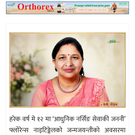
हरेक वर्ष मे १२ मा ‘आधुनिक नर्सिङ सेवाकी जननी’
फ्लोरेन्स नाइटिङ्गेलको जन्मजयन्तीको अवसरमा