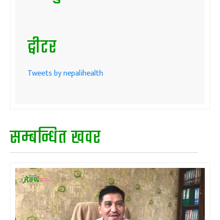
ट्वीटर
Tweets by nepalihealth
सम्बन्धित खवर