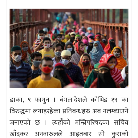
ढाका, ९ फागुन । बंगलादेशले कोभिड १९ का
विरुद्धमा लगाइरहेका प्रतिबन्धहरु अब नलम्ब्याउने
जनाएको छ । त्यहाँको मन्त्रिपरिषदका सचिव
खाँदकर अनवारुलले आइतबार सो कुराको