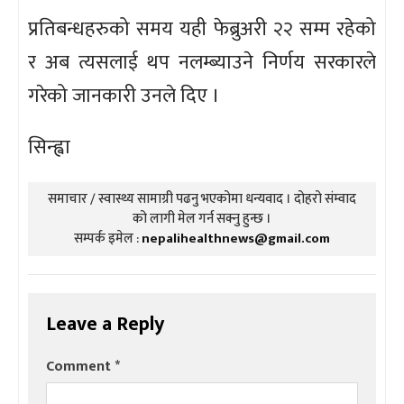
प्रतिबन्धहरुको समय यही फेब्रुअरी २२ सम्म रहेको
र अब त्यसलाई थप नलम्ब्याउने निर्णय सरकारले
गरेको जानकारी उनले दिए ।
सिन्ह्वा
समाचार / स्वास्थ्य सामाग्री पढनु भएकोमा धन्यवाद । दोहरो संम्वाद
को लागी मेल गर्न सक्नु हुन्छ ।
सम्पर्क इमेल :
nepalihealthnews@gmail.com
Leave a Reply
Comment
*