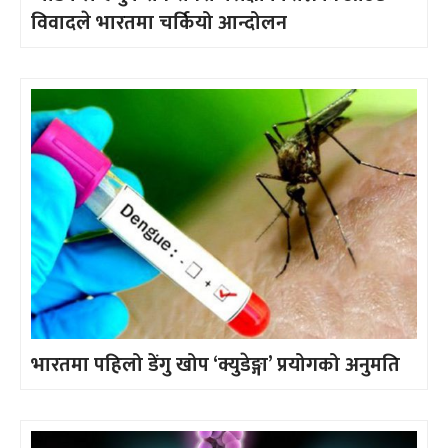
विवादले भारतमा चर्कियो आन्दोलन
भारतमा पहिलो डेंगु खोप ‘क्युडेङ्गा’ प्रयोगको अनुमति