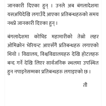
जानकारी दिएका हुन् । उनले अब बंगलादेशमा
यसअघिदेखि लगाउँदै आएका प्रतिबन्धहरुको समय
नथप्ने जानकारी दिएका हुन् ।
बंगलादेशमा कोभिड महामारीको तेस्रो लहर
ओमिक्रोन भेरियन्ट आएसँगै प्रतिबन्धहरु लगाएको
थियो । विद्यालय, विश्वविद्यालयहरु देखि होटलहरु
बन्द गर्ने देखि लिएर सार्वजनिक स्थलमा उपस्थित
हुन नपाइनेसम्मका प्रतिबन्धहरु लगाइएको छ ।
ती