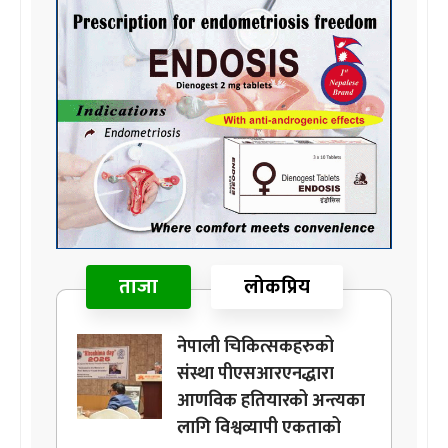
ताजा
लोकप्रिय
नेपाली चिकित्सकहरुको
संस्था पीएसआरएनद्धारा
आणविक हतियारको अन्त्यका
लागि विश्वव्यापी एकताको