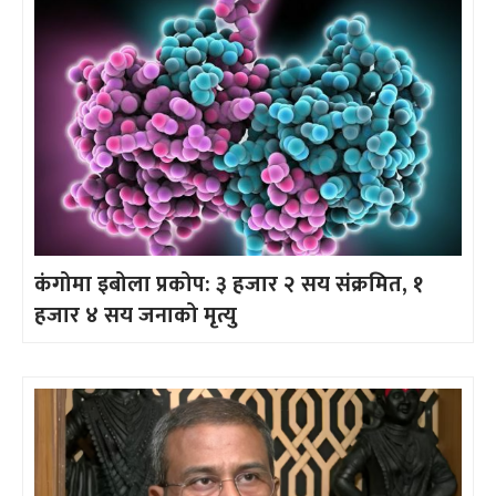
कंगोमा इबोला प्रकोप: ३ हजार २ सय संक्रमित, १
हजार ४ सय जनाको मृत्यु