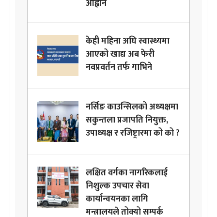
आह्वान
केही महिना अघि स्वास्थ्यमा
आएको खाद्य अब फेरी
नवप्रवर्तन तर्फ गाभिने
नर्सिङ काउन्सिलको अध्यक्षमा
सकुन्तला प्रजापति नियुक्त,
उपाध्यक्ष र रजिष्ट्रारमा को को ?
लक्षित वर्गका नागरिकलाई
निशुल्क उपचार सेवा
कार्यान्वयनका लागि
मन्त्रालयले तोक्यो सम्पर्क