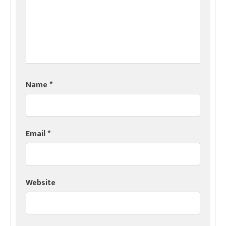
Name
*
Email
*
Website