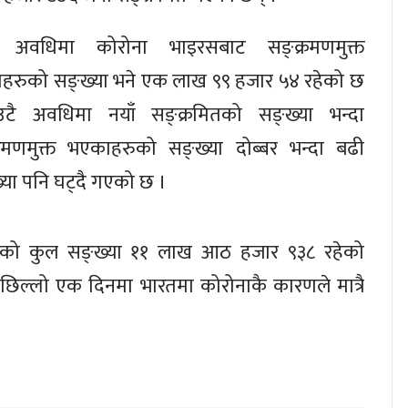
 अवधिमा कोरोना भाइरसबाट सङ्क्रमणमुक्त
हरुको सङ्ख्या भने एक लाख ९९ हजार ५४ रहेको छ
टै अवधिमा नयाँ सङ्क्रमितको सङ्ख्या भन्दा
्रमणमुक्त भएकाहरुको सङ्ख्या दोब्बर भन्दा बढी
ख्या पनि घट्दै गएको छ ।
हरुको कुल सङ्ख्या ११ लाख आठ हजार ९३८ रहेको
छिल्लो एक दिनमा भारतमा कोरोनाकै कारणले मात्रै