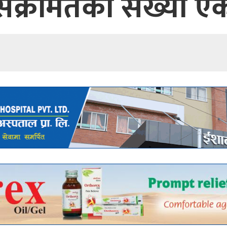
संक्रमितको संख्या 