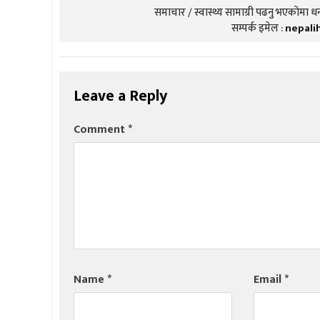
समाचार / स्वास्थ्य सामाग्री पढनु भएकोमा धन्
सम्पर्क इमेल :
nepali
Leave a Reply
Comment
*
Name
*
Email
*