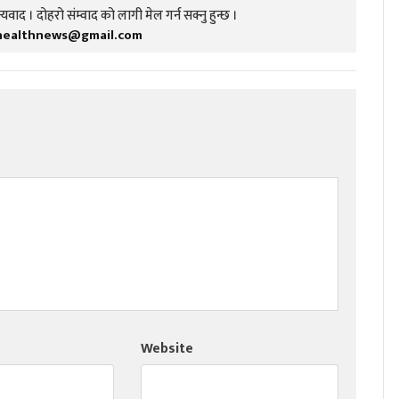
यवाद । दोहरो संम्वाद को लागी मेल गर्न सक्नु हुन्छ ।
healthnews@gmail.com
Website