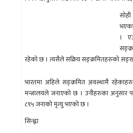
सोही
भएका
। एउ
सङ्क
रहेको छ । त्यसैले सक्रिय सङ्क्रमितहरुको सङ्
भारतमा अहिले सङ्क्रमित अवस्थामै रहेका
मन्त्रालयले जनाएको छ । उनीहरुका अनुसार प
८९५ जनाको मृत्यु भएको छ ।
सिन्ह्वा