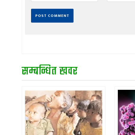
सम्बन्धित खवर