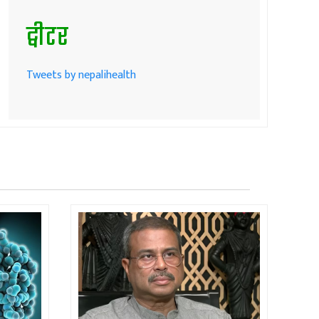
ट्वीटर
Tweets by nepalihealth