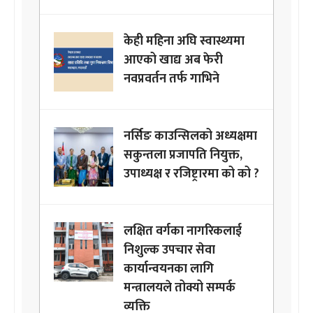
केही महिना अघि स्वास्थ्यमा
आएको खाद्य अब फेरी
नवप्रवर्तन तर्फ गाभिने
नर्सिङ काउन्सिलको अध्यक्षमा
सकुन्तला प्रजापति नियुक्त,
उपाध्यक्ष र रजिष्ट्रारमा को को ?
लक्षित वर्गका नागरिकलाई
निशुल्क उपचार सेवा
कार्यान्वयनका लागि
मन्त्रालयले तोक्यो सम्पर्क
व्यक्ति