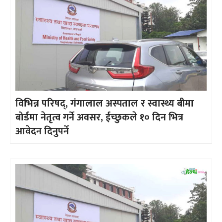
विभिन्न परिषद्, गंगालाल अस्पताल र स्वास्थ्य बीमा
बोर्डमा नेतृत्व गर्ने अवसर, ईच्छुकले १० दिन भित्र
आवेदन दिनुपर्ने