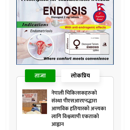
ताजा
लोकप्रिय
नेपाली चिकित्सकहरुको
संस्था पीएसआरएनद्धारा
आणविक हतियारको अन्त्यका
लागि विश्वव्यापी एकताको
आह्वान