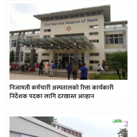
निजामती कर्मचारी अस्पतालको रिक्त कार्यकारी
निर्देशक पदका लागि दरखास्त आव्हान