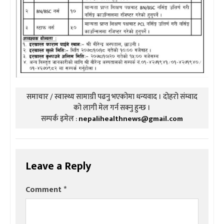
समाचार / स्वास्थ्य सामाग्री पढनु भएकोमा धन्यवाद । दोहरो संम्वाद
को लागी मेल गर्न सक्नु हुन्छ ।
सम्पर्क इमेल :
nepalihealthnews@gmail.com
Leave a Reply
Comment
*