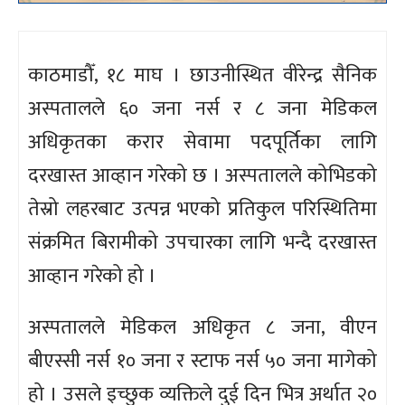
काठमाडौँ, १८ माघ । छाउनीस्थित वीरेन्द्र सैनिक
अस्पतालले ६० जना नर्स र ८ जना मेडिकल
अधिकृतका करार सेवामा पदपूर्तिका लागि
दरखास्त आव्हान गरेको छ । अस्पतालले कोभिडको
तेस्रो लहरबाट उत्पन्न भएको प्रतिकुल परिस्थितिमा
संक्रमित बिरामीको उपचारका लागि भन्दै दरखास्त
आव्हान गरेको हो ।
अस्पतालले मेडिकल अधिकृत ८ जना, वीएन
बीएस्सी नर्स १० जना र स्टाफ नर्स ५० जना मागेको
हो । उसले इच्छुक व्यक्तिले दुई दिन भित्र अर्थात २०