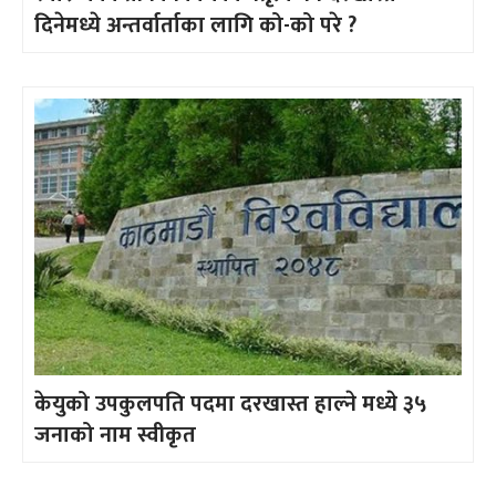
दिनेमध्ये अन्तर्वार्ताका लागि को-को परे ?
केयुको उपकुलपति पदमा दरखास्त हाल्ने मध्ये ३५
जनाको नाम स्वीकृत