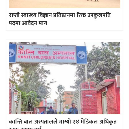
राप्ती स्वास्थ्य विज्ञान प्रतिष्ठानमा रिक्त उपकुलपति
पदमा आवेदन माग
कान्ति बाल अस्पतालले माग्यो २४ मेडिकल अधिकृत