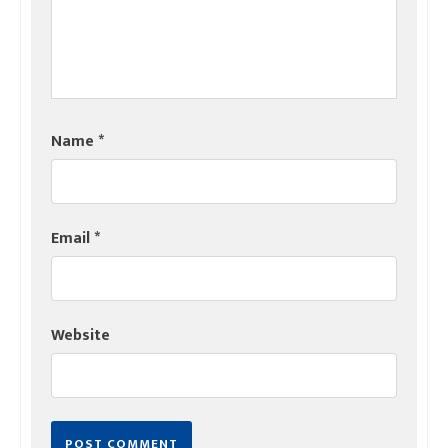
Name
*
Email
*
Website