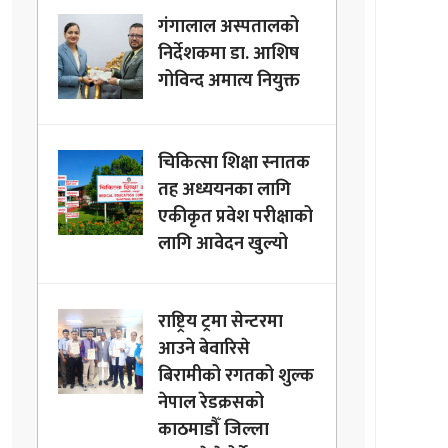
गंगालाल अस्पतालको
निर्देशकमा डा. आशिष
गोविन्द अमात्य नियुक्त
चिकित्सा शिक्षा स्नातक
तह अध्ययनका लागि
एकीकृत प्रवेश परीक्षाको
लागि आवेदन खुल्यो
राष्ट्रिय ट्रमा सेन्टरमा
आउने बेवारिसे
बिरामीको रगतको शुल्क
नेपाल रेडक्रसको
काठमाडौँ जिल्ला