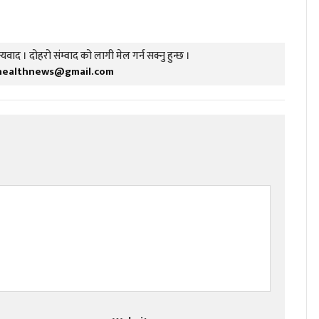
यवाद । दोहरो संम्वाद को लागी मेल गर्न सक्नु हुन्छ ।
healthnews@gmail.com