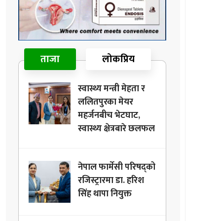
ताजा
लोकप्रिय
स्वास्थ्य मन्त्री मेहता र
ललितपुरका मेयर
महर्जनबीच भेटघाट,
स्वास्थ्य क्षेत्रबारे छलफल
नेपाल फार्मेसी परिषद्को
रजिस्ट्रारमा डा. हरिश
सिंह थापा नियुक्त