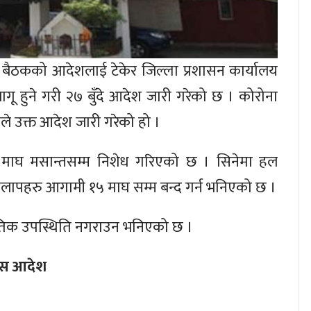
द बैठकको आदेशलाई टेकेर जिल्ला प्रशासन कार्यालय
गू हुने गरी २७ बुँदे आदेश जारी गरेको छ । कोरोना
ले उक्त आदेश जारी गरेको हो ।
रम माघ मसान्तसम्म निशेध गरिएको छ । सिनेमा हल
लापहरु आगामी १५ माघ सम्म बन्द गर्न भनिएको छ ।
तिक उपस्थिति नगराउन भनिएको छ ।
ुहोस आदेश