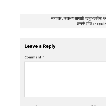
समाचार / स्वास्थ्य सामाग्री पढनु भएकोमा धन्
सम्पर्क इमेल :
nepali
Leave a Reply
Comment
*