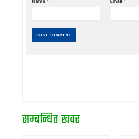
Name
*
Email
*
सम्बन्धित खवर