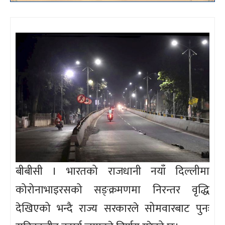
बीबीसी । भारतको राजधानी नयाँ दिल्लीमा
कोरोनाभाइरसको सङ्क्रमणमा निरन्तर वृद्धि
देखिएको भन्दै राज्य सरकारले सोमवारबाट पुनः