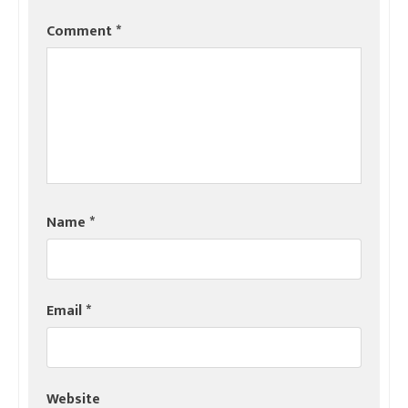
Comment
*
Name
*
Email
*
Website