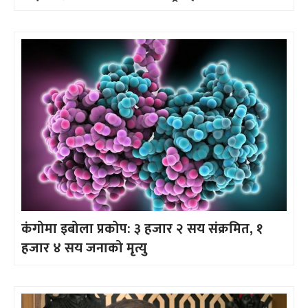
कंगोमा इबोला प्रकोप: ३ हजार २ सय संक्रमित, १
हजार ४ सय जनाको मृत्यु