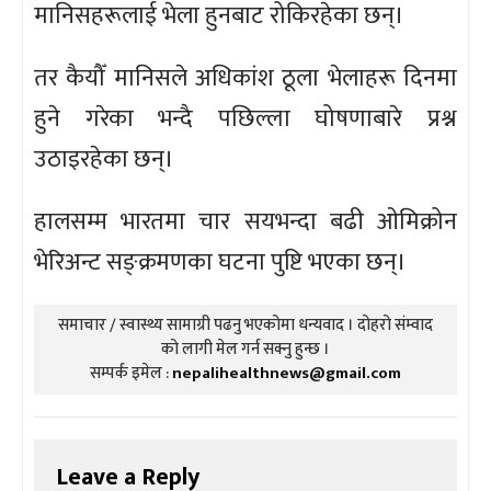
मानिसहरूलाई भेला हुनबाट रोकिरहेका छन्।
तर कैयौँ मानिसले अधिकांश ठूला भेलाहरू दिनमा
हुने गरेका भन्दै पछिल्ला घोषणाबारे प्रश्न
उठाइरहेका छन्।
हालसम्म भारतमा चार सयभन्दा बढी ओमिक्रोन
भेरिअन्ट सङ्क्रमणका घटना पुष्टि भएका छन्।
समाचार / स्वास्थ्य सामाग्री पढनु भएकोमा धन्यवाद । दोहरो संम्वाद
को लागी मेल गर्न सक्नु हुन्छ ।
सम्पर्क इमेल :
nepalihealthnews@gmail.com
Leave a Reply