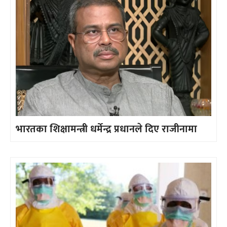
भारतका शिक्षामन्त्री धर्मेन्द्र प्रधानले दिए राजीनामा