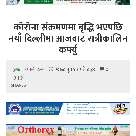
कोरोना संक्रमणमा बृद्धि भएपछि
नयाँ दिल्लीमा आजबाट रात्रीकालिन
कर्फ्यु
२०७८ पुष १२ गते ८:३०
0
नेपाली हेल्थ
212
SHARES