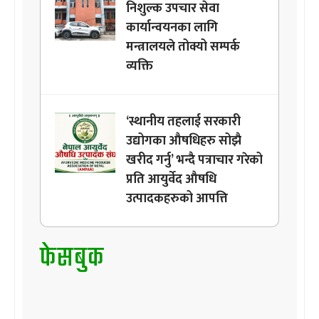
निशुल्क उपचार सेवा
कार्यान्वयनका लागि
मन्त्रालयले तोक्यो सम्पर्क
व्यक्ति
‘स्थानीय तहलाई सरकारी
उद्योगका औषधिहरु सोझै
खरीद गर्नु’ भन्दै पत्राचार गरेको
प्रति आयुर्वेद औषधि
उत्पादकहरुको आपत्ति
फेसबुक