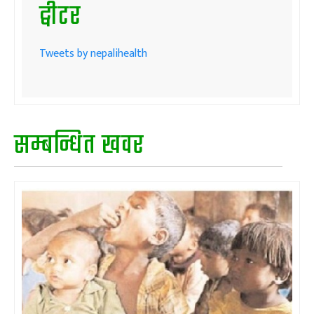
ट्वीटर
Tweets by nepalihealth
सम्बन्धित खवर