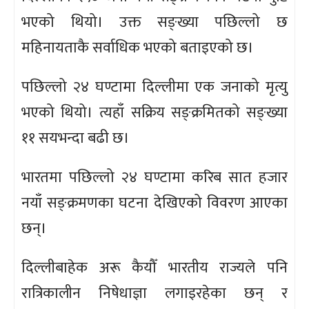
भएको थियो। उक्त सङ्ख्या पछिल्लो छ
महिनायताकै सर्वाधिक भएको बताइएको छ।
पछिल्लो २४ घण्टामा दिल्लीमा एक जनाको मृत्यु
भएको थियो। त्यहाँ सक्रिय सङ्क्रमितको सङ्ख्या
११ सयभन्दा बढी छ।
भारतमा पछिल्लो २४ घण्टामा करिब सात हजार
नयाँ सङ्क्रमणका घटना देखिएको विवरण आएका
छन्।
दिल्लीबाहेक अरू कैयौँ भारतीय राज्यले पनि
रात्रिकालीन निषेधाज्ञा लगाइरहेका छन् र