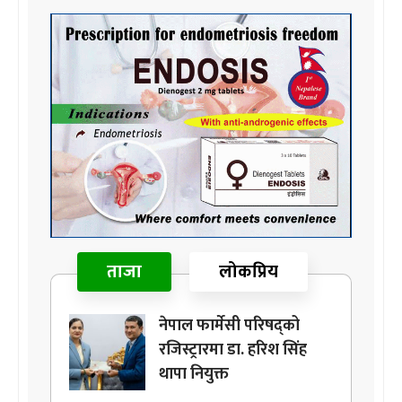
ताजा
लोकप्रिय
नेपाल फार्मेसी परिषद्को
रजिस्ट्रारमा डा. हरिश सिंह
थापा नियुक्त