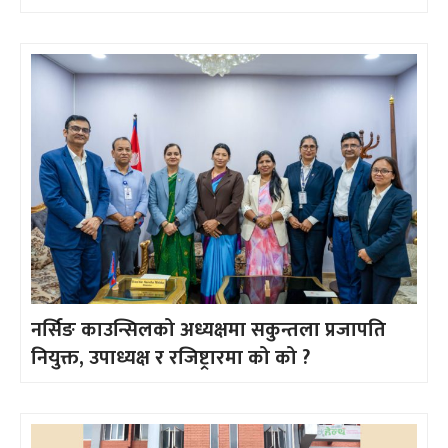
नर्सिङ काउन्सिलको अध्यक्षमा सकुन्तला प्रजापति
नियुक्त, उपाध्यक्ष र रजिष्ट्रारमा को को ?