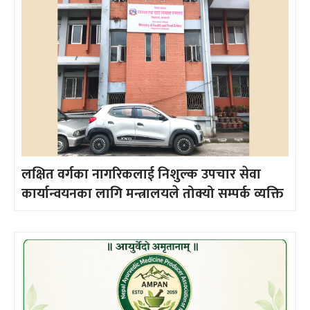
लक्षित वर्गका नागरिकलाई निशुल्क उपचार सेवा
कार्यान्वयनका लागि मन्त्रालयले तोक्यो सम्पर्क व्यक्ति