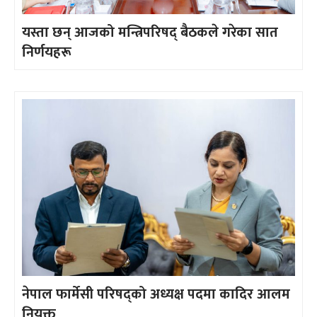
यस्ता छन् आजको मन्त्रिपरिषद् बैठकले गरेका सात
निर्णयहरू
नेपाल फार्मेसी परिषद्को अध्यक्ष पदमा कादिर आलम
नियुक्त