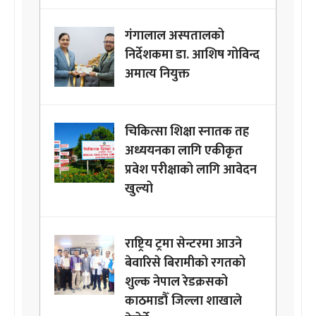
गंगालाल अस्पतालको
निर्देशकमा डा. आशिष गोविन्द
अमात्य नियुक्त
चिकित्सा शिक्षा स्नातक तह
अध्ययनका लागि एकीकृत
प्रवेश परीक्षाको लागि आवेदन
खुल्यो
राष्ट्रिय ट्रमा सेन्टरमा आउने
बेवारिसे बिरामीको रगतको
शुल्क नेपाल रेडक्रसको
काठमाडौँ जिल्ला शाखाले