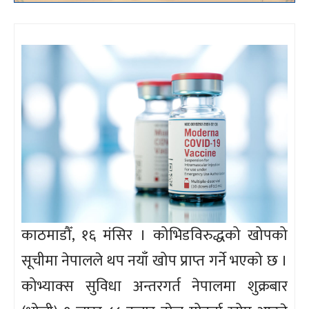
काठमाडौँ, १६ मंसिर । कोभिडविरुद्धको खोपको
सूचीमा नेपालले थप नयाँ खोप प्राप्त गर्ने भएको छ ।
कोभ्याक्स सुविधा अन्तरगर्त नेपालमा शुक्रबार