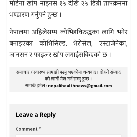
मोर्डना खोप माइनस १५ देखि २५ डिग्री तापक्रममा
भण्डारण गर्नुपर्ने हुन्छ ।
नेपालमा अहिलेसम्म कोभिडविरुद्धका लागि भनेर
बनाइएका कोभिसिल्ड, भेरोसेल, एस्टाजेनेका,
जानसन र फाइजर खोप लगाईसकिएको छ ।
समाचार / स्वास्थ्य सामाग्री पढनु भएकोमा धन्यवाद । दोहरो संम्वाद
को लागी मेल गर्न सक्नु हुन्छ ।
सम्पर्क इमेल :
nepalihealthnews@gmail.com
Leave a Reply
Comment
*