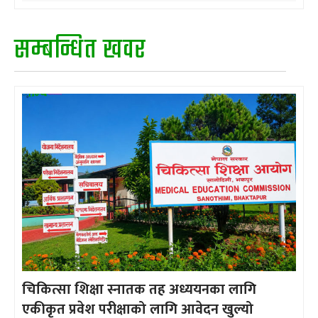
सम्बन्धित खवर
चिकित्सा शिक्षा स्नातक तह अध्ययनका लागि
एकीकृत प्रवेश परीक्षाको लागि आवेदन खुल्यो