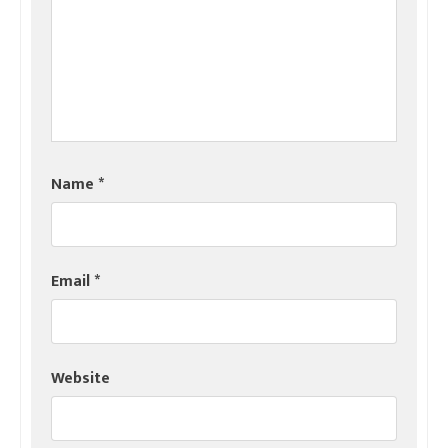
Name
*
Email
*
Website