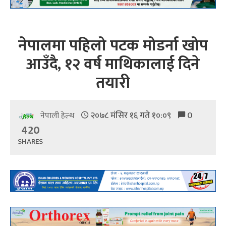
नेपालमा पहिलो पटक मोडर्ना खोप
आउँदै, १२ वर्ष माथिकालाई दिने
तयारी
२०७८ मंसिर १६ गते १०:०९
0
नेपाली हेल्थ
420
SHARES