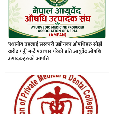
‘स्थानीय तहलाई सरकारी उद्योगका औषधिहरु सोझै
खरीद गर्नु’ भन्दै पत्राचार गरेको प्रति आयुर्वेद औषधि
उत्पादकहरुको आपत्ति