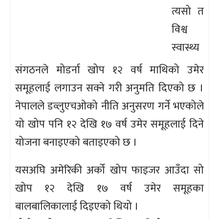
त्यसो त
विश्व
स्वास्थ्य
संगठनले मोडर्ना खोप १२ वर्ष माथिको उमेर
समूहलाई लगाउन सक्ने गरी अनुमति दिएको छ ।
नेपालले डव्लुएचओको नीति अनुसरण गर्ने भएकोले
यो खोप पनि १२ देखि १७ वर्ष उमेर समूहलाई दिने
योजना बनाइएको बताइएको छ ।
यसअघि अमेरिकी अर्को खोप फाइजर आउँदा सो
खोप १२ देखि १७ वर्ष उमेर समूहका
बालबालिकालाई दिइएको थियो ।