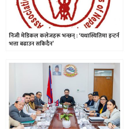
निजी मेडिकल कलेजहरू भन्छन् : ‘यथास्थितिमा इन्टर्न
भत्ता बढाउन सकिदैन’