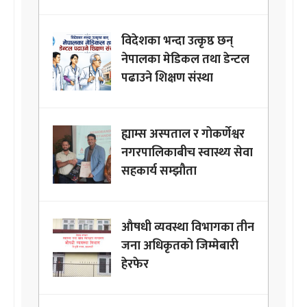
विदेशका भन्दा उत्कृष्ठ छन्
नेपालका मेडिकल तथा डेन्टल
पढाउने शिक्षण संस्था
ह्याम्स अस्पताल र गोकर्णेश्वर
नगरपालिकाबीच स्वास्थ्य सेवा
सहकार्य सम्झौता
औषधी व्यवस्था विभागका तीन
जना अधिकृतको जिम्मेबारी
हेरफेर