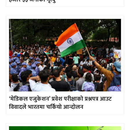
‘मेडिकल एजुकेशन’ प्रवेश परीक्षाको प्रश्नपत्र आउट
विवादले भारतमा चर्कियो आन्दोलन