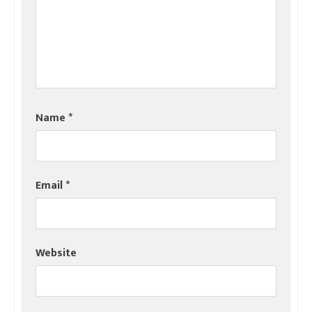
Name
*
Email
*
Website