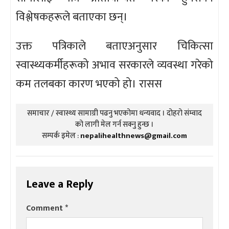
विश्लेषकहरूले बताएका छन्।
उक्त पत्रिकाले बताएअनुसार चिकित्सा
स्वास्थ्यकर्मीहरूको अभाव सरकारले व्यवस्था गरेको
कम तलबका कारण भएको हो। रासस
समाचार / स्वास्थ्य सामाग्री पढनु भएकोमा धन्यवाद । दोहरो संम्वाद
को लागी मेल गर्न सक्नु हुन्छ ।
सम्पर्क इमेल :
nepalihealthnews@gmail.com
Leave a Reply
Comment
*