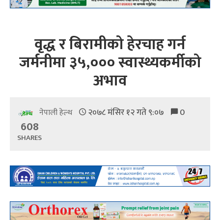
वृद्ध र बिरामीको हेरचाह गर्न
जर्मनीमा ३५,००० स्वास्थ्यकर्मीको
अभाव
२०७८ मंसिर १२ गते ९:०७
0
नेपाली हेल्थ
608
SHARES