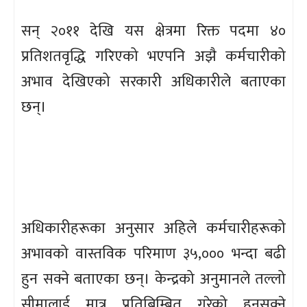
सन् २०११ देखि यस क्षेत्रमा रिक्त पदमा ४०
प्रतिशतवृद्धि गरिएको भएपनि अझै कर्मचारीको
अभाव देखिएको सरकारी अधिकारीले बताएका
छन्।
अधिकारीहरूका अनुसार अहिले कर्मचारीहरूको
अभावको वास्तविक परिमाण ३५,००० भन्दा बढी
हुन सक्ने बताएका छन्। केन्द्रको अनुमानले तल्लो
सीमालाई मात्र प्रतिबिम्बित गरेको हुनसक्ने