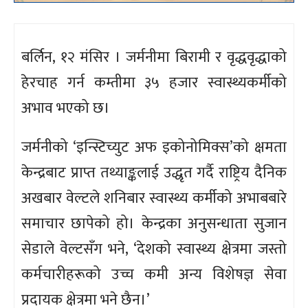
बर्लिन, १२ मंसिर । जर्मनीमा बिरामी र वृद्धवृद्धाको
हेरचाह गर्न कम्तीमा ३५ हजार स्वास्थ्यकर्मीको
अभाव भएको छ।
जर्मनीको ‘इन्स्टिच्युट अफ इकोनोमिक्स’को क्षमता
केन्द्रबाट प्राप्त तथ्याङ्कलाई उद्धृत गर्दै राष्ट्रिय दैनिक
अखबार वेल्टले शनिबार स्वास्थ्य कर्मीको अभाबबारे
समाचार छापेको हो। केन्द्रका अनुसन्धाता सुजान
सेडाले वेल्टसँग भने, ‘देशको स्वास्थ्य क्षेत्रमा जस्तो
कर्मचारीहरूको उच्च कमी अन्य विशेषज्ञ सेवा
प्रदायक क्षेत्रमा भने छैन।’