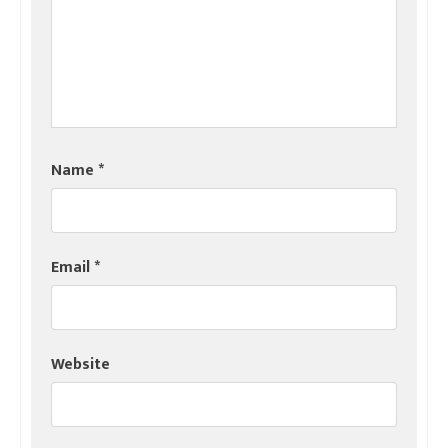
Name
*
Email
*
Website