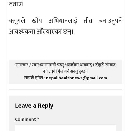
बताए।
क्लूगले खोप अभियानलाई तीव्र बनाउनुपर्ने
आवश्यकता औँल्याएका छन्।
समाचार / स्वास्थ्य सामाग्री पढनु भएकोमा धन्यवाद । दोहरो संम्वाद
को लागी मेल गर्न सक्नु हुन्छ ।
सम्पर्क इमेल :
nepalihealthnews@gmail.com
Leave a Reply
Comment
*