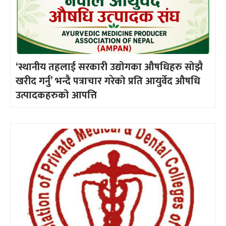
‘स्थानीय तहलाई सरकारी उद्योगका औषधिहरु सोझै
खरीद गर्नु’ भन्दै पत्राचार गरेको प्रति आयुर्वेद औषधि
उत्पादकहरुको आपत्ति