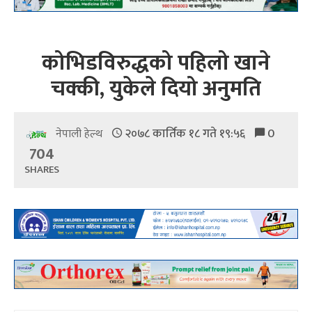
कोभिडविरुद्धको पहिलो खाने
चक्की, युकेले दियो अनुमति
२०७८ कार्तिक १८ गते १९:५६
0
नेपाली हेल्थ
704
SHARES