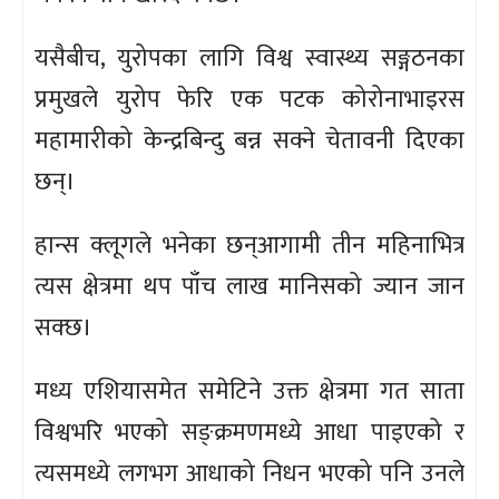
यसैबीच, युरोपका लागि विश्व स्वास्थ्य सङ्गठनका
प्रमुखले युरोप फेरि एक पटक कोरोनाभाइरस
महामारीको केन्द्रबिन्दु बन्न सक्ने चेतावनी दिएका
छन्।
हान्स क्लूगले भनेका छन्आगामी तीन महिनाभित्र
त्यस क्षेत्रमा थप पाँच लाख मानिसको ज्यान जान
सक्छ।
मध्य एशियासमेत समेटिने उक्त क्षेत्रमा गत साता
विश्वभरि भएको सङ्क्रमणमध्ये आधा पाइएको र
त्यसमध्ये लगभग आधाको निधन भएको पनि उनले