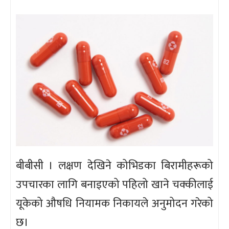
बीबीसी । लक्षण देखिने कोभिडका बिरामीहरूको
उपचारका लागि बनाइएको पहिलो खाने चक्कीलाई
यूकेको औषधि नियामक निकायले अनुमोदन गरेको
छ।