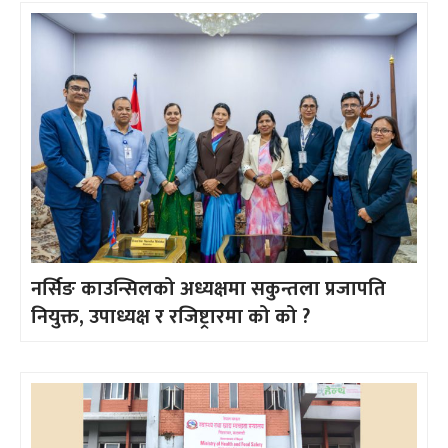
नर्सिङ काउन्सिलको अध्यक्षमा सकुन्तला प्रजापति
नियुक्त, उपाध्यक्ष र रजिष्ट्रारमा को को ?