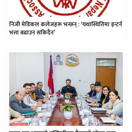
निजी मेडिकल कलेजहरू भन्छन् : ‘यथास्थितिमा इन्टर्न
भत्ता बढाउन सकिदैन’