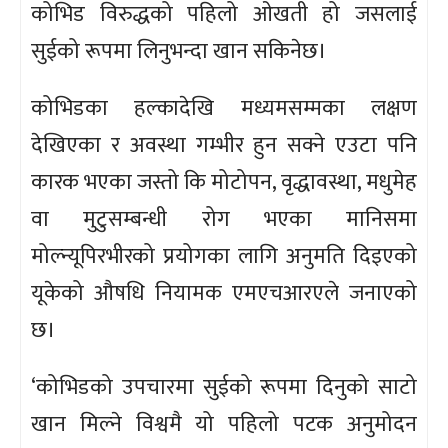
कोभिड विरुद्धको पहिलो ओखती हो जसलाई
सुईको रूपमा लिनुभन्दा खान सकिनेछ।
कोभिडका हल्कादेखि मध्यमसम्मका लक्षण
देखिएका र अवस्था गम्भीर हुन सक्ने एउटा पनि
कारक भएका जस्तो कि मोटोपन, वृद्धावस्था, मधुमेह
वा मुटुसम्बन्धी रोग भएका मानिसमा
मोल्न्यूपिरभीरको प्रयोगका लागि अनुमति दिइएको
यूकेको औषधि नियामक एमएचआरएले जनाएको
छ।
‘कोभिडको उपचारमा सुईको रूपमा दिनुको साटो
खान मिल्ने विश्वमै यो पहिलो पटक अनुमोदन