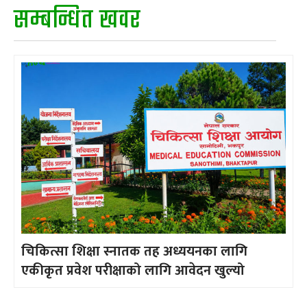
सम्बन्धित खवर
चिकित्सा शिक्षा स्नातक तह अध्ययनका लागि
एकीकृत प्रवेश परीक्षाको लागि आवेदन खुल्यो