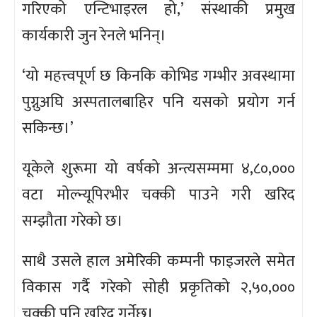
गरिएको एन्टिभाइरल हो,’ संस्थाकी प्रमुख
कार्यकारी जुन रेनले भनिन्।
‘यो महत्त्वपूर्ण छ किनकि कोभिड गम्भीर अवस्थामा
पुग्नुअघि अस्पतालबाहिर पनि यसको प्रयोग गर्न
सकिन्छ।’
यूकेले शुरूमा यो वर्षको अन्त्यसम्ममा ४,८०,०००
वटा मोल्न्यूपिरभीर चक्की पाउने गरी खरिद
सम्झौता गरेको छ।
साथै उसले हाल अमेरिकी कम्पनी फाइजरले समेत
विकास गर्दै गरेको सोही प्रकृतिको २,५०,०००
चक्की पनि खरिद गर्नेछ।