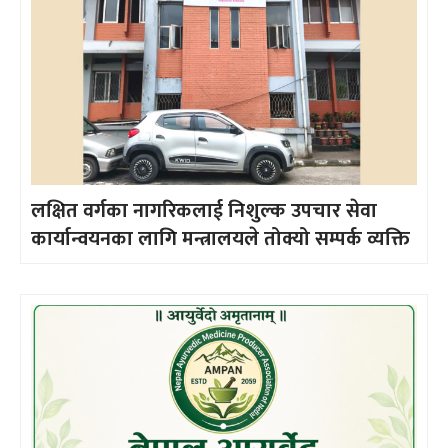
लक्षित वर्गका नागरिकलाई निशुल्क उपचार सेवा
कार्यान्वयनका लागि मन्त्रालयले तोक्यो सम्पर्क व्यक्ति