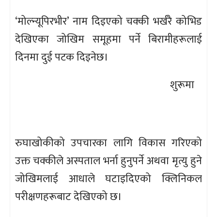
‘मोल्न्यूपिरभीर’ नाम दिइएको चक्की भर्खरै कोभिड
देखिएका जोखिम समूहमा पर्ने बिरामीहरूलाई
दिनमा दुई पटक दिइनेछ।
शुरूमा
रुघाखोकीको उपचारका लागि विकास गरिएको
उक्त चक्कीले अस्पताल भर्ना हुनुपर्ने अथवा मृत्यु हुने
जोखिमलाई आधाले घटाइदिएको क्लिनिकल
परीक्षणहरूबाट देखिएको छ।