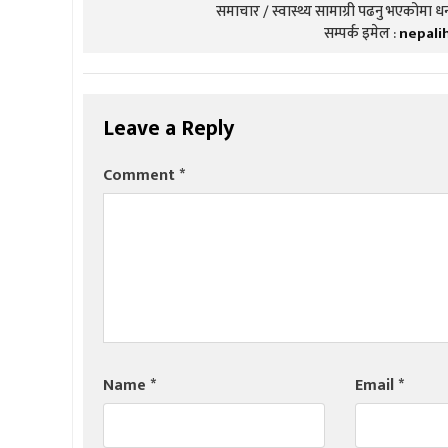
समाचार / स्वास्थ्य सामाग्री पढनु भएकोमा धन्
सम्पर्क इमेल :
nepali
Leave a Reply
Comment
*
Name
*
Email
*