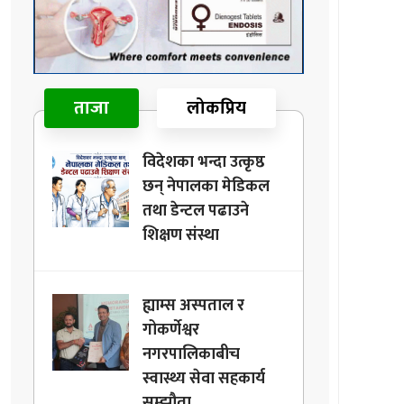
ताजा
लोकप्रिय
विदेशका भन्दा उत्कृष्ठ
छन् नेपालका मेडिकल
तथा डेन्टल पढाउने
शिक्षण संस्था
ह्याम्स अस्पताल र
गोकर्णेश्वर
नगरपालिकाबीच
स्वास्थ्य सेवा सहकार्य
सम्झौता