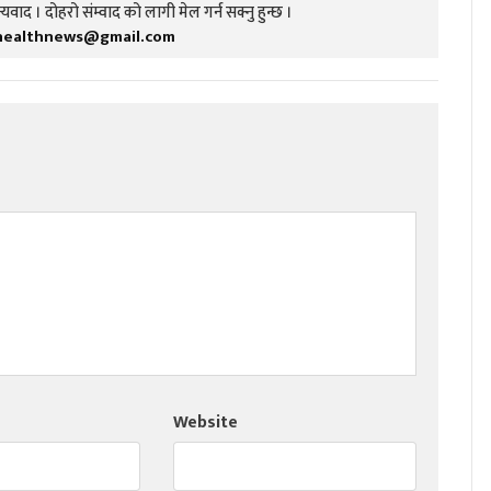
यवाद । दोहरो संम्वाद को लागी मेल गर्न सक्नु हुन्छ ।
healthnews@gmail.com
Website