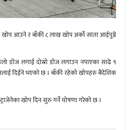
ोप आउने र बाँकी ८ लाख खोप अर्को साता आईपुग्ने
हिलो डोज लगाई दोस्रो डोज लगाउन नपाएका साढे ९
लाई दिईने भएको छ । बाँकी रहेको खोपहरु बैदेशिक
्ट्राजेनेका खोप दिन सुरु गर्ने घोषणा गरेको छ ।