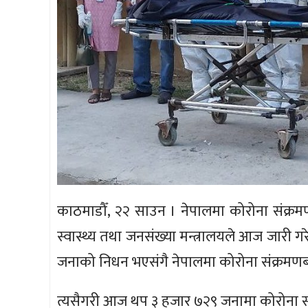
काठमाडौँ, २२ साउन । नेपालमा कोरोना संक्रम
स्वास्थ्य तथा जनसंख्या मन्त्रालयले आज जारी
जनाको निधन भएसंगै नेपालमा कोरोना संक्रमणबा
त्यसैगरी आज थप ३ हजार ७२९ जनामा कोरोना सं