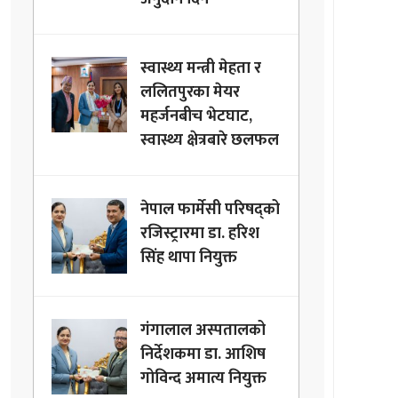
स्वास्थ्य मन्त्री मेहता र
ललितपुरका मेयर
महर्जनबीच भेटघाट,
स्वास्थ्य क्षेत्रबारे छलफल
नेपाल फार्मेसी परिषद्को
रजिस्ट्रारमा डा. हरिश
सिंह थापा नियुक्त
गंगालाल अस्पतालको
निर्देशकमा डा. आशिष
गोविन्द अमात्य नियुक्त