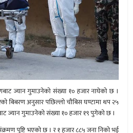
णबाट ज्यान गुमाउनेको संख्या १० हजार नाघेको छ ।
 गरेको बिबरण अनुसार पछिल्लो चौबिस घण्टामा थप २५
ट ज्यान गुमाउनेको संख्या १० हजार १९ पुगेको छ ।
क्रमण पुष्टि भएको छ । र १ हजार ८८५ जना निको भई