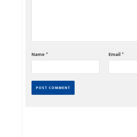
Name
*
Email
*