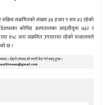
 सक्रिय संक्रमितको संख्या ३४ हजार ९ सय ४२ रहेको
देशभरका कोभिड अस्पतालका आइसीयूमा ७३२ र
ीटरमा १५८ जना संक्रमित उपचाररत रहेको मन्त्रालयले
को छ ।
यवाद । दोहरो संम्वाद को लागी मेल गर्न सक्नु हुन्छ ।
healthnews@gmail.com