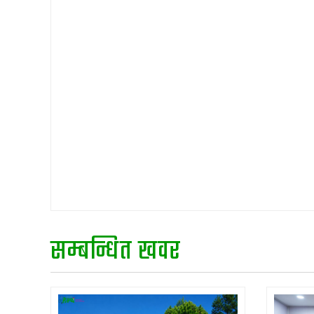
सम्बन्धित खवर