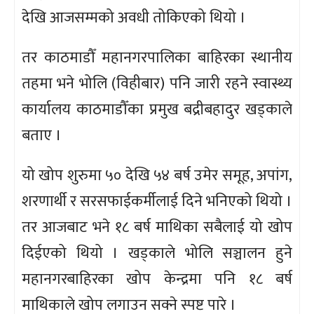
देखि आजसम्मको अवधी तोकिएको थियो ।
तर काठमाडौँ महानगरपालिका बाहिरका स्थानीय
तहमा भने भोलि (विहीबार) पनि जारी रहने स्वास्थ्य
कार्यालय काठमाडौँका प्रमुख बद्रीबहादुर खड्काले
बताए ।
यो खोप शुरुमा ५० देखि ५४ बर्ष उमेर समूह, अपांग,
शरणार्थी र सरसफाईकर्मीलाई दिने भनिएको थियो ।
तर आजबाट भने १८ बर्ष माथिका सबैलाई यो खोप
दिईएको थियो । खड्काले भोलि सञ्चालन हुने
महानगरबाहिरका खोप केन्द्रमा पनि १८ बर्ष
माथिकाले खोप लगाउन सक्ने स्पष्ट पारे ।