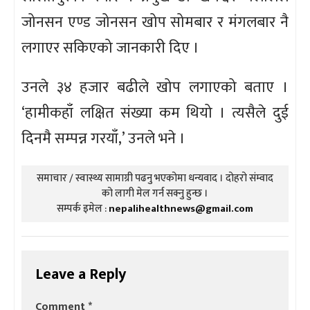
जोनसन एण्ड जोनसन खोप सोमबार र मंगलबार नै
लगाएर सकिएको जानकारी दिए ।
उनले ३४ हजार बढीले खोप लगाएको बताए ।
‘हामीकहाँ लक्षित संख्या कम थियो । त्यसैले दुई
दिनमै सम्पन्न गरयाँ,’ उनले भने ।
समाचार / स्वास्थ्य सामाग्री पढनु भएकोमा धन्यवाद । दोहरो संम्वाद
को लागी मेल गर्न सक्नु हुन्छ ।
सम्पर्क इमेल :
nepalihealthnews@gmail.com
Leave a Reply
Comment
*