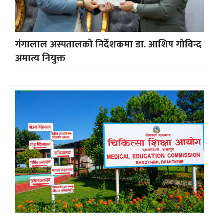
गंगालाल अस्पतालको निर्देशकमा डा. आशिष गोविन्द
अमात्य नियुक्त