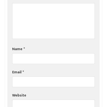
Name
*
Email
*
Website