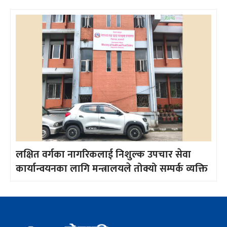
लक्षित वर्गका नागरिकलाई निशुल्क उपचार सेवा
कार्यान्वयनका लागि मन्त्रालयले तोक्यो सम्पर्क व्यक्ति