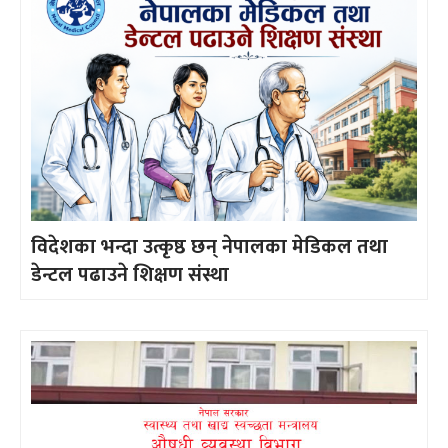
विदेशका भन्दा उत्कृष्ठ छन् नेपालका मेडिकल तथा
डेन्टल पढाउने शिक्षण संस्था