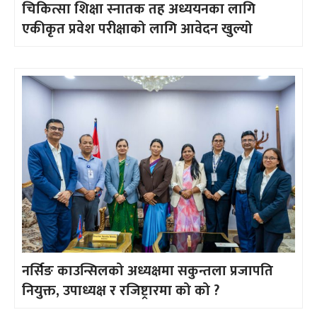
चिकित्सा शिक्षा स्नातक तह अध्ययनका लागि
एकीकृत प्रवेश परीक्षाको लागि आवेदन खुल्यो
नर्सिङ काउन्सिलको अध्यक्षमा सकुन्तला प्रजापति
नियुक्त, उपाध्यक्ष र रजिष्ट्रारमा को को ?