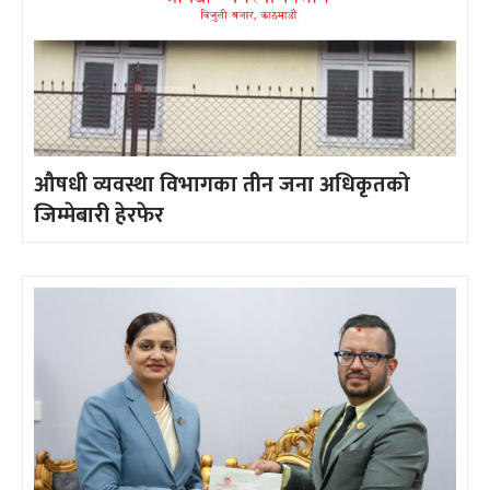
औषधी व्यवस्था विभागका तीन जना अधिकृतको
जिम्मेबारी हेरफेर