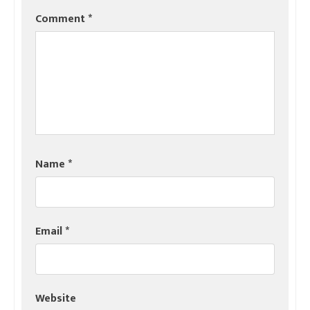
Comment
*
Name
*
Email
*
Website