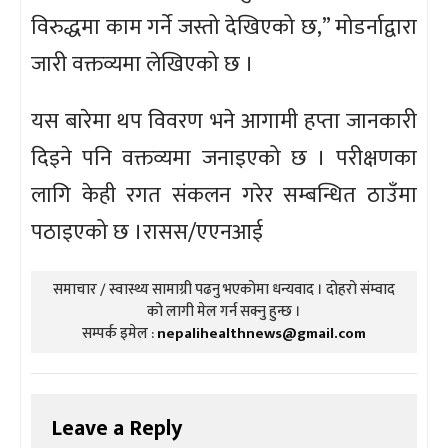
विरुद्धमा काम गर्ने जस्तो देखिएको छ,” मोडर्नाद्वारा
जारी वक्तव्यमा लेखिएको छ ।
यस बारेमा थप विवरण भने आगामी हप्ता जानकारी
दिइने पनि वक्तव्यमा जनाइएको छ । परीक्षणका
लागि केही रगत संकलन गरेर सम्बन्धित ठाउँमा
पठाइएको छ ।रासस/एएनआई
समाचार / स्वास्थ्य सामाग्री पढनु भएकोमा धन्यवाद । दोहरो संम्वाद
को लागी मेल गर्न सक्नु हुन्छ ।
सम्पर्क इमेल :
nepalihealthnews@gmail.com
Leave a Reply