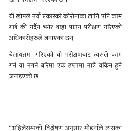
यी खोपले नयाँ प्रकारको कोरोनाका लागि पनि काम
गर्छ की गर्दैन भनेर थाहा पाउन परीक्षण गरिएको
अधिकारीहरुले जनाएका छन् ।
बेलायतमा गरिएको यो परीक्षणबाट त्यसले काम
गर्ने वा नगर्ने बारेमा एक हप्तामा मात्रै यकिन हुने
जनाइएको छ ।
“अहिलेसम्मको विश्लेषण अनुसार मोडर्नाले त्यसका