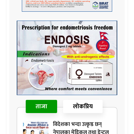
ताजा
लोकप्रिय
विदेशका भन्दा उत्कृष्ठ छन्
नेपालका मेडिकल तथा डेन्टल