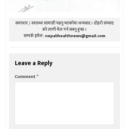
समाचार / स्वास्थ्य सामाग्री पढनु भएकोमा धन्यवाद । दोहरो संम्वाद
को लागी मेल गर्न सक्नु हुन्छ ।
सम्पर्क इमेल :
nepalihealthnews@gmail.com
Leave a Reply
Comment
*