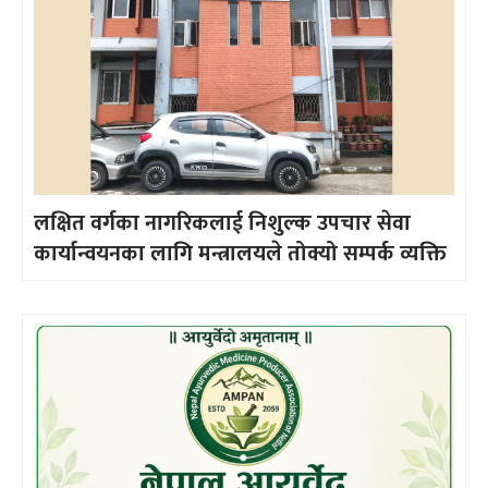
लक्षित वर्गका नागरिकलाई निशुल्क उपचार सेवा
कार्यान्वयनका लागि मन्त्रालयले तोक्यो सम्पर्क व्यक्ति