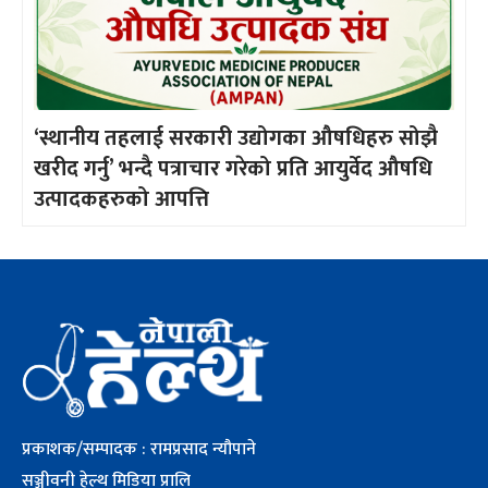
‘स्थानीय तहलाई सरकारी उद्योगका औषधिहरु सोझै
खरीद गर्नु’ भन्दै पत्राचार गरेको प्रति आयुर्वेद औषधि
उत्पादकहरुको आपत्ति
प्रकाशक/सम्पादक : रामप्रसाद न्यौपाने
सञ्जीवनी हेल्थ मिडिया प्रालि