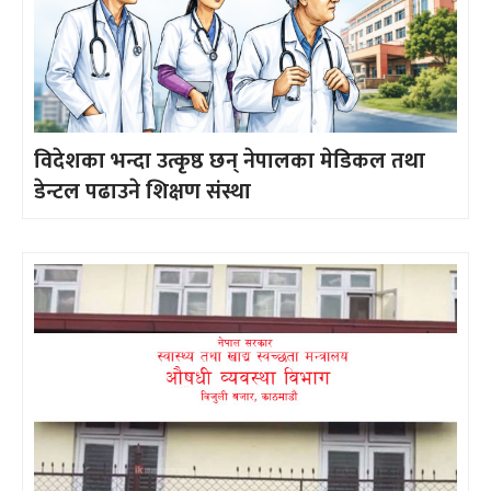
विदेशका भन्दा उत्कृष्ठ छन् नेपालका मेडिकल तथा
डेन्टल पढाउने शिक्षण संस्था