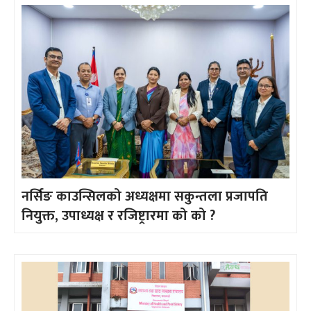
नर्सिङ काउन्सिलको अध्यक्षमा सकुन्तला प्रजापति
नियुक्त, उपाध्यक्ष र रजिष्ट्रारमा को को ?