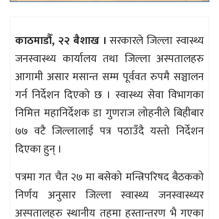
काठमाडौँ, २२ बैशाख ।
सरकारले जिल्ला स्वास्थ्य
जनस्वास्थ्य कार्यालय तथा जिल्ला अस्पतालहरु
आगामी असार मसान्त सम्म पूर्ववत रुपमै सञ्चालन
गर्न निर्देशन दिएको छ । स्वास्थ्य सेवा विभागका
निमित्त महानिर्देशक डा गुणराज लोहनीले बिहीबार
७७ वटै जिल्लालाई पत्र पठाउँदै यस्तो निर्देशन
दिएका हुन् ।
पत्रमा गत चैत २७ मा बसेको मन्त्रिपरिषद बैठकको
निर्णय अनुसार जिल्ला स्वास्थ्य जनस्वास्थ्यर
अस्पतालहरु स्थानीय तहमा हस्तान्तरण भै गएका