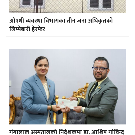
औषधी व्यवस्था विभागका तीन जना अधिकृतको
जिम्मेबारी हेरफेर
गंगालाल अस्पतालको निर्देशकमा डा. आशिष गोविन्द