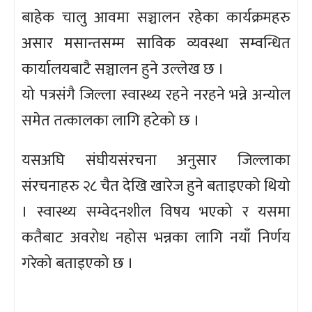
बाहेक चालु आवमा सञ्चालन रहेका कार्यक्रमहरु
असार मसान्तसम्म साविक व्यवस्था सम्वन्धित
कार्यालयबाटै सञ्चालन हुने उल्लेख छ ।
यो पत्रसंगै जिल्ला स्वास्थ्य रहने नरहने भन्ने अन्योल
समेत तत्कालका लागि हटेको छ ।
यसअघि संघीयसंरचना अनुसार जिल्लाका
संरचनाहरु २८ चैत देखि खारेज हुने बताइएको थियो
। स्वास्थ्य सम्वेदनशील विषय भएको र यसमा
कतैबाट अवरोध नहोस भन्नका लागि नयाँ निर्णय
गरेको बताइएको छ ।