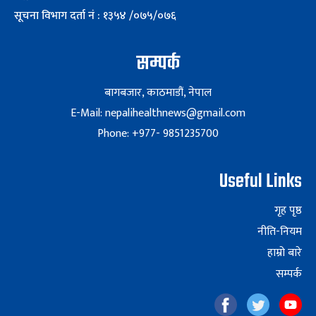
सूचना विभाग दर्ता नं : १३५४ /०७५/०७६
सम्पर्क
बागबजार, काठमाडौं, नेपाल
E-Mail: nepalihealthnews@gmail.com
Phone: +977- 9851235700
Useful Links
गृह पृष्ठ
नीति-नियम
हाम्रो बारे
सम्पर्क