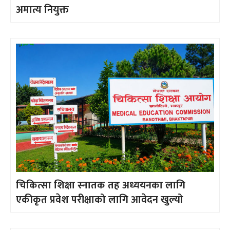
अमात्य नियुक्त
चिकित्सा शिक्षा स्नातक तह अध्ययनका लागि
एकीकृत प्रवेश परीक्षाको लागि आवेदन खुल्यो