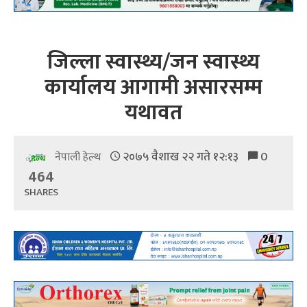
जिल्ला स्वास्थ्य/जन स्वास्थ्य
कार्यालय आगामी असारसम्म
यथावत
२०७५ वैशाख २२ गते १२:१३
0
नेपाली हेल्थ
464
SHARES