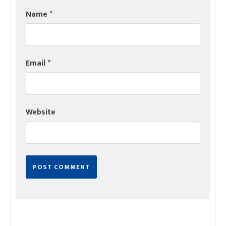
Name
*
Email
*
Website