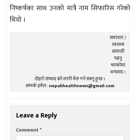
निष्कर्षका साथ उनको मात्रै नाम सिफारिस गरेको
थियो ।
समाचार /
स्वास्थ्य
सामाग्री
पढनु
भएकोमा
धन्यवाद ।
दोहरो संम्वाद को लागी मेल गर्न सक्नु हुन्छ ।
सम्पर्क इमेल :
nepalihealthnews@gmail.com
Leave a Reply
Comment
*