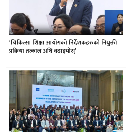
‘चिकित्सा शिक्षा आयोगको निर्देशकहरुको नियुक्ती
प्रक्रिया तत्काल अघि बढाइयोस्’