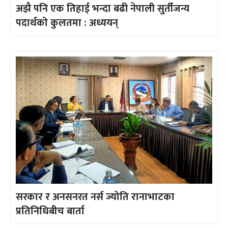
अझै पनि एक तिहाई भन्दा बढी नेपाली सुर्तीजन्य
पदार्थको कुलतमा : अध्ययन्
सरकार र अनसनरत नर्स ज्योति रानाभाटका
प्रतिनिधिबीच बार्ता