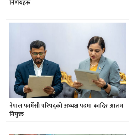
निर्णयहरू
नेपाल फार्मेसी परिषद्को अध्यक्ष पदमा कादिर आलम
नियुक्त