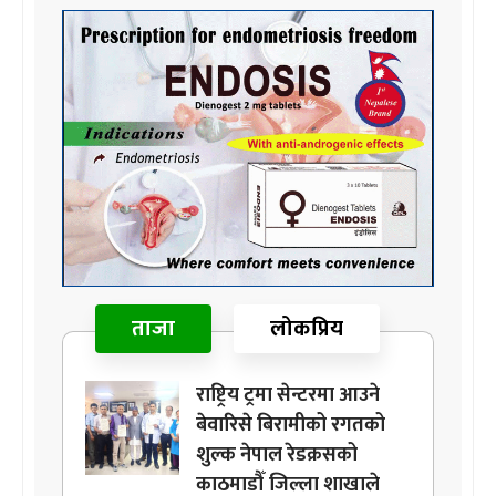
ताजा
लोकप्रिय
राष्ट्रिय ट्रमा सेन्टरमा आउने
बेवारिसे बिरामीको रगतको
शुल्क नेपाल रेडक्रसको
काठमाडौँ जिल्ला शाखाले