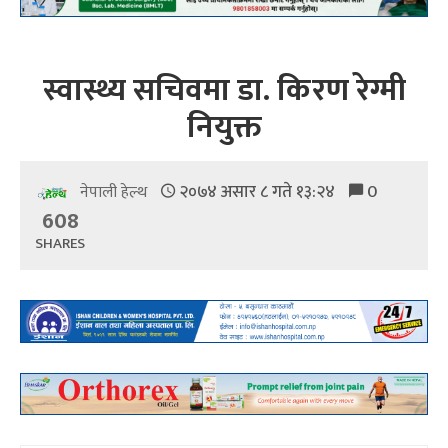
स्वास्थ्य सचिवमा डा. किरण रेग्मी
नियुक्त
२०७४ असार ८ गते १३:२४
0
नेपाली हेल्थ
608
SHARES