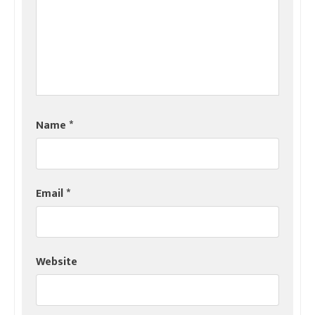
Name
*
Email
*
Website