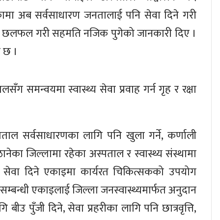
मा अब सर्वसाधारण जनतालाई पनि सेवा दिने गरी
पहलमा छलफल गरी सहमति नजिक पुगेको जानकारी दिए ।
र छ ।
ालसँग समन्वयमा स्वास्थ्य सेवा प्रवाह गर्न गृह र रक्षा
स्पताल सर्वसाधारणका लागि पनि खुला गर्ने, कर्णाली
ानेका जिल्लामा रहेका अस्पताल र स्वास्थ्य संस्थामा
ास्थ्य सेवा दिने एकाइमा कार्यरत चिकित्सकको उपयोग
मसम्बन्धी एकाइलाई जिल्ला जनस्वास्थ्यमार्फत अनुदान
 बीउ पुँजी दिने, सेवा प्रहरीका लागि पनि छात्रवृत्ति,