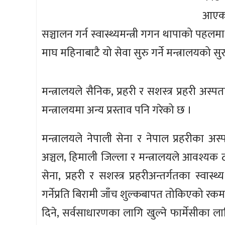
आएका
सञ्चालन गर्न स्वास्थ्यमन्त्री गगन थापाको 
माघ महिनाबाटै यो सेवा सुरु गर्ने मन्त्रालयको सु
मन्त्रालयले सैनिक, प्रहरी र सशस्त्र प्रहरी अस्पत
मन्त्रालयमा अन्य प्रस्ताव पनि गरेको छ ।
मन्त्रालयले नेपाली सेना र नेपाल प्रहरीका अ
अञ्चल, हिमाली जिल्ला र मन्त्रालयले आवश्यक ठ
सेना, प्रहरी र सशस्त्र प्रहरीअन्तर्गतका स्व
गर्नेप्रति बिरामी जाँच शुल्कबापत तोकिएको रक
दिने, सर्वसाधारणका लागि खुल्ने फार्मेसीका लागि