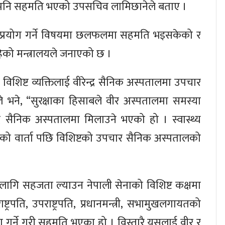
ा पनि सहमति भएको उपसचिव लामिछानेले बताए ।
र प्रयोग गर्ने विषयमा छलफलमा सहमति भइसकेको र
ेको मन्त्रालयले जनाएको छ ।
शिष्ट व्यक्तिलाई वीरेन्द्र सैनिक अस्पतालमा उपचार
 भने, “सुरक्षाका हिसाबले वीर अस्पतालमा समस्या
्द्र सैनिक अस्पतालमा मिलाउने भएको हो । स्वास्थ्य
ो वार्ता पछि विशिष्टको उपचार सैनिक अस्पतालको
रका लागि सहजता ल्याउन नेपाली सेनाको विशिष्ट कक्षमा
्रपति, उपराष्ट्रपति, प्रधानमन्त्री, सभामुखलगायतको
मा गर्ने गरी सहमति भएका हो । विस्तारै यसलाई वीर र