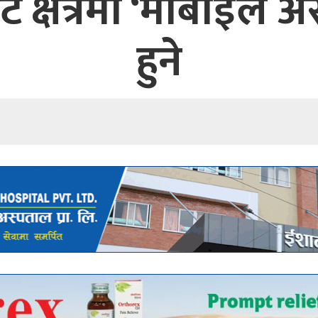
क्षेत्रमा ‘मोबाइल अ
हुने