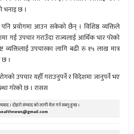
को भनाइ छ ।
 पनि प्रयोगमा आउन सकेको छैन् । विशिष्ठ व्यक्तिले
ेशमा गई उपचार गराउँदा राज्यलाई आर्थिक भार परेको
शिष्ट व्यक्तिलाई उपचारका लागि बढी रु १५ लाख मात्र
ो छ ।
 रोगको उपचार यहीँ गराउनुपर्ने र विदेशमा जानुपर्ने भए
स्था गरेको छ । रासस
यवाद । दोहरो संम्वाद को लागी मेल गर्न सक्नु हुन्छ ।
healthnews@gmail.com