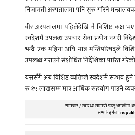
निजामती अस्पतालमा पनि सुरु गरिने मन्त्रालय
वीर अस्पतालमा पहिलेदेखि नै विशिष्ट कक्ष भए
स्वदेशमै उपलब्ध उपचार सेवा प्रयोग नगरी विद
भन्दै एक महिना अघि मात्र मन्त्रिपरिषद्ले वि
उपलब्ध गराउने संशोधित निर्देशिका पारित गरेक
यससँगै अब विशिष्ट व्यक्तिले स्वदेशमै सम्भव हुने
रु १५ लाखसम्म मात्र आर्थिक सहयोग पाउने व्यव
समाचार / स्वास्थ्य सामाग्री पढनु भएकोमा धन्
सम्पर्क इमेल :
nepali