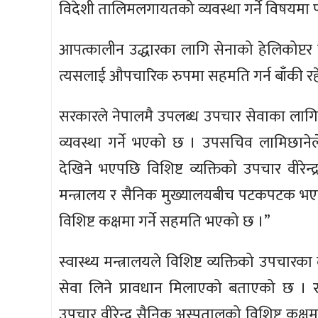
विदेशी तालिमलगायतको व्यवस्था गर्ने विषयम
आपत्कालीन उद्धारका लागि सेनाको हेलिकोप्ट
त्यसलाई औपचारिक रुपमा सहमति गर्न बाँकी रह
सरकारले नेपालमै उपलब्ध उपचार सेवाका लागि वि
व्यवस्था गर्ने भएको छ । उपसचिव लामिछानेले
देखिने भएपछि विशिष्ट व्यक्तिको उपचार वीरेन
मन्त्रालय र सैनिक मुख्यालयबीच पटकपटक भएक
विशिष्ट कक्षमा गर्ने सहमति भएको छ ।”
स्वास्थ्य मन्त्रालयले विशिष्ट व्यक्तिको उपचा
सेवा लिने प्रावधान मिलाएको बताएको छ । राष्ट
उपचार वीरेन्द्र सैनिक अस्पतालको विशिष्ट कक्ष