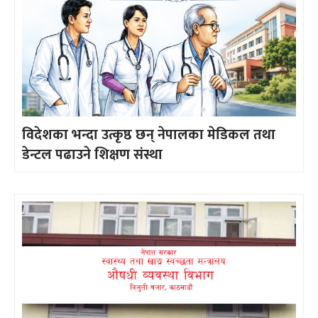
विदेशका भन्दा उत्कृष्ठ छन् नेपालका मेडिकल तथा
डेन्टल पढाउने शिक्षण संस्था