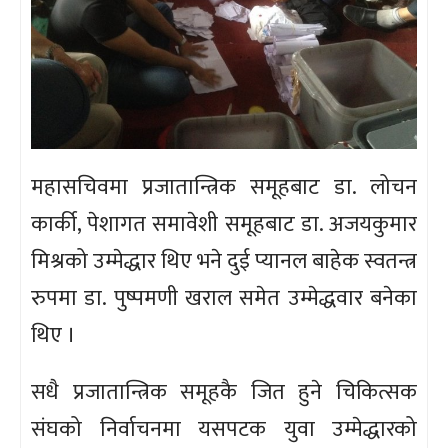
महासचिवमा प्रजातान्त्रिक समूहबाट डा. लोचन
कार्की, पेशागत समावेशी समूहबाट डा. अजयकुमार
मिश्रको उम्मेद्धार थिए भने दुई प्यानल बाहेक स्वतन्त्र
रुपमा डा. पुष्पमणी खराल समेत उम्मेद्धवार बनेका
थिए ।
सधै प्रजातान्त्रिक समूहकै जित हुने चिकित्सक
संघको निर्वाचनमा यसपटक युवा उम्मेद्धारको