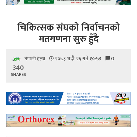
चिकित्सक संघको निर्वाचनको
मतगणना सुरु हुँदै
२०७३ भदौ २६ गते १०:५३
0
नेपाली हेल्थ
340
SHARES