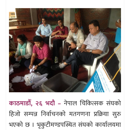
काठमाडौँ, २६ भदौ –
नेपाल चिकित्सक संघको
हिजो सम्पन्न निर्वाचनको मतगणना प्रक्रिया सुरु
भएको छ । भृकुटीमण्डपस्थित संघको कार्यालयमा