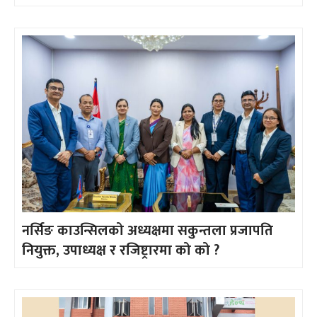
नर्सिङ काउन्सिलको अध्यक्षमा सकुन्तला प्रजापति
नियुक्त, उपाध्यक्ष र रजिष्ट्रारमा को को ?