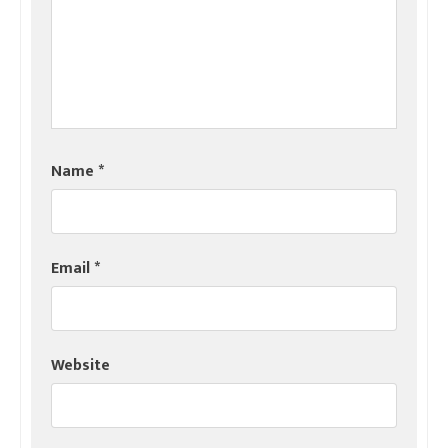
Name
*
Email
*
Website