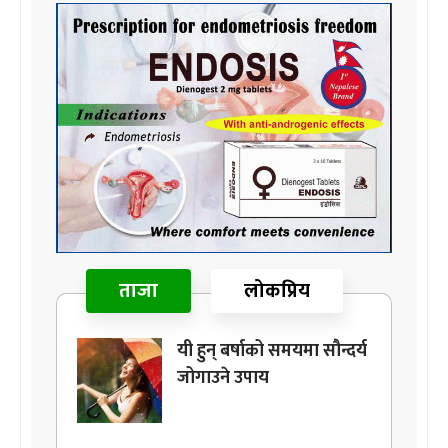
ताजा
लोकप्रिय
यी हुन् बर्षाको समयमा सौन्दर्य
जोगाउने उपाय