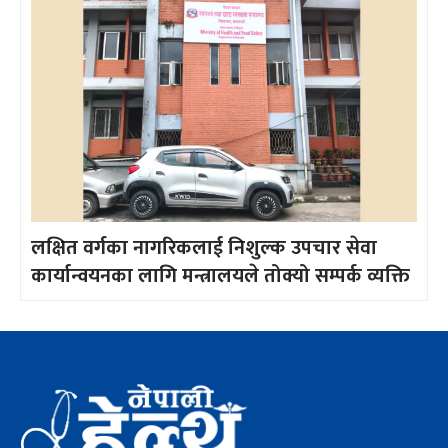
लक्षित वर्गका नागरिकलाई निशुल्क उपचार सेवा
कार्यान्वयनका लागि मन्त्रालयले तोक्यो सम्पर्क व्यक्ति