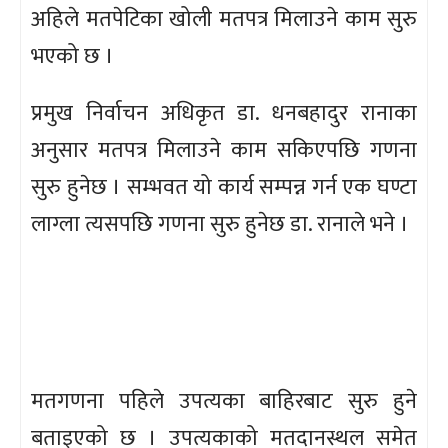
अहिले मतपेटिका खोली मतपत्र मिलाउने काम सुरु
भएको छ ।
प्रमुख निर्वाचन अधिकृत डा. धनबहादुर रानाका
अनुसार मतपत्र मिलाउने काम सकिएपछि गणना
सुरु हुनेछ । सम्भवत यो कार्य सम्पन्न गर्न एक घण्टा
लाग्ला त्यसपछि गणना सुरु हुनेछ डा. रानाले भने ।
मतगणना पहिले उपत्यका बाहिरबाट सुरु हुने
बताइएको छ । उपत्यकाको मतदानस्थल समेत