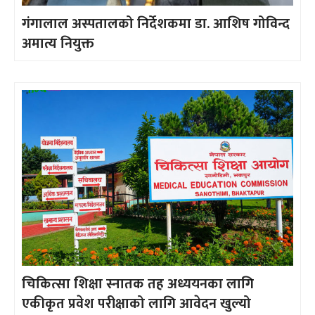
गंगालाल अस्पतालको निर्देशकमा डा. आशिष गोविन्द
अमात्य नियुक्त
चिकित्सा शिक्षा स्नातक तह अध्ययनका लागि
एकीकृत प्रवेश परीक्षाको लागि आवेदन खुल्यो