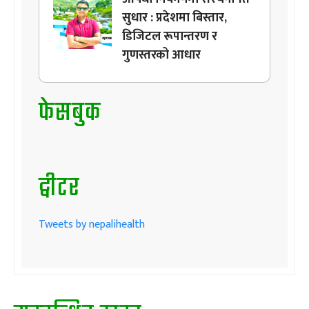
सुधार : प्रदेशमा बिस्तार,
डिजिटल रूपान्तरण र
गुणस्तरको आधार
फेसबुक
ट्वीटर
Tweets by nepalihealth