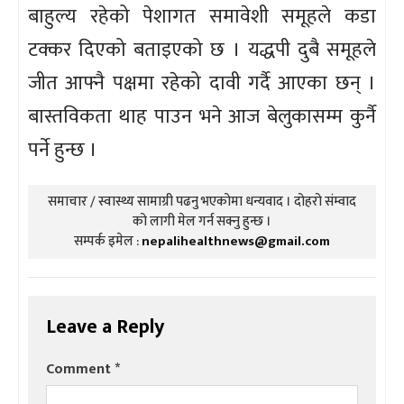
बाहुल्य रहेको पेशागत समावेशी समूहले कडा
टक्कर दिएको बताइएको छ । यद्धपी दुबै समूहले
जीत आफ्नै पक्षमा रहेको दावी गर्दै आएका छन् ।
बास्तविकता थाह पाउन भने आज बेलुकासम्म कुर्नै
पर्ने हुन्छ ।
समाचार / स्वास्थ्य सामाग्री पढनु भएकोमा धन्यवाद । दोहरो संम्वाद
को लागी मेल गर्न सक्नु हुन्छ ।
सम्पर्क इमेल :
nepalihealthnews@gmail.com
Leave a Reply
Comment
*