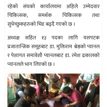
रहेको संघको कार्यालयमा अहिले उम्मेदवार
चिकित्सक, समर्थक चिकित्सक तथा
सुभेच्छुकहरुको भिड बढ्दै गएको छ ।
अध्यक्ष सहित १३ पदका लागि यसपटक
प्रजातान्त्रिक समूहबाट डा. मुक्तिराम श्रेष्ठको प्यानल
र पेशागत समावेशी प्यानलबाट डा. रमेश ढकालको
प्यानलले भाग लिएको छ ।