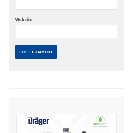
Website