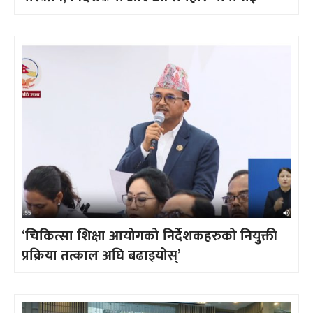
‘चिकित्सा शिक्षा आयोगको निर्देशकहरुको नियुक्ती
प्रक्रिया तत्काल अघि बढाइयोस्’