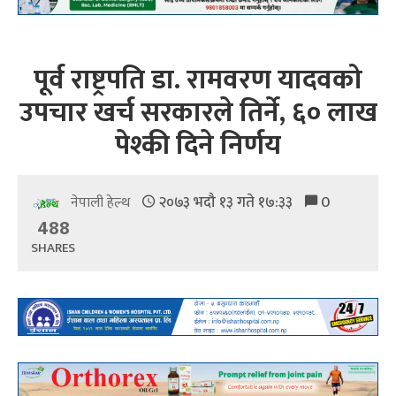
पूर्व राष्ट्रपति डा. रामवरण यादवको
उपचार खर्च सरकारले तिर्ने, ६० लाख
पेश्की दिने निर्णय
२०७३ भदौ १३ गते १७:३३
0
नेपाली हेल्थ
488
SHARES