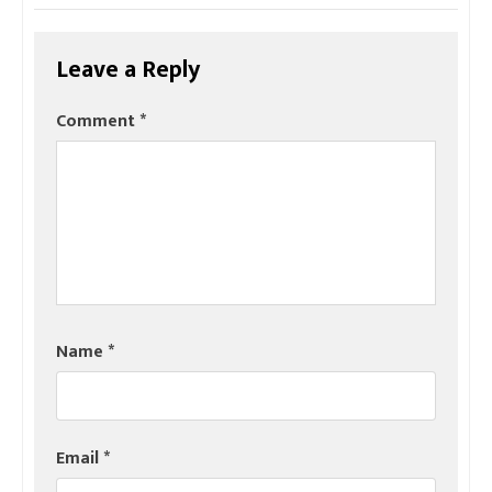
Leave a Reply
Comment
*
Name
*
Email
*