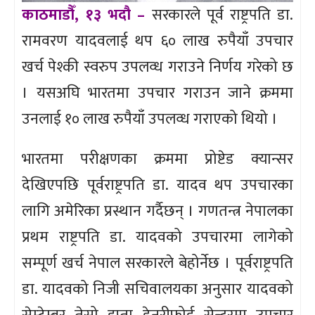
काठमाडौँ, १३ भदौ –
सरकारले पूर्व राष्ट्रपति डा.
रामवरण यादवलाई थप ६० लाख रुपैयाँ उपचार
खर्च पेश्की स्वरुप उपलव्ध गराउने निर्णय गरेको छ
। यसअघि भारतमा उपचार गराउन जाने क्रममा
उनलाई १० लाख रुपैयाँ उपलव्ध गराएको थियो ।
भारतमा परीक्षणका क्रममा प्रोष्टेड क्यान्सर
देखिएपछि पूर्वराष्ट्रपति डा. यादव थप उपचारका
लागि अमेरिका प्रस्थान गर्दैछन् । गणतन्त्र नेपालका
प्रथम राष्ट्रपति डा. यादवको उपचारमा लागेको
सम्पूर्ण खर्च नेपाल सरकारले बेहोर्नेछ । पूर्वराष्ट्रपति
डा. यादवको निजी सचिवालयका अनुसार यादवको