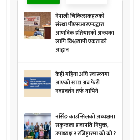
नेपाली चिकित्सकहरुको
संस्था पीएसआरएनद्धारा
आणविक हतियारको अन्त्यका
लागि विश्वव्यापी एकताको
आह्वान
केही महिना अघि स्वास्थ्यमा
आएको खाद्य अब फेरी
नवप्रवर्तन तर्फ गाभिने
नर्सिङ काउन्सिलको अध्यक्षमा
सकुन्तला प्रजापति नियुक्त,
उपाध्यक्ष र रजिष्ट्रारमा को को ?