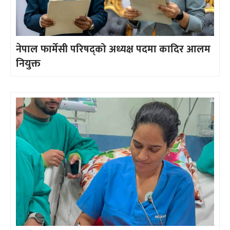
नेपाल फार्मेसी परिषद्को अध्यक्ष पदमा कादिर आलम
नियुक्त