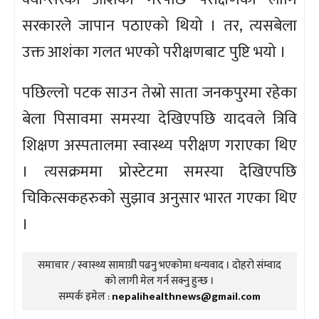
सरकारले जापान पठाएको थियो । तर, त्यसबेला
उक्त आशंका गलत भएको परीक्षणबाट पुष्टि भयो ।
पछिल्लो पटक साउन तेस्रो साता जनकपुरमा रहेका
बेला पिसावमा समस्या देखिएपछि यादवले त्रिवि
शिक्षण अस्पतालमा स्वास्थ्य परीक्षण गराएका थिए
। त्यसक्रममा प्रोस्टेटमा समस्या देखिएपछि
चिकित्सकहरुको सुझाव अनुसार भारत गएका थिए
।
समाचार / स्वास्थ्य सामाग्री पढनु भएकोमा धन्यवाद । दोहरो संम्वाद
को लागी मेल गर्न सक्नु हुन्छ ।
सम्पर्क इमेल :
nepalihealthnews@gmail.com