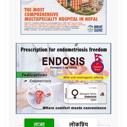
ताजा
लोकप्रिय