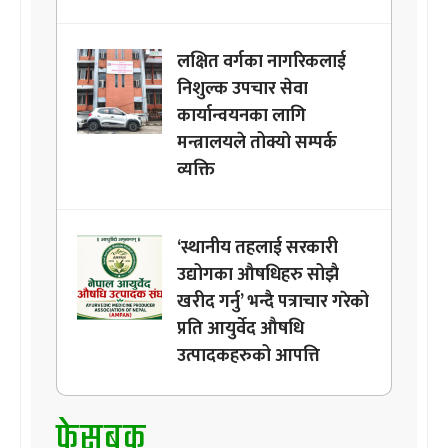
लक्षित वर्गका नागरिकलाई
निशुल्क उपचार सेवा
कार्यान्वयनका लागि
मन्त्रालयले तोक्यो सम्पर्क
व्यक्ति
‘स्थानीय तहलाई सरकारी
उद्योगका औषधिहरु सोझै
खरीद गर्नु’ भन्दै पत्राचार गरेको
प्रति आयुर्वेद औषधि
उत्पादकहरुको आपत्ति
फेसबुक