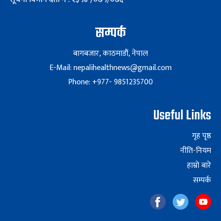
सम्पर्क
बागबजार, काठमाडौं, नेपाल
E-Mail: nepalihealthnews@gmail.com
Phone: +977- 9851235700
Useful Links
गृह पृष्ठ
नीति-नियम
हाम्रो बारे
सम्पर्क