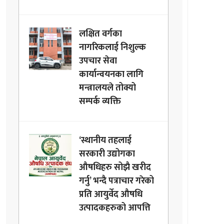
लक्षित वर्गका
नागरिकलाई निशुल्क
उपचार सेवा
कार्यान्वयनका लागि
मन्त्रालयले तोक्यो
सम्पर्क व्यक्ति
‘स्थानीय तहलाई
सरकारी उद्योगका
औषधिहरु सोझै खरीद
गर्नु’ भन्दै पत्राचार गरेको
प्रति आयुर्वेद औषधि
उत्पादकहरुको आपत्ति