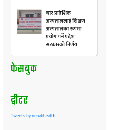
चार प्रादेशिक
अस्पताललाई शिक्षण
अस्पतालका रूपमा
प्रयोग गर्ने प्रदेश
सरकारको निर्णय
फेसबुक
ट्वीटर
Tweets by nepalihealth