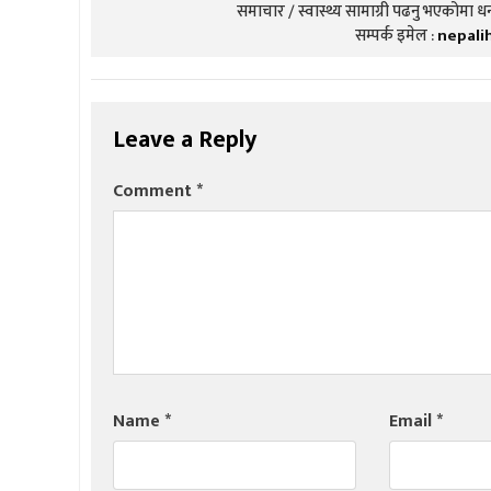
समाचार / स्वास्थ्य सामाग्री पढनु भएकोमा धन्
सम्पर्क इमेल :
nepali
Leave a Reply
Comment
*
Name
*
Email
*