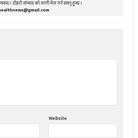
यवाद । दोहरो संम्वाद को लागी मेल गर्न सक्नु हुन्छ ।
healthnews@gmail.com
Website