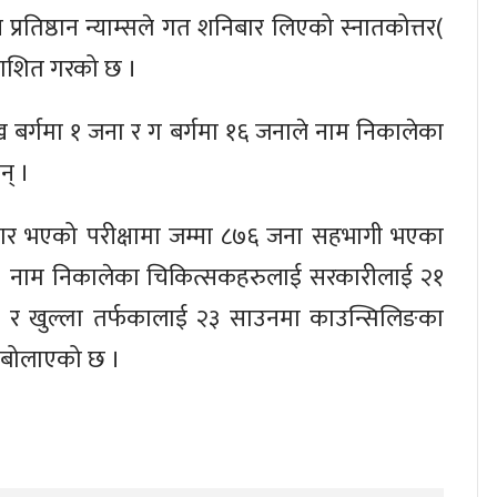
रिय प्रतिष्ठान न्याम्सले गत शनिबार लिएको स्नातकोत्तर(
काशित गरको छ ।
र्गमा १ जना र ग बर्गमा १६ जनाले नाम निकालेका
न् ।
ार भएको परीक्षामा जम्मा ८७६ जना सहभागी भएका
। नाम निकालेका चिकित्सकहरुलाई सरकारीलाई २१
 र खुल्ला तर्फकालाई २३ साउनमा काउन्सिलिङका
 बोलाएको छ ।