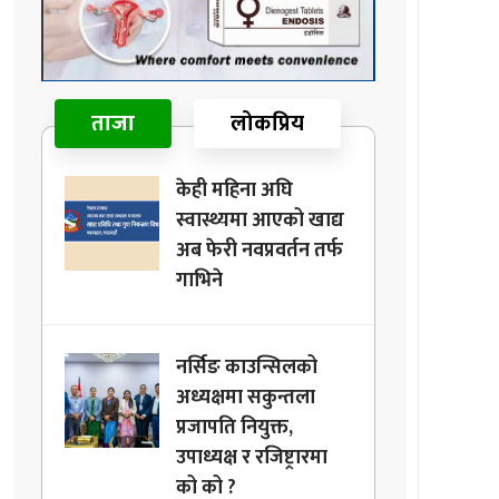
ताजा
लोकप्रिय
केही महिना अघि
स्वास्थ्यमा आएको खाद्य
अब फेरी नवप्रवर्तन तर्फ
गाभिने
नर्सिङ काउन्सिलको
अध्यक्षमा सकुन्तला
प्रजापति नियुक्त,
उपाध्यक्ष र रजिष्ट्रारमा
को को ?