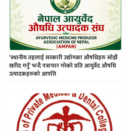
‘स्थानीय तहलाई सरकारी उद्योगका औषधिहरु सोझै
खरीद गर्नु’ भन्दै पत्राचार गरेको प्रति आयुर्वेद औषधि
उत्पादकहरुको आपत्ति