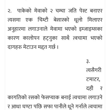
२. पाकेको मेवाको २ चम्चा जति पेस्ट बनाएर
त्यसमा एक चिम्टी बेसारको धूलो मिलाएर
अनुहारमा लगाउनाले मेवामा भएको इम्जाइम्सका
कारण कालोपन हट्नुका साथै त्वचामा भएको
दागहरु मेटाउन मद्दत गर्छ ।
३.
त्यसैगरी
टमाटर,
दही र
कागतिको रसको फेसप्याक बनाई त्वचामा लगाउने
र आधा घण्टा पछि सफा पानीले धूने गर्नाले त्वचामा