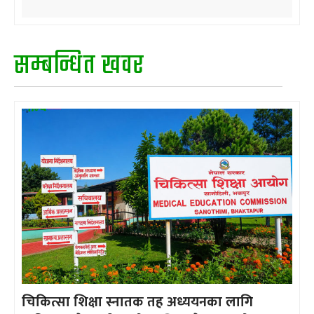
सम्बन्धित खवर
चिकित्सा शिक्षा स्नातक तह अध्ययनका लागि