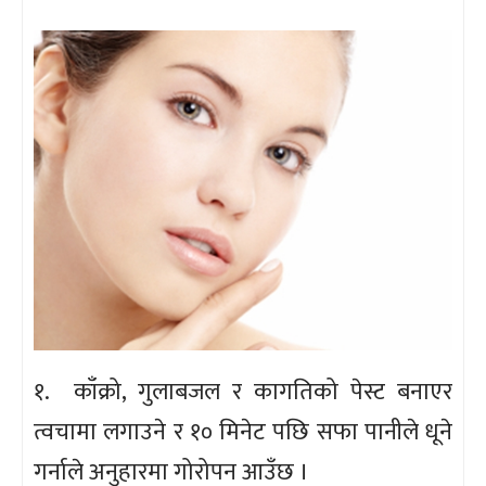
१. काँक्रो, गुलाबजल र कागतिको पेस्ट बनाएर
त्वचामा लगाउने र १० मिनेट पछि सफा पानीले धूने
गर्नाले अनुहारमा गोरोपन आउँछ ।