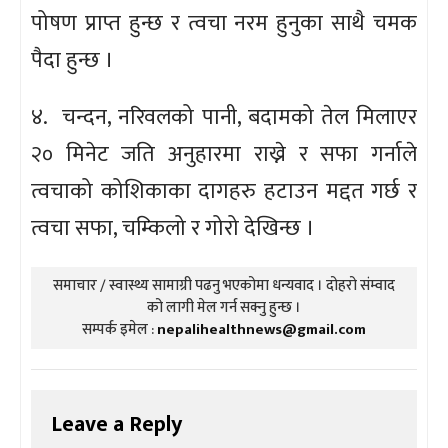
पोषण प्राप्त हुन्छ र त्वचा नरम हुनुका साथै चमक
पैदा हुन्छ ।
४. चन्दन, नरिवलको पानी, बदामको तेल मिलाएर
२० मिनेट जति अनुहारमा राख्ने र सफा गर्नाले
त्वचाको कोशिकाका दागहरु हटाउन मद्दत गर्छ र
त्वचा सफा, चम्किलो र गोरो देखिन्छ ।
समाचार / स्वास्थ्य सामाग्री पढनु भएकोमा धन्यवाद । दोहरो संम्वाद
को लागी मेल गर्न सक्नु हुन्छ ।
सम्पर्क इमेल :
nepalihealthnews@gmail.com
Leave a Reply