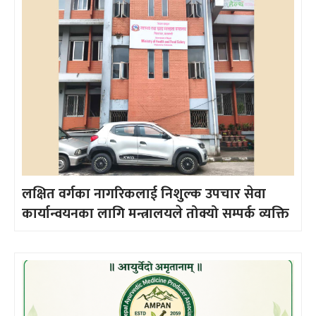
लक्षित वर्गका नागरिकलाई निशुल्क उपचार सेवा
कार्यान्वयनका लागि मन्त्रालयले तोक्यो सम्पर्क व्यक्ति