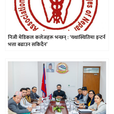
निजी मेडिकल कलेजहरू भन्छन् : ‘यथास्थितिमा इन्टर्न
भत्ता बढाउन सकिदैन’