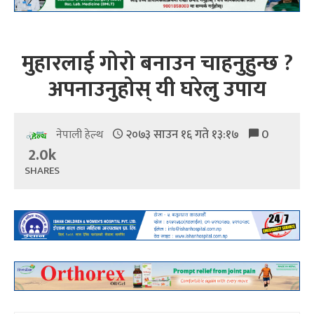
मुहारलाई गोरो बनाउन चाहनुहुन्छ ?
अपनाउनुहोस् यी घरेलु उपाय
२०७३ साउन १६ गते १३:१७
0
नेपाली हेल्थ
2.0k
SHARES