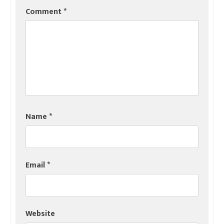
Comment
*
Name
*
Email
*
Website