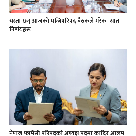
यस्ता छन् आजको मन्त्रिपरिषद् बैठकले गरेका सात
निर्णयहरू
नेपाल फार्मेसी परिषद्को अध्यक्ष पदमा कादिर आलम