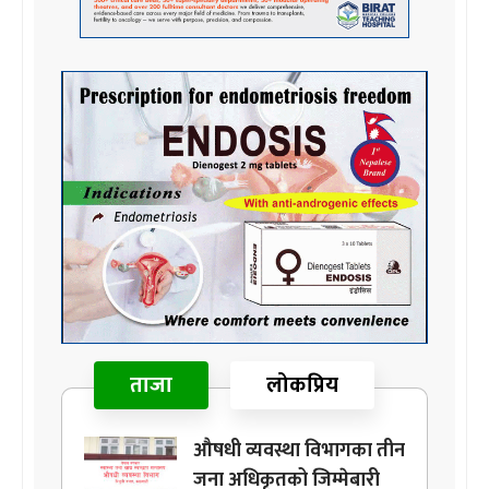
ताजा
लोकप्रिय
औषधी व्यवस्था विभागका तीन
जना अधिकृतको जिम्मेबारी