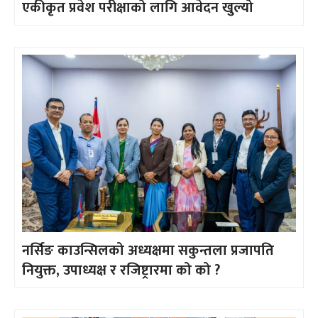
एकीकृत प्रवेश परीक्षाको लागि आवेदन खुल्यो
नर्सिङ काउन्सिलको अध्यक्षमा सकुन्तला प्रजापति
नियुक्त, उपाध्यक्ष र रजिष्ट्रारमा को को ?