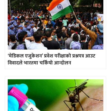
‘मेडिकल एजुकेशन’ प्रवेश परीक्षाको प्रश्नपत्र आउट
विवादले भारतमा चर्कियो आन्दोलन