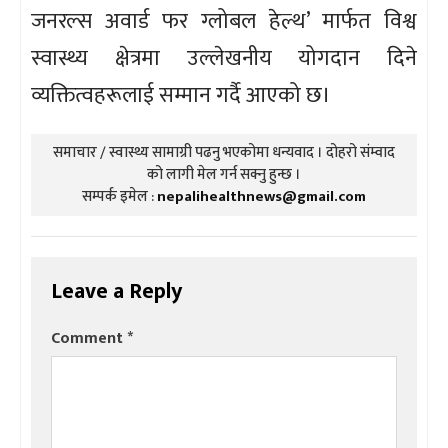
जनरल्स अवार्ड फर ग्लोबल हेल्थ’ मार्फत विश्व
स्वास्थ्य क्षेत्रमा उल्लेखनीय योगदान दिने
व्यक्तित्वहरूलाई सम्मान गर्दै आएको छ।
समाचार / स्वास्थ्य सामाग्री पढनु भएकोमा धन्यवाद । दोहरो संम्वाद
को लागी मेल गर्न सक्नु हुन्छ ।
सम्पर्क इमेल :
nepalihealthnews@gmail.com
Leave a Reply
Comment
*