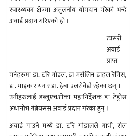
स्वास्थ्यका क्षेत्रमा अतुलनीय योगदान गरेको भन्दै
अवार्ड प्रदान गरिएको हो ।
त्यसरी
अवार्ड
प्राप्त
गर्नेहरुमा डा. टोरे गोडल, डा मर्सेलिन डाहल रेगिस,
डा. माइक रायन र डा. हेबा एलसेवेडी रहेका छन् ।
उनीहरुलाई डब्लुएचओका महानिर्देशक डा टेड्रोस
अधानोभ गेब्रेयसस अवार्ड प्रदान गरेका हुन् ।
अवार्ड पाउने मध्ये डा. टोरे गोडालले गाभी, रोल