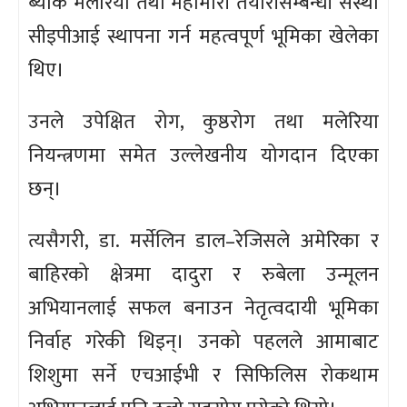
ब्याक मलेरिया तथा महामारी तयारीसम्बन्धी संस्था
सीइपीआई स्थापना गर्न महत्वपूर्ण भूमिका खेलेका
थिए।
उनले उपेक्षित रोग, कुष्ठरोग तथा मलेरिया
नियन्त्रणमा समेत उल्लेखनीय योगदान दिएका
छन्।
त्यसैगरी, डा. मर्सेलिन डाल–रेजिसले अमेरिका र
बाहिरको क्षेत्रमा दादुरा र रुबेला उन्मूलन
अभियानलाई सफल बनाउन नेतृत्वदायी भूमिका
निर्वाह गरेकी थिइन्। उनको पहलले आमाबाट
शिशुमा सर्ने एचआईभी र सिफिलिस रोकथाम