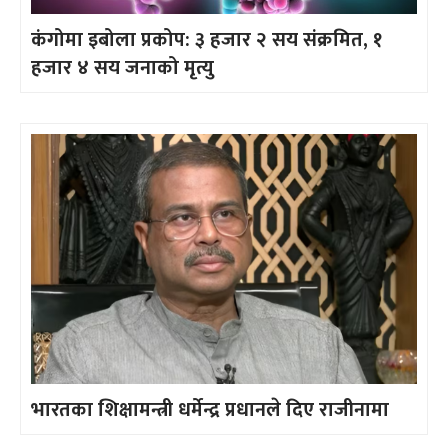
कंगोमा इबोला प्रकोप: ३ हजार २ सय संक्रमित, १
हजार ४ सय जनाको मृत्यु
भारतका शिक्षामन्त्री धर्मेन्द्र प्रधानले दिए राजीनामा