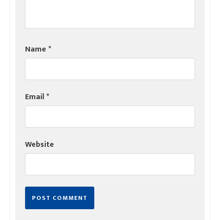
Name
*
Email
*
Website