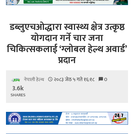
डब्लुएचओद्धारा स्वास्थ्य क्षेत्र उत्कृष्ठ
योगदान गर्ने चार जना
चिकित्सकलाई ‘ग्लोबल हेल्थ अवार्ड’
प्रदान
२०८३ जेठ ५ गते १६:१८
0
नेपाली हेल्थ
3.6k
SHARES