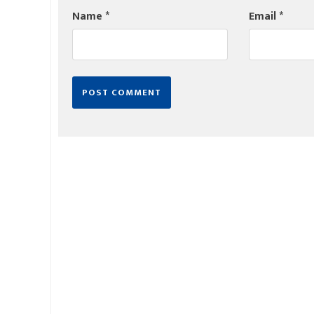
Name
*
Email
*