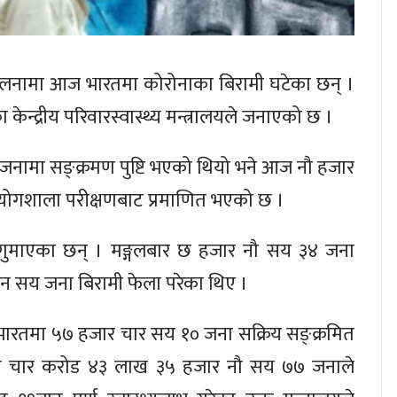
ुलनामा आज भारतमा कोरोनाका बिरामी घटेका छन् ।
न्द्रीय परिवारस्वास्थ्य मन्त्रालयले जनाएको छ ।
 जनामा सङ्क्रमण पुष्टि भएको थियो भने आज नौ हजार
योगशाला परीक्षणबाट प्रमाणित भएको छ ।
गुमाएका छन् । मङ्गलबार छ हजार नौ सय ३४ जना
न सय जना बिरामी फेला परेका थिए ।
भारतमा ५७ हजार चार सय १० जना सक्रिय सङ्क्रमित
ने चार करोड ४३ लाख ३५ हजार नौ सय ७७ जनाले