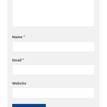
Name
*
Email
*
Website