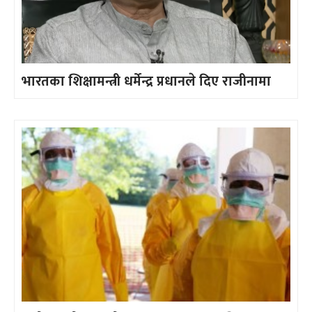
भारतका शिक्षामन्त्री धर्मेन्द्र प्रधानले दिए राजीनामा