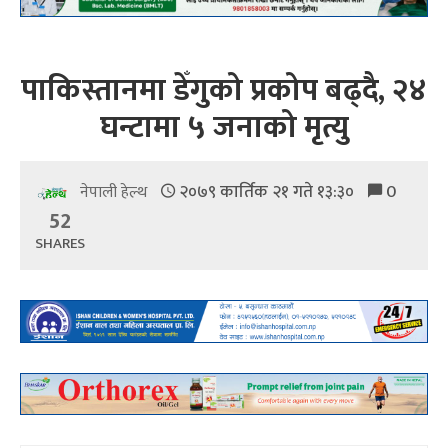
पाकिस्तानमा डेँगुको प्रकोप बढ्दै, २४
घन्टामा ५ जनाको मृत्यु
२०७९ कार्तिक २१ गते १३:३०
0
नेपाली हेल्थ
52
SHARES