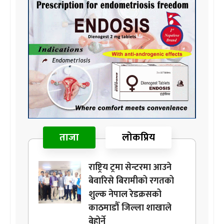
ताजा
लोकप्रिय
राष्ट्रिय ट्रमा सेन्टरमा आउने
बेवारिसे बिरामीको रगतको
शुल्क नेपाल रेडक्रसको
काठमाडौँ जिल्ला शाखाले
बेहोर्ने