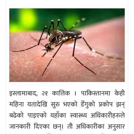
इस्लामाबाद, २१ कात्तिक । पाकिस्तानमा केही
महिना यतादेखि सुरु भएको डेँगुको प्रकोप झन्
बढेको पाइएको यहाँका स्वास्थ्य अधिकारीहरुले
जानकारी दिएका छन्। ती अधिकारीका अनुसार