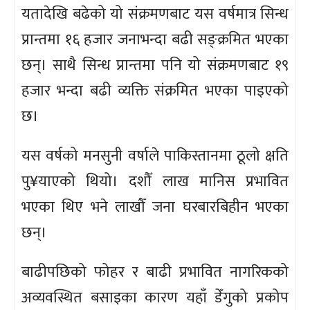
यतादेखि बढेको यो संक्रमणबाट यस वर्षमात्र सिन्ध
प्रान्तमा १६ हजार जनाभन्दा बढी सङ्क्रमित भएका
छन्। साथै सिन्ध प्रान्तमा पनि यो संक्रमणबाट १९
हजार भन्दा बढी व्यक्ति संक्रमित भएका पाइएको
छ।
यस वर्षको मनसुनी वर्षाले पाकिस्तानमा ठूलो क्षति
पु¥याएको थियो। दशौँ लाख मानिस प्रभावित
भएका थिए भने लाखौँ जना घरबारबिहीन भएका
छन्।
बाढीपछिको फोहर र बाढी प्रभावित नागरिकको
अव्यवस्थित बसाइका कारण यहाँ डेँगुको प्रकोप