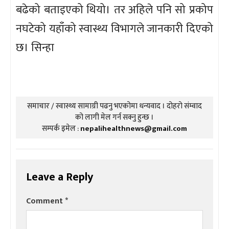
बढेको बताइएको थियो। तर अहिले पनि सो प्रकोप
नघटेको यहाँको स्वास्थ्य विभागले जानकारी दिएको
छ। सिन्हा
समाचार / स्वास्थ्य सामाग्री पढनु भएकोमा धन्यवाद । दोहरो संम्वाद
को लागी मेल गर्न सक्नु हुन्छ ।
सम्पर्क इमेल :
nepalihealthnews@gmail.com
Leave a Reply
Comment
*