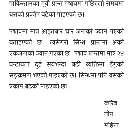
पाकिस्तानका पूर्वी प्रान्त पञ्जावमा पछिल्लो समयमा
यसको प्रकोप बढेको पाइएको छ।
पञ्जावमा मात्र आइतबार चार जनाको ज्यान गएको
बताइएको छ। त्यसैगरी सिन्ध प्रान्तमा अर्का
एकजनाको ज्यान गएको छ। पञ्जाव प्रान्तमा मात्र २४
घन्टायता दुई सयभन्दा बढी व्यक्तिमा डेँगुको
सङ्क्रमण भएको पाइएको छ। सिन्धमा पनि यसको
प्रकोप बढेको पाइएको छ।
करिब
तीन
महिना