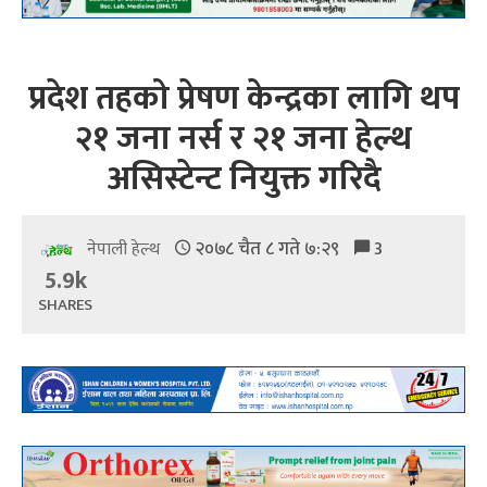
प्रदेश तहको प्रेषण केन्द्रका लागि थप
२१ जना नर्स र २१ जना हेल्थ
असिस्टेन्ट नियुक्त गरिदै
२०७८ चैत ८ गते ७:२९
3
नेपाली हेल्थ
5.9k
SHARES