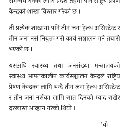
समन्वय गर्नका लागि प्रदेश तहमा पनि राष्ट्रिय प्रेषण
केन्द्रको शाखा विस्तार गरेको छ ।
ती प्रत्येक शाखामा पनि तीन जना हेल्थ असिस्टेन्ट र
तीन जना नर्स नियुक्त गरी कार्य सञ्चालन गर्ने तयारी
भएको छ ।
यसअघि स्वास्थ्य तथा जनसंख्या मन्त्रालयको
स्वास्थ्य आपतकालीन कार्यसञ्चालन केन्द्रले राष्ट्रिय
प्रेषण केन्द्रका लागि भन्दै तीन जना हेल्थ असिस्टेन्ट
र तीन जना नर्सका लागि सात दिनको म्याद राखेर
दरखास्त आव्हान गरेको थियो ।
‘यो