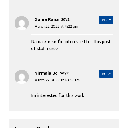
Goma Rana
says:
REPLY
March 22, 2022 at 4:22 pm
Namaskar sir I’m interested for this post
of staff nurse
Nirmala Bc
says:
REPLY
March 29, 2022 at 10:52 am
Im interested for this work