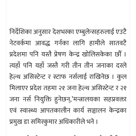
निर्देशिका अनुसार देशभरका एम्बुलेन्सहरुलाई एउटै
नेटवर्कमा आवद्ध गर्नका लागि हामीले सातवटै
प्रदेशमा पनि यस्तै प्रेषण केन्द्र खोलिसकेका छौँ ।
त्यहाँ पनि यहाँ जस्तै गरी तीन तीन जनाका दरले
हेल्थ असिस्टेन्ट र स्टाफ नर्सलाई राखिनेछ । कुल
मिलाएर प्रदेश तहमा २१ जना हेल्थ असिस्टेन्ट र २१
जना नर्स नियुक्ति हुनेछन्,’मन्त्रालयका सहप्रवक्ता
एवं स्वास्थ्य आपतकालीन कार्य सञ्चालन केन्द्रका
प्रमुख डा समिरकुमार अधिकारीले भने ।