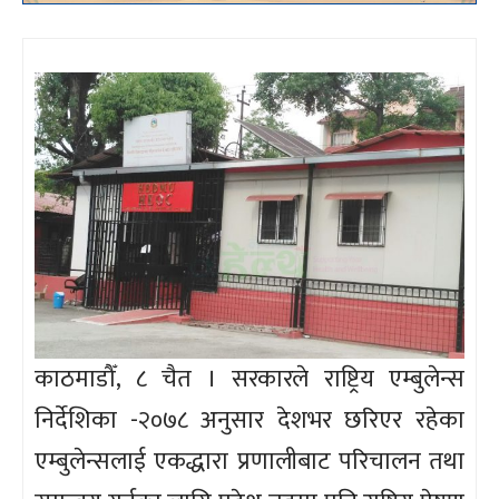
काठमाडौँ, ८ चैत । सरकारले राष्ट्रिय एम्बुलेन्स
निर्देशिका -२०७८ अनुसार देशभर छरिएर रहेका
एम्बुलेन्सलाई एकद्धारा प्रणालीबाट परिचालन तथा