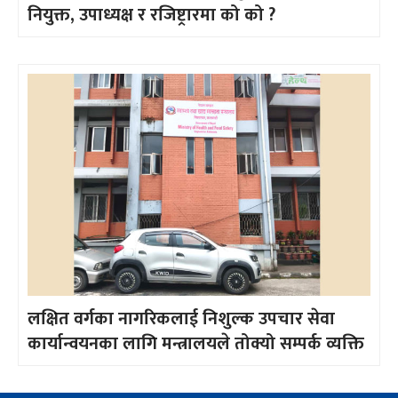
नियुक्त, उपाध्यक्ष र रजिष्ट्रारमा को को ?
लक्षित वर्गका नागरिकलाई निशुल्क उपचार सेवा
कार्यान्वयनका लागि मन्त्रालयले तोक्यो सम्पर्क व्यक्ति