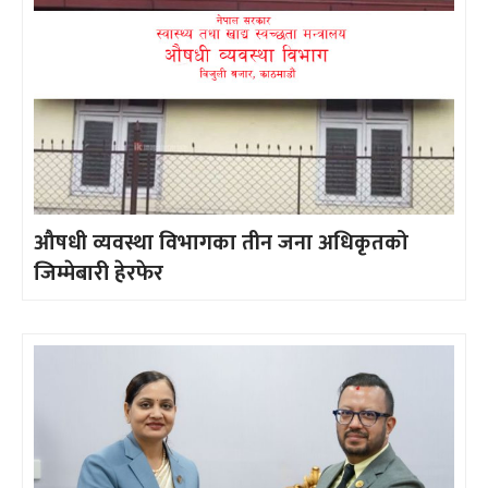
औषधी व्यवस्था विभागका तीन जना अधिकृतको
जिम्मेबारी हेरफेर