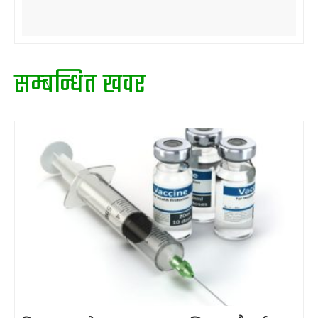
सम्बन्धित खवर