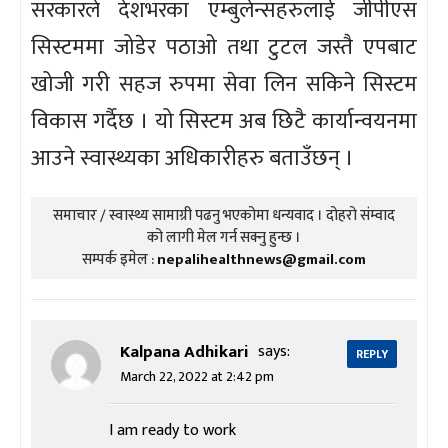
सरकारले देशभरका एम्बुलेन्सहरुलाई जीपीएस
सिस्टममा जोडेर पठाओ तथा टुटल जस्तै एपबाट
खोजी गरी सहज रुपमा सेवा लिन सकिने सिस्टम
विकास गर्दैछ । यो सिस्टम अब छिटै कार्यान्वयनमा
आउने स्वास्थ्यका अधिकारीहरु बताउँछन् ।
समाचार / स्वास्थ्य सामाग्री पढनु भएकोमा धन्यवाद । दोहरो संम्वाद
को लागी मेल गर्न सक्नु हुन्छ ।
सम्पर्क इमेल :
nepalihealthnews@gmail.com
Kalpana Adhikari
says:
REPLY
March 22, 2022 at 2:42 pm
I am ready to work