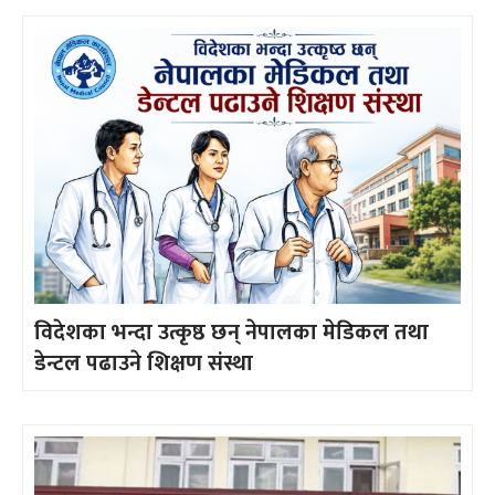
विदेशका भन्दा उत्कृष्ठ छन् नेपालका मेडिकल तथा
डेन्टल पढाउने शिक्षण संस्था