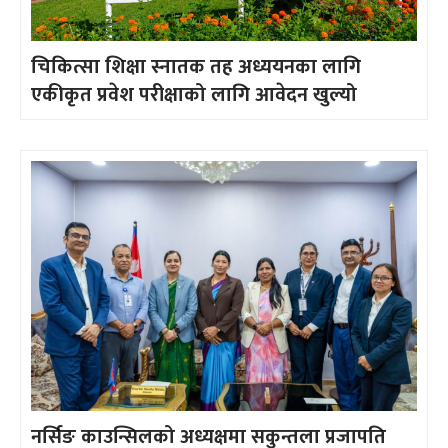
चिकित्सा शिक्षा स्नातक तह अध्ययनका लागि
एकीकृत प्रवेश परीक्षाको लागि आवेदन खुल्यो
नर्सिङ काउन्सिलको अध्यक्षमा सकुन्तला प्रजापति