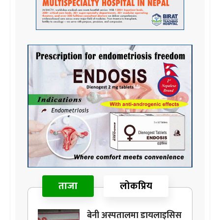
ताजा
लोकप्रिय
बेनी अस्पतालमा डायलाइसिस