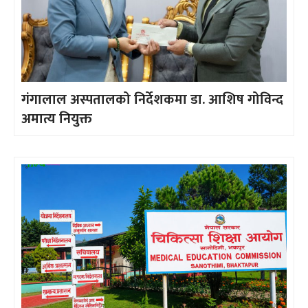
गंगालाल अस्पतालको निर्देशकमा डा. आशिष गोविन्द
अमात्य नियुक्त