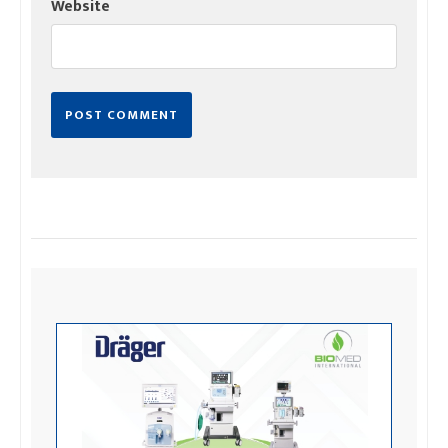
Website