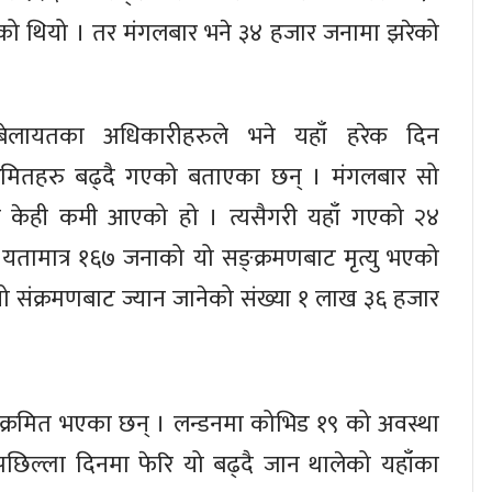
को थियो । तर मंगलबार भने ३४ हजार जनामा झरेको
ेलायतका अधिकारीहरुले भने यहाँ हरेक दिन
्रमितहरु बढ्दै गएको बताएका छन् । मंगलबार सो
या केही कमी आएको हो । त्यसैगरी यहाँ गएको २४
 यतामात्र १६७ जनाको यो सङ्क्रमणबाट मृत्यु भएको
यो संक्रमणबाट ज्यान जानेको संख्या १ लाख ३६ हजार
क्रमित भएका छन् । लन्डनमा कोभिड १९ को अवस्था
पछिल्ला दिनमा फेरि यो बढ्दै जान थालेको यहाँका