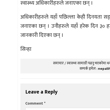
स्वास्थ्य अधिकारीहरुले जनाएका छन् ।
अधिकारीहरुले यहाँ पछिल्ला केही दिनयता सङ्क
जनाएका छन् । उनीहरुले यहाँ हरेक दिन ३० हज
जानकारी दिएका छन् ।
सिन्हा
समाचार / स्वास्थ्य सामाग्री पढनु भएकोमा धन्
सम्पर्क इमेल :
nepali
Leave a Reply
Comment
*