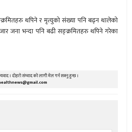
्रमितहरु थपिने र मृत्युको संख्या पनि बढ्न थालेको
ार जना भन्दा पनि बढी सङ्क्रमितहरु थपिने गरेका
यवाद । दोहरो संम्वाद को लागी मेल गर्न सक्नु हुन्छ ।
healthnews@gmail.com