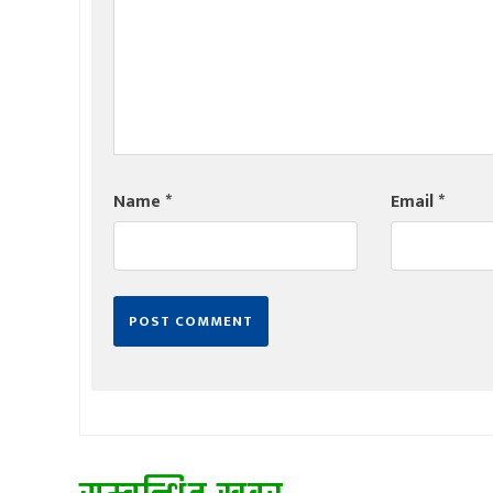
Name
*
Email
*