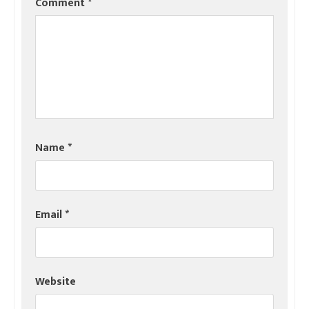
Comment
*
Name
*
Email
*
Website