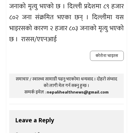
जनाको मृत्यु भएको छ । दिल्ली प्रदेशमा ८९ हजार
८०२ जना संक्रमित भएका छन् । दिल्लीमा यस
भाइरसको कारण २ हजार ८०३ जनाको मृत्यु भएको
छ । रासस/एएनआई
कोरोना भाइरस
समाचार / स्वास्थ्य सामाग्री पढनु भएकोमा धन्यवाद । दोहरो संम्वाद
को लागी मेल गर्न सक्नु हुन्छ ।
सम्पर्क इमेल :
nepalihealthnews@gmail.com
Leave a Reply