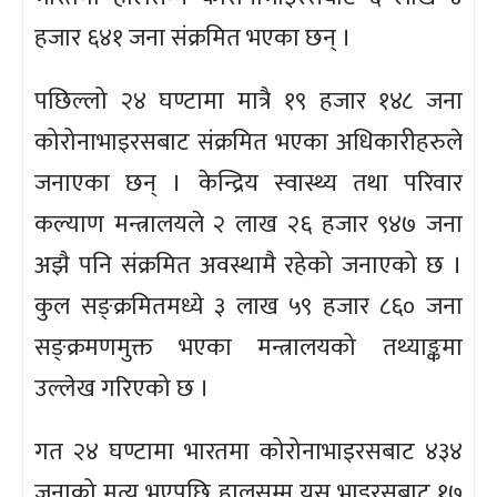
हजार ६४१ जना संक्रमित भएका छन् ।
पछिल्लो २४ घण्टामा मात्रै १९ हजार १४८ जना
कोरोनाभाइरसबाट संक्रमित भएका अधिकारीहरुले
जनाएका छन् । केन्द्रिय स्वास्थ्य तथा परिवार
कल्याण मन्त्रालयले २ लाख २६ हजार ९४७ जना
अझै पनि संक्रमित अवस्थामै रहेको जनाएको छ ।
कुल सङ्क्रमितमध्ये ३ लाख ५९ हजार ८६० जना
सङ्क्रमणमुक्त भएका मन्त्रालयको तथ्याङ्कमा
उल्लेख गरिएको छ ।
गत २४ घण्टामा भारतमा कोरोनाभाइरसबाट ४३४
जनाको मृत्यु भएपछि हालसम्म यस भाइरसबाट १७