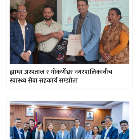
ह्याम्स अस्पताल र गोकर्णेश्वर नगरपालिकाबीच
स्वास्थ्य सेवा सहकार्य सम्झौता