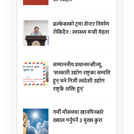
ढल्केबरको ट्रमा सेन्टर निर्माण
रोकिदैन : स्वास्थ्य मन्त्री मेहता
सम्माननीय प्रधानमन्त्रीज्यू,
‘सरकारी उद्योग राष्ट्रका सम्पत्ति
हुन् भने निजी स्वदेशी उद्योग
राष्ट्रकै शक्ति हुन्’
गर्मी मौसममा खानपिनबारे
ख्याल गर्नुपर्ने ३ मुख्य कुरा