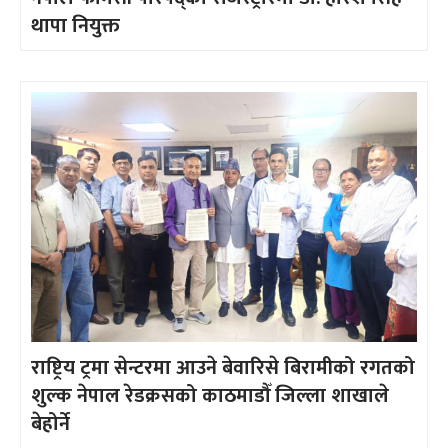
थापा नियुक्त
राष्ट्रिय ट्रमा सेन्टरमा आउने बेवारिसे बिरामीको रगतको
शुल्क नेपाल रेडक्रसको काठमाडौँ जिल्ला शाखाले
बेहोर्ने