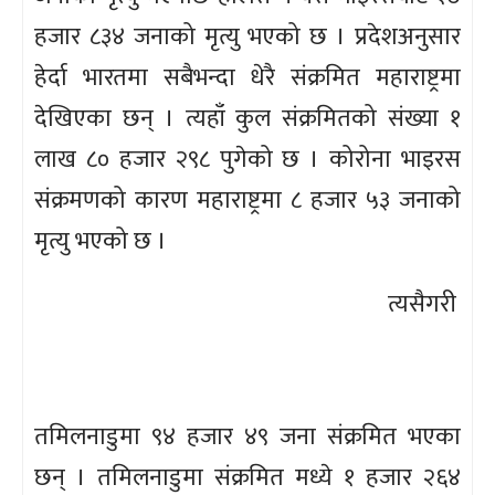
हजार ८३४ जनाको मृत्यु भएको छ । प्रदेशअनुसार
हेर्दा भारतमा सबैभन्दा धेरै संक्रमित महाराष्ट्रमा
देखिएका छन् । त्यहाँ कुल संक्रमितको संख्या १
लाख ८० हजार २९८ पुगेको छ । कोरोना भाइरस
संक्रमणको कारण महाराष्ट्रमा ८ हजार ५३ जनाको
मृत्यु भएको छ ।
त्यसैगरी
तमिलनाडुमा ९४ हजार ४९ जना संक्रमित भएका
छन् । तमिलनाडुमा संक्रमित मध्ये १ हजार २६४