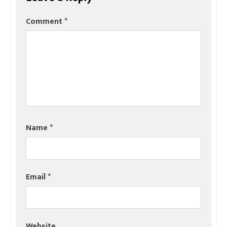
Comment
*
Name
*
Email
*
Website