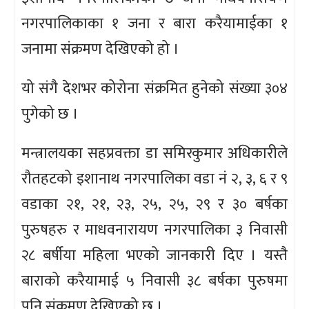
नगरपालिकाका १ जना र बारा करैयामाईका १
जनामा संक्रमण देखिएको हो ।
यो संगै देशभर कोरोना संक्रमित हुनेको संख्या ३०४
पुगेको छ ।
मन्त्रालयका सहप्रवक्ता डा समिरकुमार अधिकारीले
रौतहटको इशानाथ नगरपालिका वडा नं २, ३, ६ र ९
वडाका २१, २१, २३, २५, २५, २९ र ३० बर्षका
पुरुषहरु र माधवनारायण नगरपालिका ३ निवासी
२८ बर्षीया महिला भएको जानकारी दिए । यस्तै
बाराको करैयामाई ५ निवासी ३८ बर्षका पुरुषमा
पनि संक्रमण देखिएको छ ।