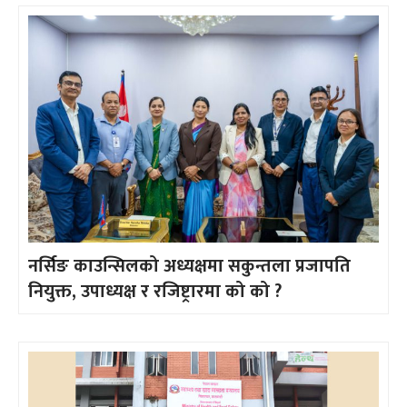
नर्सिङ काउन्सिलको अध्यक्षमा सकुन्तला प्रजापति
नियुक्त, उपाध्यक्ष र रजिष्ट्रारमा को को ?