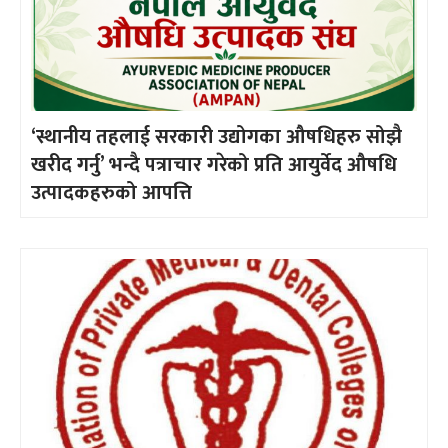
‘स्थानीय तहलाई सरकारी उद्योगका औषधिहरु सोझै
खरीद गर्नु’ भन्दै पत्राचार गरेको प्रति आयुर्वेद औषधि
उत्पादकहरुको आपत्ति