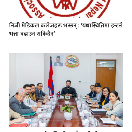
निजी मेडिकल कलेजहरू भन्छन् : ‘यथास्थितिमा इन्टर्न
भत्ता बढाउन सकिदैन’