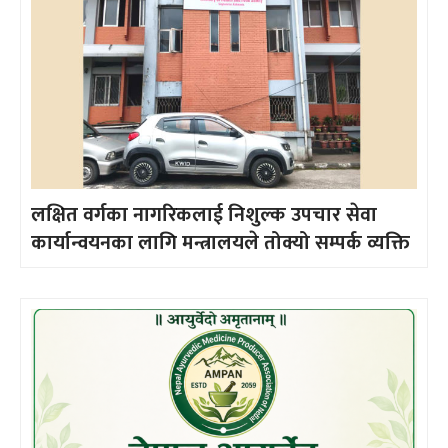
लक्षित वर्गका नागरिकलाई निशुल्क उपचार सेवा
कार्यान्वयनका लागि मन्त्रालयले तोक्यो सम्पर्क व्यक्ति