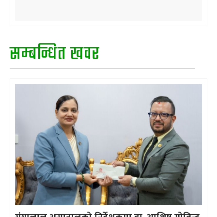
सम्बन्धित खवर