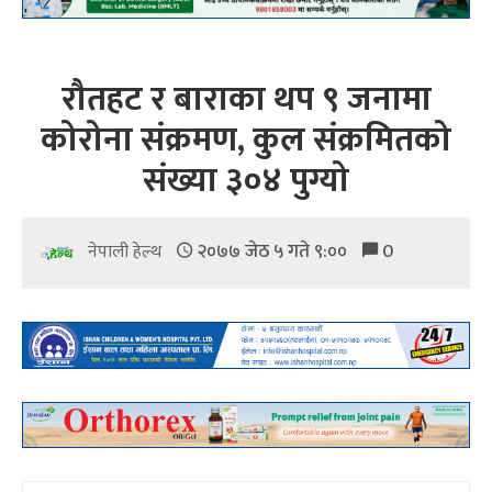
रौतहट र बाराका थप ९ जनामा
कोरोना संक्रमण, कुल संक्रमितको
संख्या ३०४ पुग्यो
२०७७ जेठ ५ गते ९:००
0
नेपाली हेल्थ