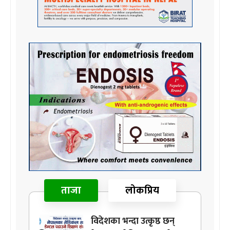
ताजा
लोकप्रिय
विदेशका भन्दा उत्कृष्ठ छन्