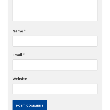
Name
*
Email
*
Website