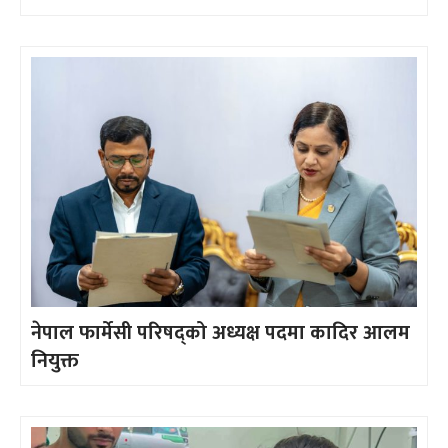
नेपाल फार्मेसी परिषद्को अध्यक्ष पदमा कादिर आलम
नियुक्त