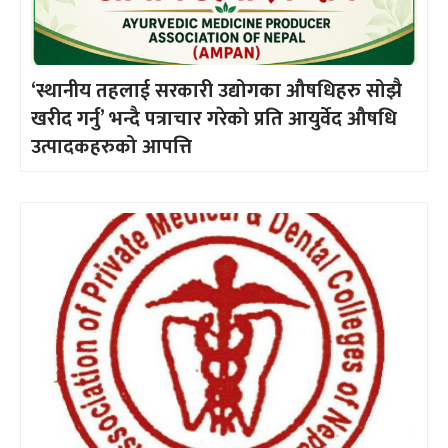
‘स्थानीय तहलाई सरकारी उद्योगका औषधिहरु सोझै
खरीद गर्नु’ भन्दै पत्राचार गरेको प्रति आयुर्वेद औषधि
उत्पादकहरुको आपत्ति