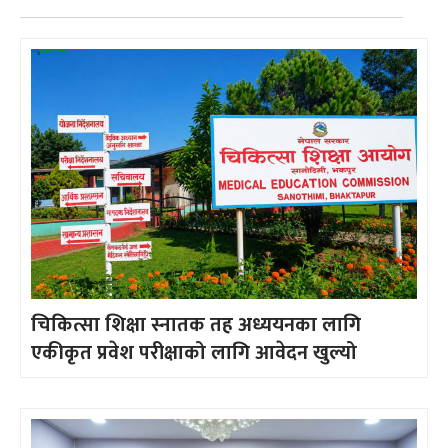
चिकित्सा शिक्षा स्नातक तह अध्ययनका लागि
एकीकृत प्रवेश परीक्षाको लागि आवेदन खुल्यो