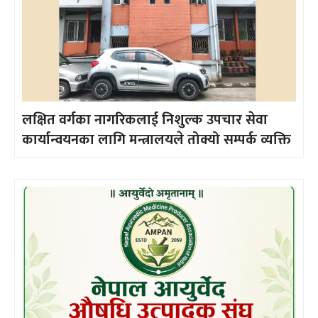
लक्षित वर्गका नागरिकलाई निशुल्क उपचार सेवा
कार्यान्वयनका लागि मन्त्रालयले तोक्यो सम्पर्क व्यक्ति