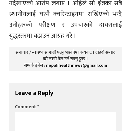
नदेखाएको आरोप लगाए । अहिले सो क्षेत्रका सबै
स्थानीयलाई घरमै क्वारेन्टाइनमा राखिएको भन्दै
उनीहरुको परीक्षण र उपचारको दायरालाई
युद्धस्तरमा बढाउन आग्रह गरे ।
समाचार / स्वास्थ्य सामाग्री पढनु भएकोमा धन्यवाद । दोहरो संम्वाद
को लागी मेल गर्न सक्नु हुन्छ ।
सम्पर्क इमेल :
nepalihealthnews@gmail.com
Leave a Reply
Comment
*