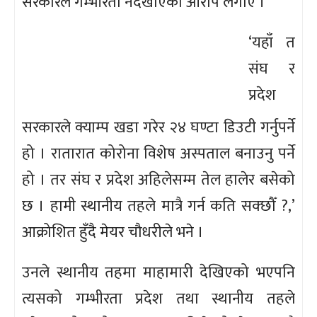
सरकारले गम्भीरता नदेखाएको आरोप लगाए ।
‘यहाँ त
संघ र
प्रदेश
सरकारले क्याम्प खडा गरेर २४ घण्टा डिउटी गर्नुपर्ने
हो । रातारात कोरोना विशेष अस्पताल बनाउनु पर्ने
हो । तर संघ र प्रदेश अहिलेसम्म तेल हालेर बसेको
छ । हामी स्थानीय तहले मात्रै गर्न कति सक्छौँ ?,’
आक्रोशित हुँदै मेयर चौधरीले भने ।
उनले स्थानीय तहमा माहामारी देखिएको भएपनि
त्यसको गम्भीरता प्रदेश तथा स्थानीय तहले