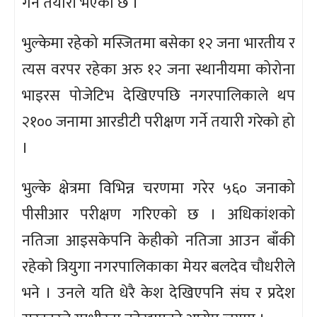
गर्ने तयारी भएको छ ।
भुल्केमा रहेको मस्जितमा बसेका १२ जना भारतीय र
त्यस वरपर रहेका अरु १२ जना स्थानीयमा कोरोना
भाइरस पोजेटिभ देखिएपछि नगरपालिकाले थप
२१०० जनामा आरडीटी परीक्षण गर्ने तयारी गरेको हो
।
भुल्के क्षेत्रमा विभिन्न चरणमा गरेर ५६० जनाको
पीसीआर परीक्षण गरिएको छ । अधिकांशको
नतिजा आइसकेपनि केहीको नतिजा आउन बाँकी
रहेको त्रियुगा नगरपालिकाका मेयर बलदेव चौधरीले
भने । उनले यति धेरै केश देखिएपनि संघ र प्रदेश