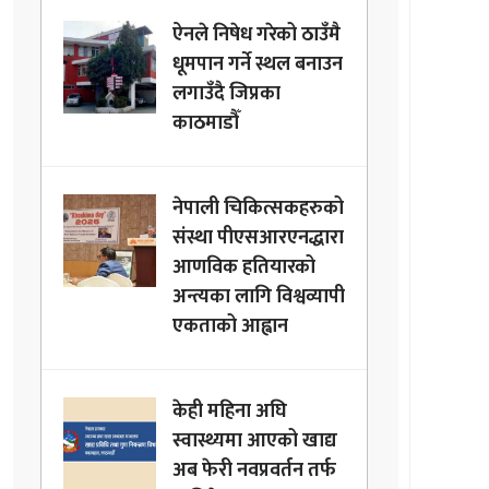
ऐनले निषेध गरेको ठाउँमै
धूमपान गर्ने स्थल बनाउन
लगाउँदै जिप्रका
काठमाडौँ
नेपाली चिकित्सकहरुको
संस्था पीएसआरएनद्धारा
आणविक हतियारको
अन्त्यका लागि विश्वव्यापी
एकताको आह्वान
केही महिना अघि
स्वास्थ्यमा आएको खाद्य
अब फेरी नवप्रवर्तन तर्फ