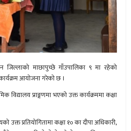
जिल्लाको माछापुच्छे गाँउपालिका ९ मा रहेको
ा कार्यक्रम आयोजना गरेको छ ।
क विद्यालय प्राङ्गणमा भएको उक्त कार्यक्रममा कक्षा
।
को उक्त प्रतियोगितामा कक्षा १० का दीपा अधिकारी,