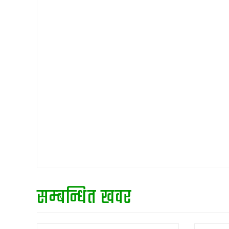
सम्बन्धित खवर