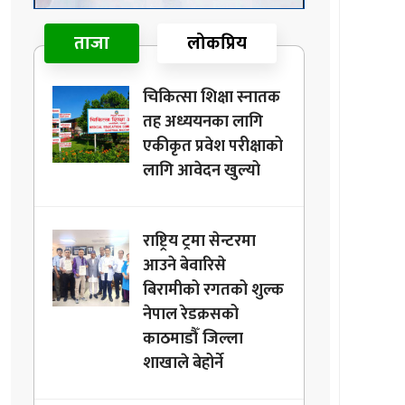
ताजा
लोकप्रिय
चिकित्सा शिक्षा स्नातक
तह अध्ययनका लागि
एकीकृत प्रवेश परीक्षाको
लागि आवेदन खुल्यो
राष्ट्रिय ट्रमा सेन्टरमा
आउने बेवारिसे
बिरामीको रगतको शुल्क
नेपाल रेडक्रसको
काठमाडौँ जिल्ला
शाखाले बेहोर्ने