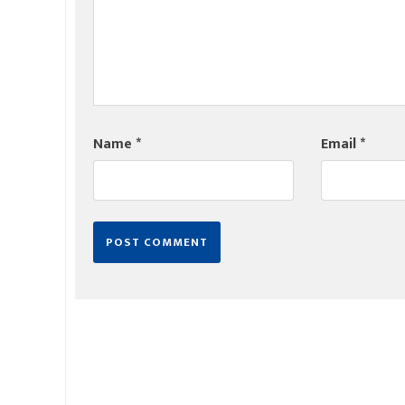
Name
*
Email
*