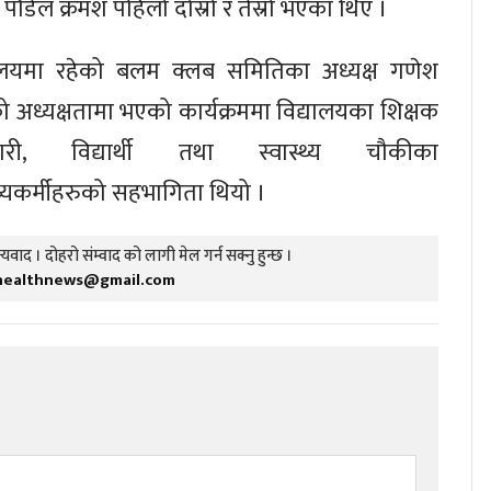
ौडेल क्रमश पहिलो दोस्रो र तेस्रो भएका थिए ।
यालयमा रहेको बलम क्लब समितिका अध्यक्ष गणेश
्रीको अध्यक्षतामा भएको कार्यक्रममा विद्यालयका शिक्षक
चारी, विद्यार्थी तथा स्वास्थ्य चौकीका
्थ्यकर्मीहरुको सहभागिता थियो ।
यवाद । दोहरो संम्वाद को लागी मेल गर्न सक्नु हुन्छ ।
healthnews@gmail.com