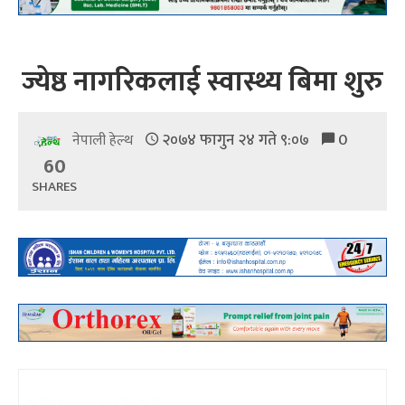
ज्येष्ठ नागरिकलाई स्वास्थ्य बिमा शुरु
२०७४ फागुन २४ गते ९:०७
0
नेपाली हेल्थ
60
SHARES