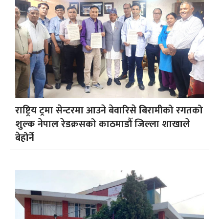
राष्ट्रिय ट्रमा सेन्टरमा आउने बेवारिसे बिरामीको रगतको
शुल्क नेपाल रेडक्रसको काठमाडौँ जिल्ला शाखाले
बेहोर्ने