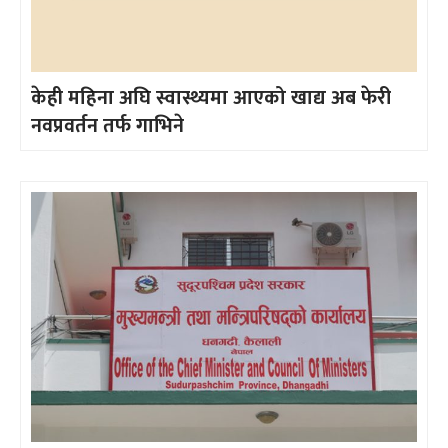
केही महिना अघि स्वास्थ्यमा आएको खाद्य अब फेरी
नवप्रवर्तन तर्फ गाभिने