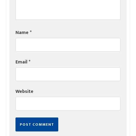
Name
*
Email
*
Website