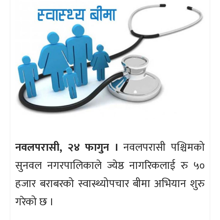
नवलपरासी, २४ फागुन ।
नवलपरासी पश्चिमको
सुनवल नगरपालिकाले ज्येष्ठ नागरिकलाई रु ५०
हजार बराबरको स्वास्थ्योपचार बीमा अभियान शुरु
गरेको छ ।