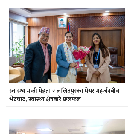
स्वास्थ्य मन्त्री मेहता र ललितपुरका मेयर महर्जनबीच
भेटघाट, स्वास्थ्य क्षेत्रबारे छलफल