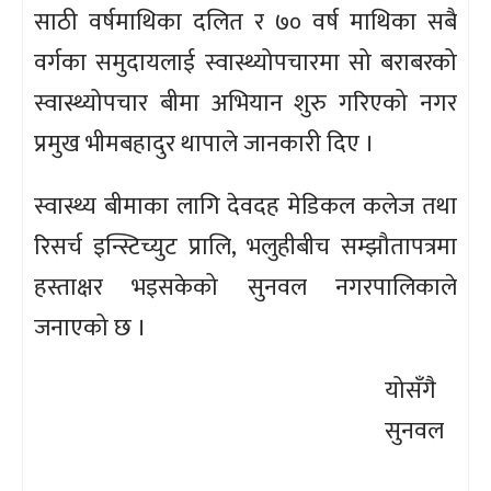
साठी वर्षमाथिका दलित र ७० वर्ष माथिका सबै
वर्गका समुदायलाई स्वास्थ्योपचारमा सो बराबरको
स्वास्थ्योपचार बीमा अभियान शुरु गरिएको नगर
प्रमुख भीमबहादुर थापाले जानकारी दिए ।
स्वास्थ्य बीमाका लागि देवदह मेडिकल कलेज तथा
रिसर्च इन्स्टिच्युट प्रालि, भलुहीबीच सम्झौतापत्रमा
हस्ताक्षर भइसकेको सुनवल नगरपालिकाले
जनाएको छ ।
योसँगै
सुनवल