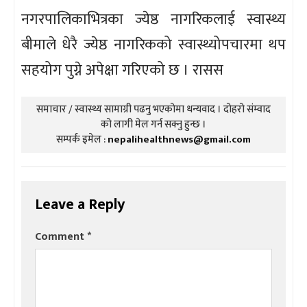
नगरपालिकाभित्रका ज्येष्ठ नागरिकलाई स्वास्थ्य
बीमाले धेरै ज्येष्ठ नागरिकको स्वास्थ्योपचारमा थप
सहयोग पुग्ने अपेक्षा गरिएको छ । रासस
समाचार / स्वास्थ्य सामाग्री पढनु भएकोमा धन्यवाद । दोहरो संम्वाद
को लागी मेल गर्न सक्नु हुन्छ ।
सम्पर्क इमेल :
nepalihealthnews@gmail.com
Leave a Reply
Comment
*