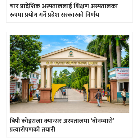
चार प्रादेशिक अस्पताललाई शिक्षण अस्पतालका
रूपमा प्रयोग गर्ने प्रदेश सरकारको निर्णय
बिपी कोइराला क्यान्सर अस्पतालमा ‘बोनम्यारो’
प्रत्यारोपणको तयारी