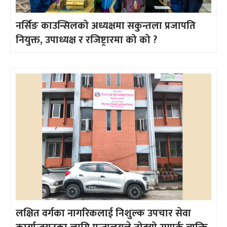
नर्सिङ काउन्सिलको अध्यक्षमा सकुन्तला प्रजापति
नियुक्त, उपाध्यक्ष र रजिष्ट्रारमा को को ?
लक्षित वर्गका नागरिकलाई निशुल्क उपचार सेवा