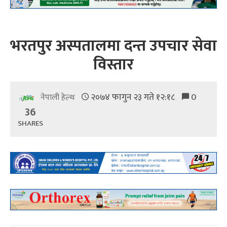
भरतपुर अस्पतालमा दन्त उपचार सेवा
विस्तार
२०७४ फागुन २३ गते १२:१८
0
नेपाली हेल्थ
36
SHARES