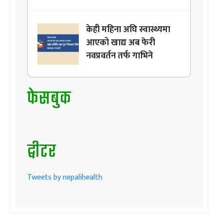
केही महिना अघि स्वास्थ्यमा
आएको खाद्य अब फेरी
नवप्रवर्तन तर्फ गाभिने
फेसबुक
ट्वीटर
Tweets by nepalihealth