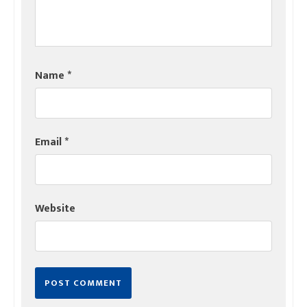
Name
*
Email
*
Website