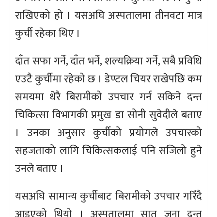
राखिएको हो । यसअघि अस्पतालमा तीनवटा मात्र
कुर्ची रहेका थिए ।
दाँत सफा गर्ने, दाँत भर्ने, शल्यक्रिया गर्ने, सबै प्रविधि
एउटै कुर्चीमा रहेको छ । डेण्टल चियर राखेपछि कम
समयमा धेरै बिरामीको उपचार गर्न सकिने दन्त
चिकित्सा विभागकी प्रमुख डा सोनी सुवेदीले बताए
। उनका अनुसार कुर्चीको प्रयोगले उपचारको
सहजताको लागि चिकित्सकलाई पनि सजिलो हुने
उनले बताए ।
यसअघि सामान्य कुर्चीबाट बिरामीको उपचार गरिँदै
आइएको थियो । अस्पतालमा सात जना दन्त