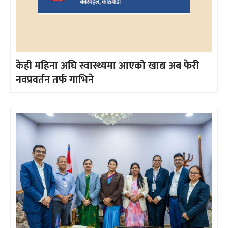
केही महिना अघि स्वास्थ्यमा आएको खाद्य अब फेरी
नवप्रवर्तन तर्फ गाभिने