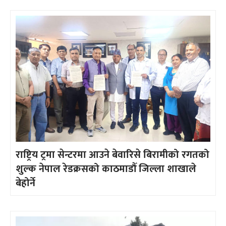
राष्ट्रिय ट्रमा सेन्टरमा आउने बेवारिसे बिरामीको रगतको
शुल्क नेपाल रेडक्रसको काठमाडौँ जिल्ला शाखाले
बेहोर्ने