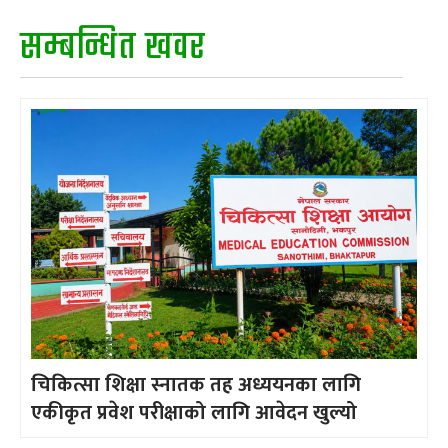
सम्बन्धित खवर
चिकित्सा शिक्षा स्नातक तह अध्ययनका लागि
एकीकृत प्रवेश परीक्षाको लागि आवेदन खुल्यो