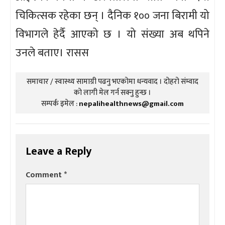
चिकित्सक रहेका छन् । दैनिक १०० जना बिरामी यो
विभागले हेर्दै आएको छ । यो संख्या अब थपिने
उनले बताए। रासस
समाचार / स्वास्थ्य सामाग्री पढनु भएकोमा धन्यवाद । दोहरो संम्वाद
को लागी मेल गर्न सक्नु हुन्छ ।
सम्पर्क इमेल :
nepalihealthnews@gmail.com
Leave a Reply
Comment
*