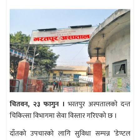
चितवन, २३ फागुन ।
भरतपुर अस्पतालको दन्त
चिकित्सा विभागमा सेवा विस्तार गरिएको छ ।
दाँतको उपचारको लागि सुविधा सम्पन्न ‘डेण्टल