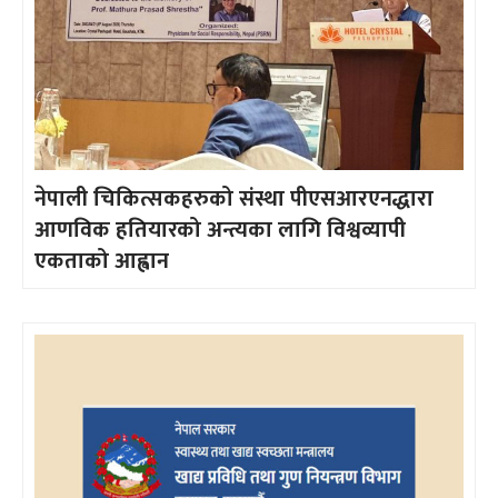
नेपाली चिकित्सकहरुको संस्था पीएसआरएनद्धारा
आणविक हतियारको अन्त्यका लागि विश्वव्यापी
एकताको आह्वान