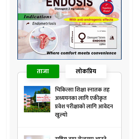
ताजा
लोकप्रिय
चिकित्सा शिक्षा स्नातक तह
अध्ययनका लागि एकीकृत
प्रवेश परीक्षाको लागि आवेदन
खुल्यो