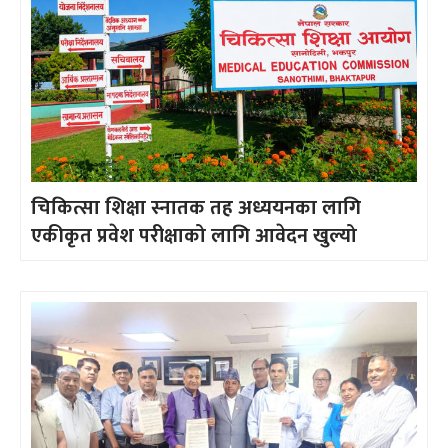
चिकित्सा शिक्षा स्नातक तह अध्ययनका लागि
एकीकृत प्रवेश परीक्षाको लागि आवेदन खुल्यो