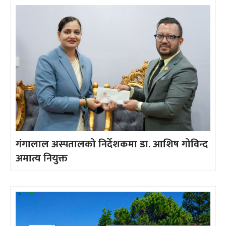
गंगालाल अस्पतालको निर्देशकमा डा. आशिष गोविन्द
अमात्य नियुक्त