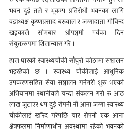
भवन दुई तले र भूकम्प प्रतिरोधी भवनका लागि
वडाध्यक्ष कृष्णप्रसाद बरुवाल र जग्गादाता गोविन्द
खड्काले सोमबार श्रीपञ्चमी पर्वका दिन
संयुक्तरुपमा शिलान्यास गरे ।
हाल घारको स्वास्थ्यचौकी साँघुरो कोठामा सञ्चालन
भइरहेको छ । स्वास्थ्य चौकीलाई आधुनिक
उपकरणसहित सेवा सञ्चालन गर्नेगरी शुरु भएको
अभियानमा स्थानीयले चन्दा संकलन गरी रु आठ
लाख जुटाएर थप दुई रोपनी नौ आना जग्गा स्वास्थ्य
चौकीलाई खरिद गरेपछि चार रोपनी एक आना
क्षेत्रफलमा निर्माणाधीन अवस्थामा रहेको भवनको