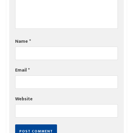
Name
*
Email
*
Website