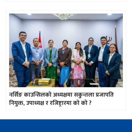
नर्सिङ काउन्सिलको अध्यक्षमा सकुन्तला प्रजापति
नियुक्त, उपाध्यक्ष र रजिष्ट्रारमा को को ?