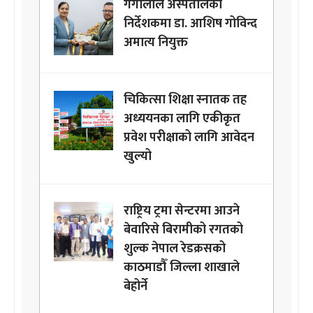
गंगालाल अस्पतालको
निर्देशकमा डा. आशिष गोविन्द
अमात्य नियुक्त
चिकित्सा शिक्षा स्नातक तह
अध्ययनका लागि एकीकृत
प्रवेश परीक्षाको लागि आवेदन
खुल्यो
राष्ट्रिय ट्रमा सेन्टरमा आउने
बेवारिसे बिरामीको रगतको
शुल्क नेपाल रेडक्रसको
काठमाडौँ जिल्ला शाखाले
बेहोर्ने