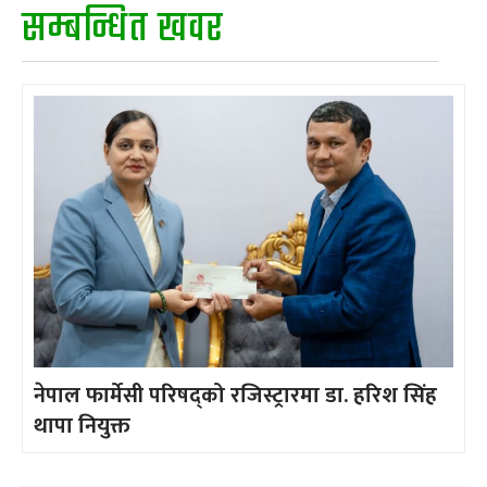
सम्बन्धित खवर
नेपाल फार्मेसी परिषद्को रजिस्ट्रारमा डा. हरिश सिंह
थापा नियुक्त