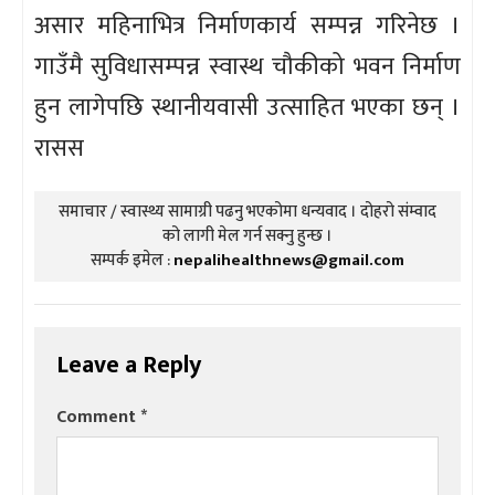
असार महिनाभित्र निर्माणकार्य सम्पन्न गरिनेछ ।
गाउँमै सुविधासम्पन्न स्वास्थ चौकीको भवन निर्माण
हुन लागेपछि स्थानीयवासी उत्साहित भएका छन् ।
रासस
समाचार / स्वास्थ्य सामाग्री पढनु भएकोमा धन्यवाद । दोहरो संम्वाद
को लागी मेल गर्न सक्नु हुन्छ ।
सम्पर्क इमेल :
nepalihealthnews@gmail.com
Leave a Reply
Comment
*