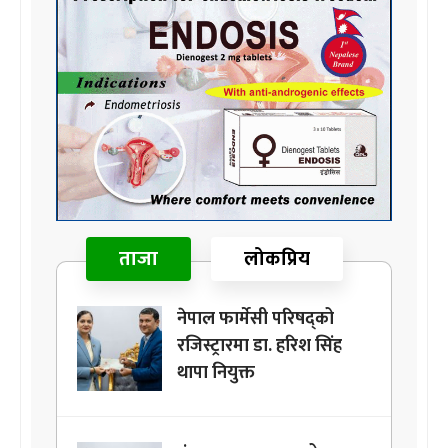
ताजा
लोकप्रिय
नेपाल फार्मेसी परिषद्को
रजिस्ट्रारमा डा. हरिश सिंह
थापा नियुक्त