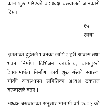
काम शुरु गरिएको वडाध्यक्ष बरुवालले जानकारी
दिए ।
१५
श्यया
क्षमताको दुईतले भवनका लागि शहरी आवास तथा
भवन निर्माण डिभिजन कार्यालय, बागलुङले
ठेक्कामार्फत निर्माण कार्य शुरु गरेको स्वास्थ्य
चौकी व्यवस्थापन समितिका अध्यक्ष ठकराज
बरुवालले बतए ।
अध्यक्ष बरुवालका अनुसार आगामी वर्ष २०७५ को