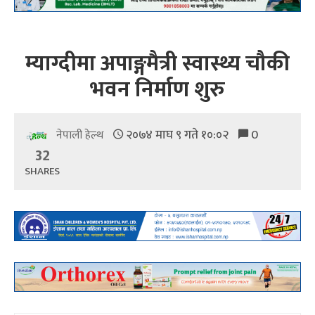
म्याग्दीमा अपाङ्गमैत्री स्वास्थ्य चौकी
भवन निर्माण शुरु
२०७४ माघ ९ गते १०:०२
0
नेपाली हेल्थ
32
SHARES