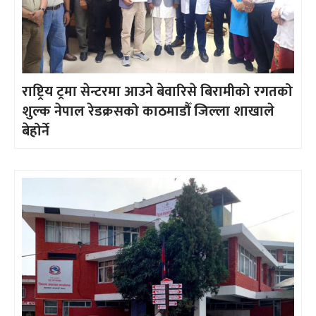
राष्ट्रिय ट्रमा सेन्टरमा आउने बेवारिसे बिरामीको रगतको
शुल्क नेपाल रेडक्रसको काठमाडौँ जिल्ला शाखाले
बेहोर्ने