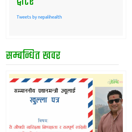
ट्वीटर
Tweets by nepalihealth
सम्बन्धित खवर