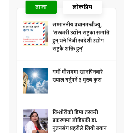
ताजा
लोकप्रिय
सम्माननीय प्रधानमन्त्रीज्यू,
‘सरकारी उद्योग राष्ट्रका सम्पत्ति
हुन् भने निजी स्वदेशी उद्योग
राष्ट्रकै शक्ति हुन्’
गर्मी मौसममा खानपिनबारे
ख्याल गर्नुपर्ने ३ मुख्य कुरा
किशोरीको डिम्ब तस्करी
प्रकरणमा जोडिएकी डा.
नुतनसंग प्रहरीले लियो बयान