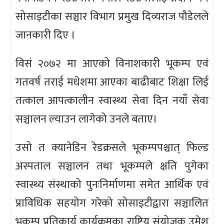
सोसाइटीका सञ्चार विभाग प्रमुख दिव्यराज पौडेलले
जानकारी दिए ।
विसं २०७२ मा आएको विनाशकारी भूकम्प एवं
गतवर्ष तराई मधेशमा आएका बाढीबाट शिक्षा लिई
तत्काल आपत्कालीन स्वास्थ्य सेवा दिन नयाँ सेवा
सञ्चालन ल्याउन लागेको उनले बताए।
उसो त क्यानेडिन रेडक्रसले भूकम्पपश्चात् फिल्ड
अस्पताल सञ्चालन तथा भूकम्पले क्षति पुगेका
स्वास्थ्य संस्थाको पुनःनिर्माणमा समेत आर्थिक एवं
प्राविधिक सहयोग गरेको सोसाइटीद्वारा सञ्चालित
भूकम्प प्रतिकार्य कार्यक्रमका राष्ट्रिय संयोजक उमेश