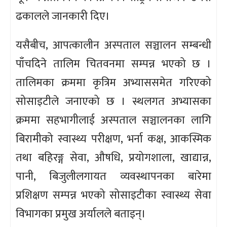
ढकालले जानकारी दिए।
यसैबीच, आपत्कालीन अस्पताल सञ्चालन सम्बन्धी
पाँचदिने तालिम चितवनमा सम्पन्न भएको छ ।
तालिमका क्रममा कृत्रिम अभ्याससमेत गरिएको
सोसाइटीले जनाएको छ । स्थलगत अभ्यासका
क्रममा सहभागीलाई अस्पताल सञ्चालनका लागि
बिरामीको स्वास्थ्य परीक्षण, भर्ना कक्ष, आकस्मिक
तथा बहिरङ्ग सेवा, औषधि, प्रयोगशाला, खाद्यान्न,
पानी, बिजुलीलगायत व्यवस्थापनका बारेमा
प्रशिक्षण सम्पन्न भएको सोसाइटीका स्वास्थ्य सेवा
विभागका प्रमुख अर्यालले बताइन्।