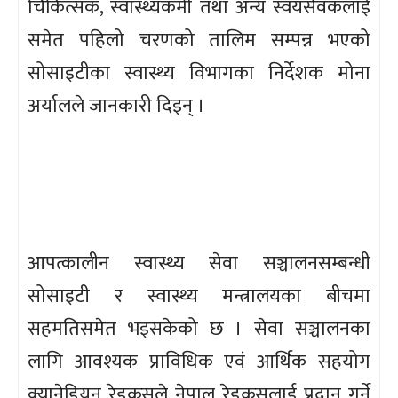
चिकित्सक, स्वास्थ्यकर्मी तथा अन्य स्वयंसेवकलाई
समेत पहिलो चरणको तालिम सम्पन्न भएको
सोसाइटीका स्वास्थ्य विभागका निर्देशक मोना
अर्यालले जानकारी दिइन् ।
आपत्कालीन स्वास्थ्य सेवा सञ्चालनसम्बन्धी
सोसाइटी र स्वास्थ्य मन्त्रालयका बीचमा
सहमतिसमेत भइसकेको छ । सेवा सञ्चालनका
लागि आवश्यक प्राविधिक एवं आर्थिक सहयोग
क्यानेडियन रेडक्रसले नेपाल रेडक्रसलाई प्रदान गर्ने