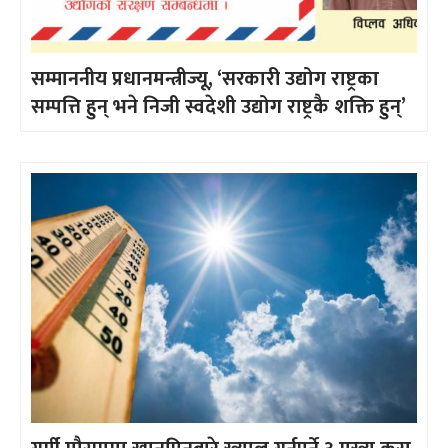
सम्माननीय प्रधानमन्त्रीज्यू, ‘सरकारी उद्योग राष्ट्रका
सम्पत्ति हुन् भने निजी स्वदेशी उद्योग राष्ट्रकै शक्ति हुन्’