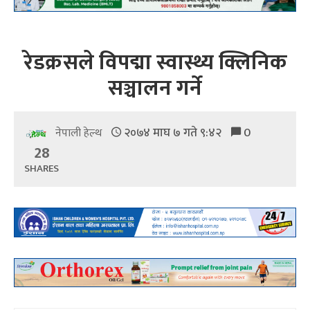
रेडक्रसले विपद्मा स्वास्थ्य क्लिनिक
सञ्चालन गर्ने
२०७४ माघ ७ गते ९:४२
0
नेपाली हेल्थ
28
SHARES