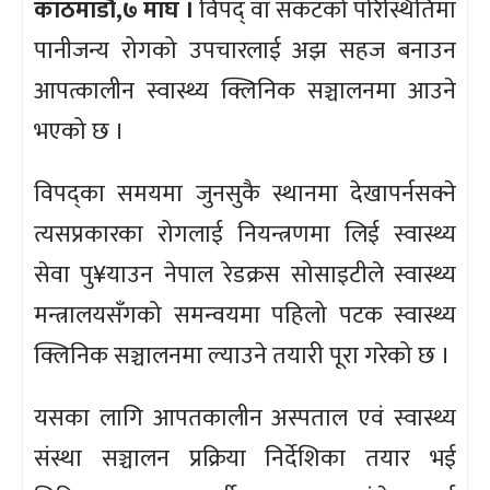
काठमाडौँ,७ माघ ।
विपद् वा संकटको परिस्थितिमा
पानीजन्य रोगको उपचारलाई अझ सहज बनाउन
आपत्कालीन स्वास्थ्य क्लिनिक सञ्चालनमा आउने
भएको छ ।
विपद्का समयमा जुनसुकै स्थानमा देखापर्नसक्ने
त्यसप्रकारका रोगलाई नियन्त्रणमा लिई स्वास्थ्य
सेवा पु¥याउन नेपाल रेडक्रस सोसाइटीले स्वास्थ्य
मन्त्रालयसँगको समन्वयमा पहिलो पटक स्वास्थ्य
क्लिनिक सञ्चालनमा ल्याउने तयारी पूरा गरेको छ ।
यसका लागि आपतकालीन अस्पताल एवं स्वास्थ्य
संस्था सञ्चालन प्रक्रिया निर्देशिका तयार भई