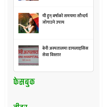
यी हुन् बर्षाको समयमा सौन्दर्य
जोगाउने उपाय
बेनी अस्पतालमा डायलाइसिस
सेवा विस्तार
फेसबुक