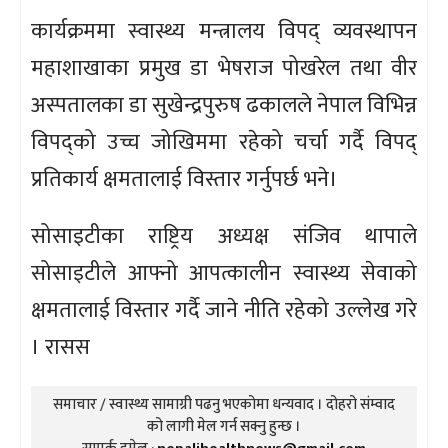
कार्यक्रममा स्वास्थ्य मन्त्रालय विपद् व्यवस्थापन
महाशाखाका प्रमुख डा भेषराज पोखरेल तथा वीर
अस्पतालका डा सुखेन्द्रपुरुष ढकालले नेपाल विभिन्न
विपद्को उच्च जोखिममा रहेको चर्चा गर्दै विपद्
प्रतिकार्य क्षमतालाई विस्तार गर्नुपर्छ भने।
सोसाइटीका राष्ट्रिय अध्यक्ष संजिव थापाले
सोसाइटीले आफ्नो आपत्कालीन स्वास्थ्य सेवाको
क्षमतालाई विस्तार गर्दै जाने नीति रहेको उल्लेख गरे
। रासस
समाचार / स्वास्थ्य सामाग्री पढनु भएकोमा धन्यवाद । दोहरो संम्वाद
को लागी मेल गर्न सक्नु हुन्छ ।