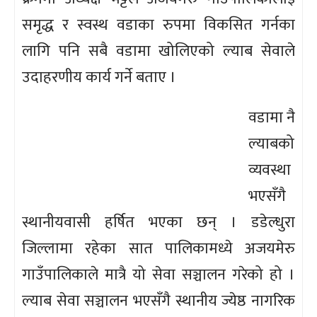
समृद्ध र स्वस्थ वडाका रुपमा विकसित गर्नका
लागि पनि सबै वडामा खोलिएको ल्याब सेवाले
उदाहरणीय कार्य गर्ने बताए ।
वडामा नै
ल्याबको
व्यवस्था
भएसँगै
स्थानीयवासी हर्षित भएका छन् । डडेल्धुरा
जिल्लामा रहेका सात पालिकामध्ये अजयमेरु
गाउँपालिकाले मात्रै यो सेवा सञ्चालन गरेको हो ।
ल्याब सेवा सञ्चालन भएसँगै स्थानीय ज्येष्ठ नागरिक