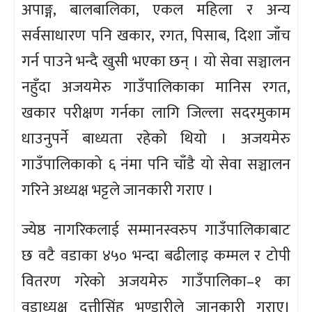
अपाङ्ग, बालबालिका, एकल महिला र अन्य
सर्वसाधारण पनि खकार, रगत, पिसाब, दिशा जाँच
गर्न पाउने भन्दै खुसी भएका छन् । यो सेवा सञ्चालन
नहुँदा अजयमेरु गाउँपालिकाका मानिस रगत,
खकार परीक्षण गर्नका लागि जिल्ला सदरमुकाम
धाउनुपर्ने बाध्यता रहेको थियो । अजयमेरु
गाउँपालिकाको ६ नंमा पनि चाँडै यो सेवा सञ्चालन
गरिने अध्यक्ष भट्टले जानकारी गराए ।
ज्येष्ठ नागरिकलाई सम्मानस्वरुप गाउँपालिकाबाट
छ वटै वडाका ४५० भन्दा बढीलाइ कम्मल र टोपी
वितरण गरेको अजयमेरु गाउँपालिका–१ का
वडाध्यक्ष दत्तीसिंह भण्डारीले जानकारी गराए।