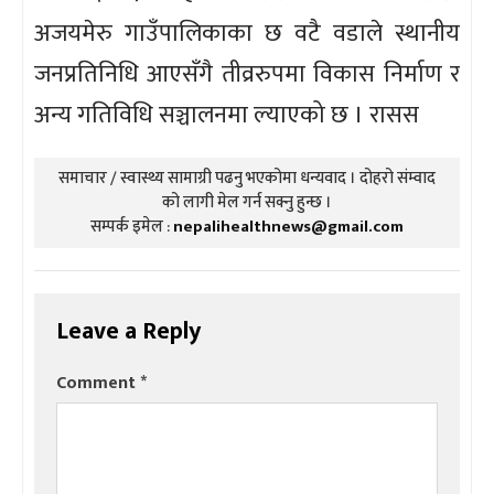
अजयमेरु गाउँपालिकाका छ वटै वडाले स्थानीय
जनप्रतिनिधि आएसँगै तीव्ररुपमा विकास निर्माण र
अन्य गतिविधि सञ्चालनमा ल्याएको छ । रासस
समाचार / स्वास्थ्य सामाग्री पढनु भएकोमा धन्यवाद । दोहरो संम्वाद
को लागी मेल गर्न सक्नु हुन्छ ।
सम्पर्क इमेल :
nepalihealthnews@gmail.com
Leave a Reply
Comment
*