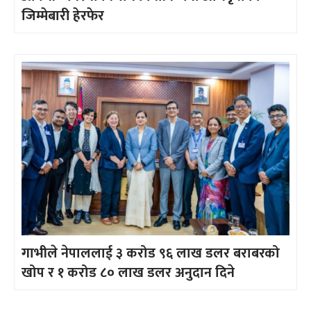
जिम्मेबारी हेरफेर
गाभीले नेपाललाई ३ करोड ९६ लाख डलर बराबरको
खोप र १ करोड ८० लाख डलर अनुदान दिने