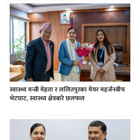
स्वास्थ्य मन्त्री मेहता र ललितपुरका मेयर महर्जनबीच
भेटघाट, स्वास्थ्य क्षेत्रबारे छलफल