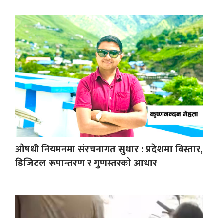
औषधी नियमनमा संरचनागत सुधार : प्रदेशमा बिस्तार,
डिजिटल रूपान्तरण र गुणस्तरको आधार