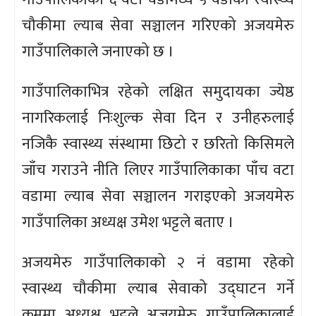
चौकीमा ल्याब सेवा सञ्चालन गरिएको अजयमेरु
गाउँपालिकाले जनाएको छ ।
गाउँपालिकाभित्र रहेको लक्षित समुदायका ज्येष्ठ
नागरिकलाई निःशुल्क सेवा दिन र उनीहरुलाई
नजिकै स्वास्थ्य संस्थामा छिटो र छरितो किसिमले
जाँच गराउने नीति लिएर गाउँपालिकाका पाँच वटा
वडामा ल्याब सेवा सञ्चालन गराइएको अजयमेरु
गाउँपालिका अध्यक्ष उमेश भट्टले बताए ।
अजयमेरु गाउँपालिकाको २ नं वडामा रहेको
स्वास्थ्य चौकीमा ल्याब सेवाको उद्घाटन गर्ने
क्रममा अध्यक्ष भट्टले अजयमेरु गाउँपालिकालाई