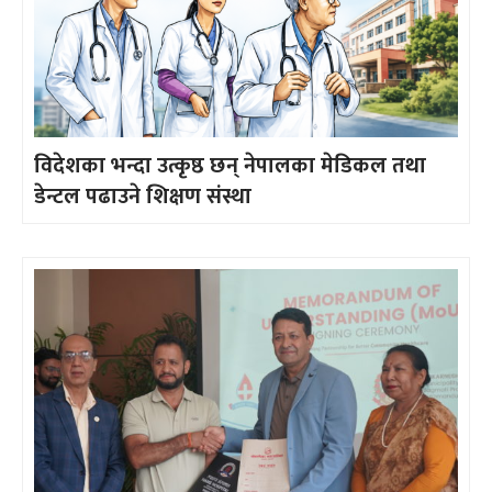
विदेशका भन्दा उत्कृष्ठ छन् नेपालका मेडिकल तथा
डेन्टल पढाउने शिक्षण संस्था