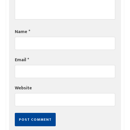
Name
*
Email
*
Website