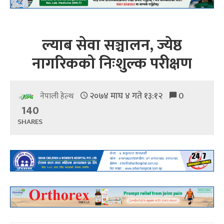
ल्याब सेवा सञ्चालन, ज्येष्ठ
नागरिकको निःशुल्क परीक्षण
२०७४ माघ ४ गते १३:१२
0
नेपाली हेल्थ
140
SHARES