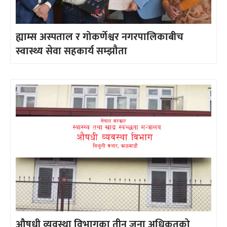
ह्याम्स अस्पताल र गोकर्णेश्वर नगरपालिकाबीच
स्वास्थ्य सेवा सहकार्य सम्झौता
औषधी व्यवस्था विभागका तीन जना अधिकृतको