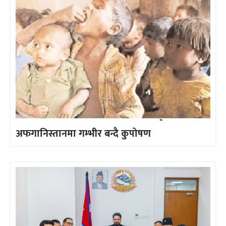
अफगानिस्तानमा गम्भीर बन्दै कुपोषण