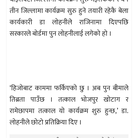
तीन जिल्लामा कार्यक्रम सुरु हुने तयारी रहेकै बेला
कार्यकारी डा लोहनीले राजिनामा दिएपछि
सरकारले बोर्डमा पुन लोहनीलाई लगेको हो ।
‘हिजोबाट काममा फर्किएको छु । अब पुन बीमाले
तिब्रता पाउँछ । तत्काल भोजपुर खोटाग र
रामेछापमा तत्काल यो कार्यक्रम शुरु हुन्छ,’ डा.
लोहनीले छोटो प्रतिक्रिया दिए ।