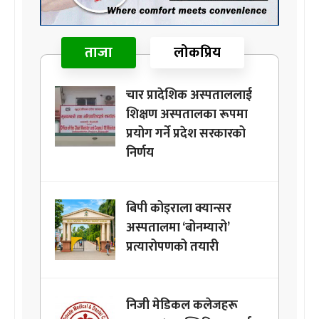
ताजा
लोकप्रिय
चार प्रादेशिक अस्पताललाई
शिक्षण अस्पतालका रूपमा
प्रयोग गर्ने प्रदेश सरकारको
निर्णय
बिपी कोइराला क्यान्सर
अस्पतालमा ‘बोनम्यारो’
प्रत्यारोपणको तयारी
निजी मेडिकल कलेजहरू