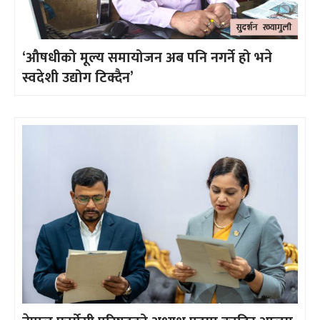
‘औषधीको मूल्य समायोजन अब पनि नगर्ने हो भने
स्वदेशी उद्योग टिक्दैन’