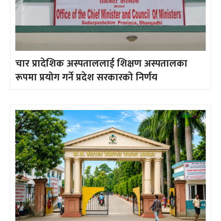
चार प्रादेशिक अस्पताललाई शिक्षण अस्पतालका
रूपमा प्रयोग गर्ने प्रदेश सरकारको निर्णय