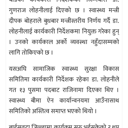
गुणराज लोहनीलाई दिएको छ । स्वास्थ्य मन्त्री
दीपक बोहराले बुधबार मन्त्रीस्तरीय निर्णय गर्दै डा.
लोहनीलाई कार्यकारी निर्देशकमा नियुक्त गरेका हुन्
। उनको कार्यकाल अर्को व्यवस्था नहुँदासम्मको
लागि तोकिएको छ ।
यसअघि सामाजिक स्वास्थ्य सुरक्षा विकास
समितिमा कार्यकारी निर्देशक रहेका डा. लोहनीले
गत १३ पुसमा पदबाट राजिनामा दिएका थिए ।
स्वास्थ्य बीमा ऐन कार्यान्वनयमा आउँनासाथ
समितिको अस्तित्व समाप्त भएको थियो ।
बाईसवटा जिल्लामा कार्यक्रम सुरु भईसकेको र थप