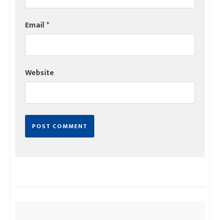
Email
*
Website