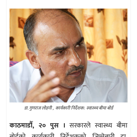
डा. गुणराज लोहनी , कार्यकारी निर्देशक: स्वास्थ्य बीमा बोर्ड
काठमाडौँ, २० पुस ।
सरकारले स्वास्थ्य बीमा
बोर्डको कार्यकारी निर्देशकको जिम्मेबारी डा.