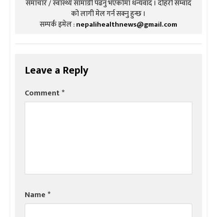
समाचार / स्वास्थ्य सामाग्री पढनु भएकोमा धन्यवाद । दोहरो संम्वाद
को लागी मेल गर्न सक्नु हुन्छ ।
सम्पर्क इमेल :
nepalihealthnews@gmail.com
Leave a Reply
Comment
*
Name
*