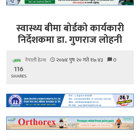
स्वास्थ्य बीमा बोर्डको कार्यकारी
निर्देशकमा डा. गुणराज लोहनी
२०७४ पुष २० गते १७:४३
0
नेपाली हेल्थ
116
SHARES