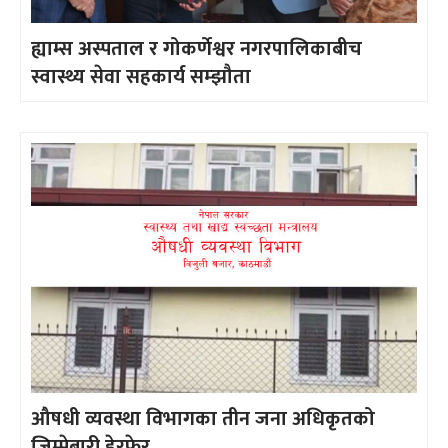
ह्याम्स अस्पताल र गोकर्णेश्वर नगरपालिकाबीच
स्वास्थ्य सेवा सहकार्य सम्झौता
औषधी व्यवस्था विभागका तीन जना अधिकृतको
जिम्मेबारी हेरफेर