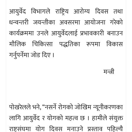
आयुर्वेद विभागले राष्ट्रिय आरोग्य दिवस तथा
धन्वन्तरी जयन्तीका अवसरमा आयोजना गरेको
कार्यक्रममा उनले आयुर्वेदलाई प्रभावकारी बनाउन
मौलिक चिकित्सा पद्धतिका रूपमा विकास
गर्नुपर्नेमा जोड दिए ।
मन्त्री
पोखरेलले भने, “नसर्ने रोगको जोखिम न्यूनीकरणका
लागि आयुर्वेद र योगको महत्व छ । हामीले संयुक्त
राष्ट्रसंघमा योग दिवस मनाउने प्रस्ताव पहिल्यै