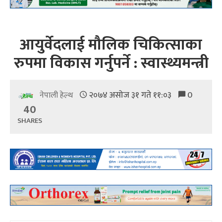
आयुर्वेदलाई मौलिक चिकित्साका
रुपमा विकास गर्नुपर्ने : स्वास्थ्यमन्त्री
२०७४ असोज ३१ गते ११:०३
0
नेपाली हेल्थ
40
SHARES