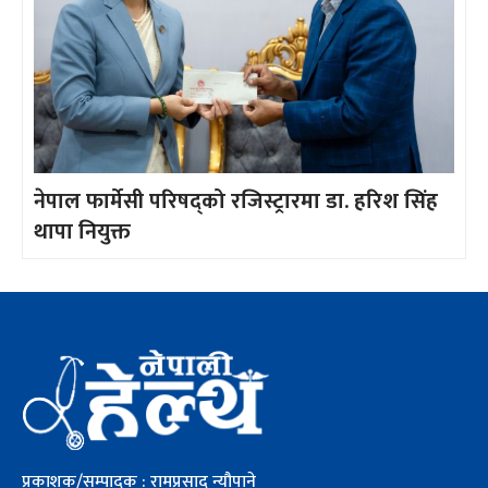
नेपाल फार्मेसी परिषद्को रजिस्ट्रारमा डा. हरिश सिंह
थापा नियुक्त
प्रकाशक/सम्पादक : रामप्रसाद न्यौपाने