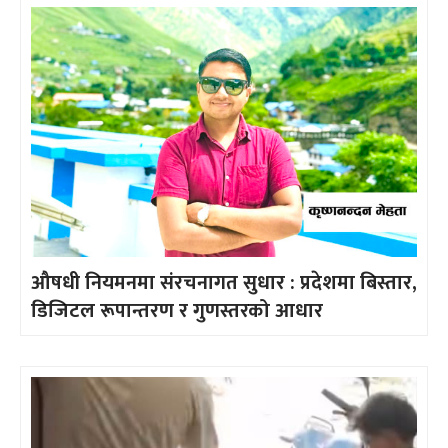
औषधी नियमनमा संरचनागत सुधार : प्रदेशमा बिस्तार,
डिजिटल रूपान्तरण र गुणस्तरको आधार