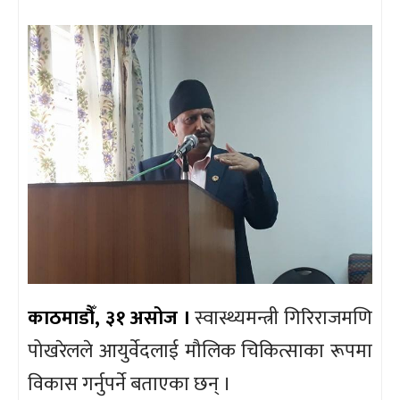
काठमाडौँ, ३१ असोज ।
स्वास्थ्यमन्त्री गिरिराजमणि
पोखरेलले आयुर्वेदलाई मौलिक चिकित्साका रूपमा
विकास गर्नुपर्ने बताएका छन् ।