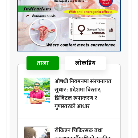
ताजा
लोकप्रिय
औषधी नियमनमा संरचनागत
सुधार : प्रदेशमा बिस्तार,
डिजिटल रूपान्तरण र
गुणस्तरको आधार
रोकिएन चिकित्सक तथा