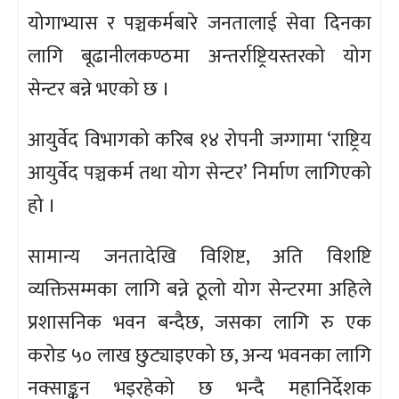
योगाभ्यास र पञ्चकर्मबारे जनतालाई सेवा दिनका
लागि बूढानीलकण्ठमा अन्तर्राष्ट्रियस्तरको योग
सेन्टर बन्ने भएको छ ।
आयुर्वेद विभागको करिब १४ रोपनी जग्गामा ‘राष्ट्रिय
आयुर्वेद पञ्चकर्म तथा योग सेन्टर’ निर्माण लागिएको
हो ।
सामान्य जनतादेखि विशिष्ट, अति विशष्टि
व्यक्तिसम्मका लागि बन्ने ठूलो योग सेन्टरमा अहिले
प्रशासनिक भवन बन्दैछ, जसका लागि रु एक
करोड ५० लाख छुट्याइएको छ, अन्य भवनका लागि
नक्साङ्कन भइरहेको छ भन्दै महानिर्देशक