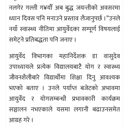
नलगेर गल्ती ग¥यौँ अब बुद्ध जयन्तीको अवसरमा
ध्यान दिवस पनि मनाउने प्रस्ताव लैजानुपर्छ ।”उनले
नयाँ स्वास्थ्य नीतिमा आयुर्वेदका सम्पूर्ण विषयलाई
समेट्ने प्रतिबद्धता पनि जनाए ।
आयुर्वेद विभागका महानिर्देशक डा वासुदेव
उपाध्यायले प्रत्येक विद्यालयबाटै योग र स्वास्थ्य
जीवनशैलीबारे विद्यार्थीमा शिक्षा दिनु आवश्यक
भएको बताए । उनले पर्याप्त बजेटको अभावमा
आयुर्वेद र योगसम्बन्धी प्रभावकारी कार्यक्रम
सञ्चालन नभएकाले यसमा लगानी बढाउनसमेत
आग्रह गरे ।