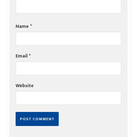
Name
*
Email
*
Website