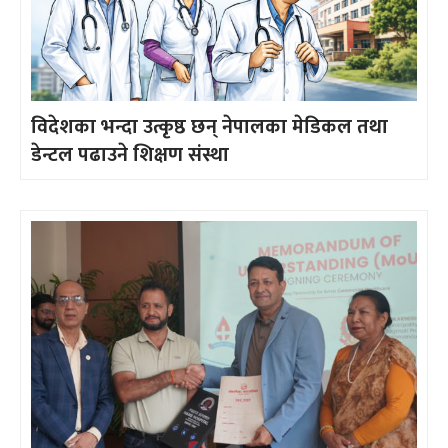
विदेशका भन्दा उत्कृष्ठ छन् नेपालका मेडिकल तथा
डेन्टल पढाउने शिक्षण संस्था