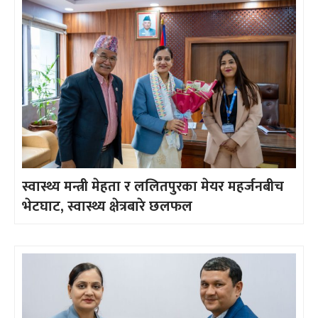
स्वास्थ्य मन्त्री मेहता र ललितपुरका मेयर महर्जनबीच
भेटघाट, स्वास्थ्य क्षेत्रबारे छलफल