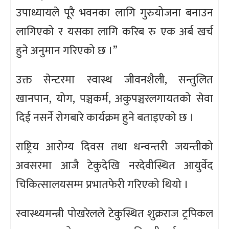
उपाध्यायले पूरै भवनका लागि गुरुयोजना बनाउन
लागिएको र यसका लागि करिब रु एक अर्ब खर्च
हुने अनुमान गरिएको छ ।”
उक्त सेन्टरमा स्वास्थ जीवनशैली, सन्तुलित
खानपान, योग, पञ्चकर्म, अकुपञ्चरलगायतको सेवा
दिई नसर्ने रोगबारे कार्यक्रम हुने बताइएको छ ।
राष्ट्रिय आरोग्य दिवस तथा धन्वन्तरी जयन्तीको
अवसरमा आजै टेकुदेखि नरदेवीस्थित आयुर्वेद
चिकित्सालयसम्म प्रभातफेरी गरिएको थियो ।
स्वास्थ्यमन्त्री पोखरेलले टेकुस्थित शुक्रराज ट्रपिकल