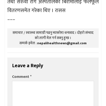
तथा सरुवा रोग अस्पतालका बिरामीलाई फलफूल
वितरणसमेत गरेका थिए । रासस
–––
समाचार / स्वास्थ्य सामाग्री पढनु भएकोमा धन्यवाद । दोहरो संम्वाद
को लागी मेल गर्न सक्नु हुन्छ ।
सम्पर्क इमेल :
nepalihealthnews@gmail.com
Leave a Reply
Comment
*