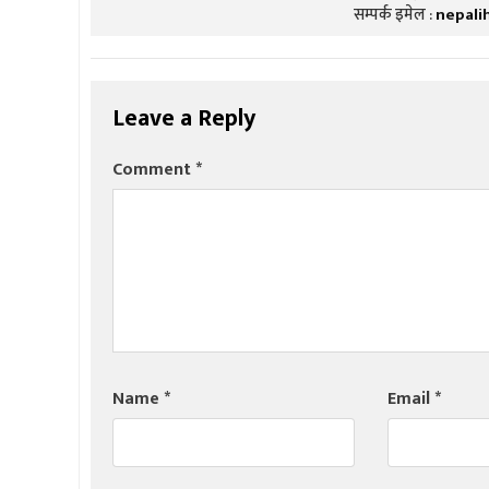
सम्पर्क इमेल :
nepali
Leave a Reply
Comment
*
Name
*
Email
*