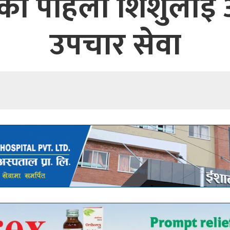
ेको पहिलो शिशुलाई
उपचार सेवा