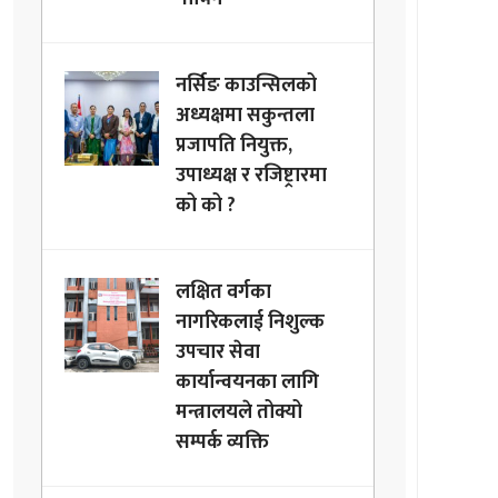
नर्सिङ काउन्सिलको
अध्यक्षमा सकुन्तला
प्रजापति नियुक्त,
उपाध्यक्ष र रजिष्ट्रारमा
को को ?
लक्षित वर्गका
नागरिकलाई निशुल्क
उपचार सेवा
कार्यान्वयनका लागि
मन्त्रालयले तोक्यो
सम्पर्क व्यक्ति