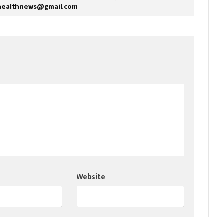
healthnews@gmail.com
Website